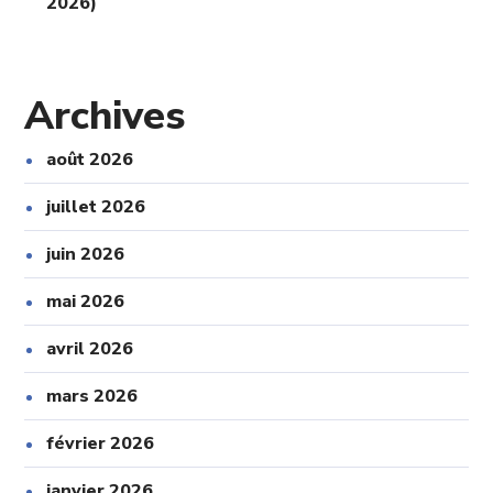
2026)
Archives
août 2026
juillet 2026
juin 2026
mai 2026
avril 2026
mars 2026
février 2026
janvier 2026