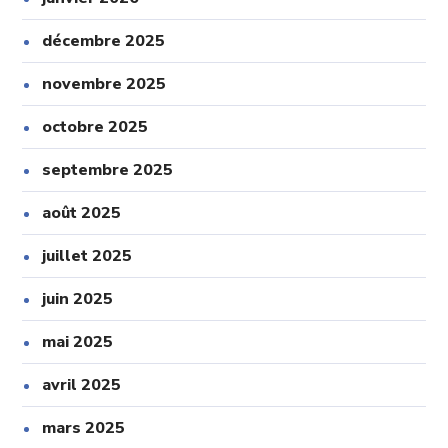
décembre 2025
novembre 2025
octobre 2025
septembre 2025
août 2025
juillet 2025
juin 2025
mai 2025
avril 2025
mars 2025