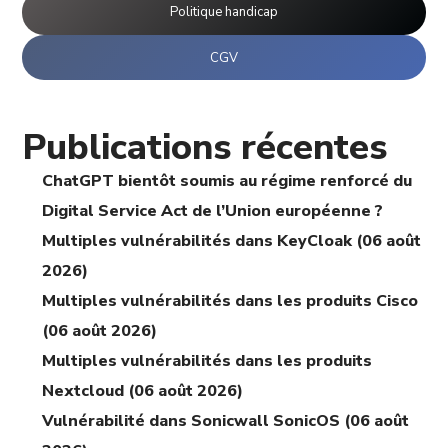
Politique handicap
CGV
Publications récentes
ChatGPT bientôt soumis au régime renforcé du
Digital Service Act de l’Union européenne ?
Multiples vulnérabilités dans KeyCloak (06 août
2026)
Multiples vulnérabilités dans les produits Cisco
(06 août 2026)
Multiples vulnérabilités dans les produits
Nextcloud (06 août 2026)
Vulnérabilité dans Sonicwall SonicOS (06 août