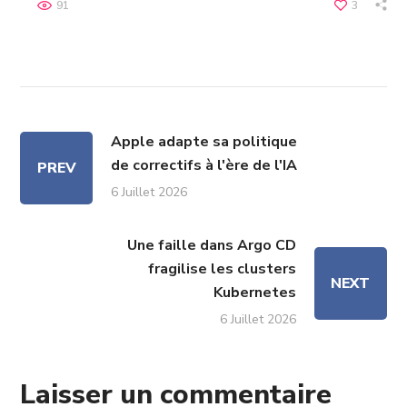
91
3
Apple adapte sa politique
de correctifs à l'ère de l'IA
PREV
6 Juillet 2026
Une faille dans Argo CD
fragilise les clusters
NEXT
Kubernetes
6 Juillet 2026
Laisser un commentaire