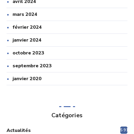
avril 2024
mars 2024
février 2024
janvier 2024
octobre 2023
septembre 2023
janvier 2020
Catégories
Actualités
5 913