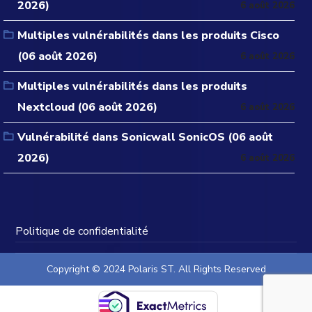
2026)
6 août 2026
Multiples vulnérabilités dans les produits Cisco
(06 août 2026)
6 août 2026
Multiples vulnérabilités dans les produits
Nextcloud (06 août 2026)
6 août 2026
Vulnérabilité dans Sonicwall SonicOS (06 août
2026)
6 août 2026
Politique de confidentialité
Copyright © 2024 Polaris ST. All Rights Reserved