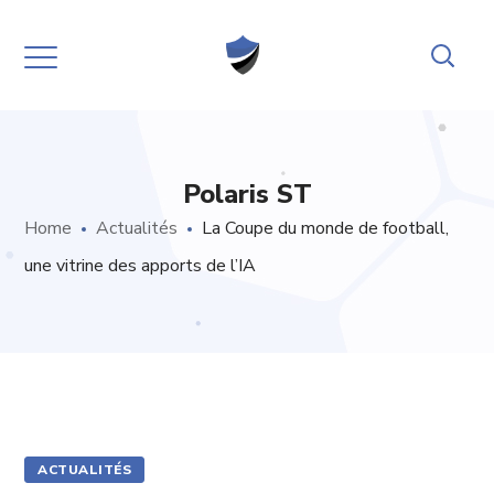
Polaris ST
Home
Actualités
La Coupe du monde de football,
une vitrine des apports de l’IA
ACTUALITÉS