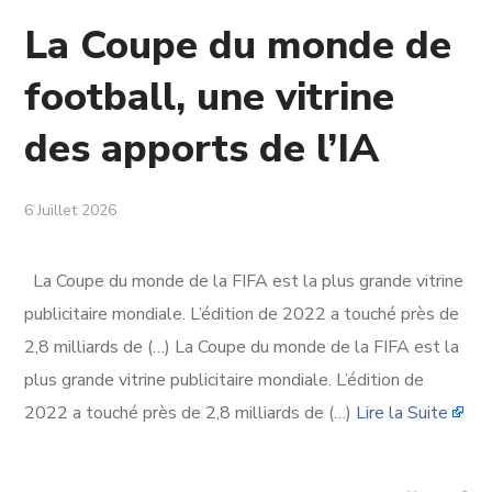
La Coupe du monde de
football, une vitrine
des apports de l’IA
6 Juillet 2026
La Coupe du monde de la FIFA est la plus grande vitrine
publicitaire mondiale. L’édition de 2022 a touché près de
2,8 milliards de (…) La Coupe du monde de la FIFA est la
plus grande vitrine publicitaire mondiale. L’édition de
2022 a touché près de 2,8 milliards de (…)
Lire la Suite