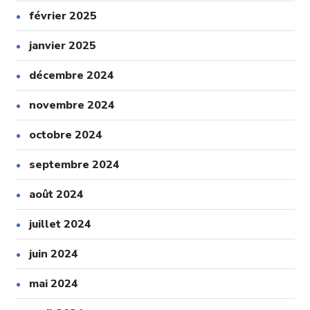
février 2025
janvier 2025
décembre 2024
novembre 2024
octobre 2024
septembre 2024
août 2024
juillet 2024
juin 2024
mai 2024