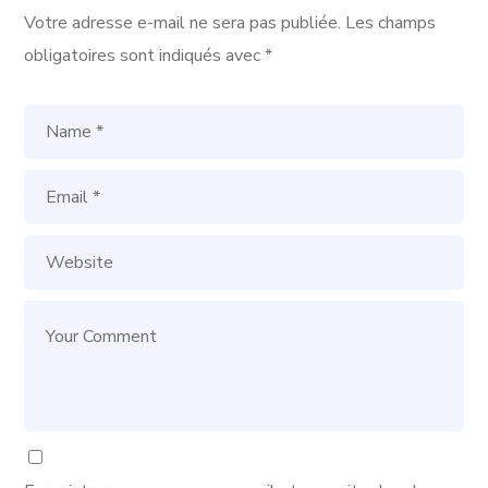
Votre adresse e-mail ne sera pas publiée.
Les champs
obligatoires sont indiqués avec
*