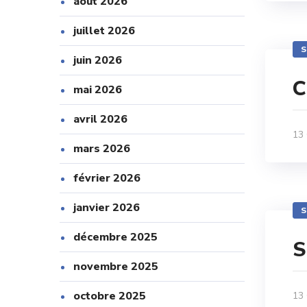
août 2026
juillet 2026
S
juin 2026
C
mai 2026
avril 2026
13
mars 2026
février 2026
janvier 2026
S
décembre 2025
S
novembre 2025
octobre 2025
13