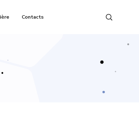
ière
Contacts