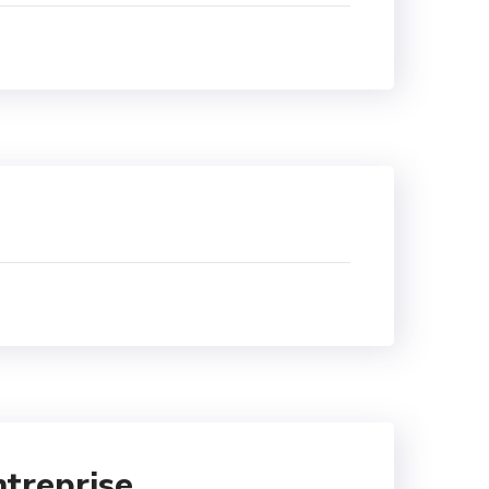
ntreprise