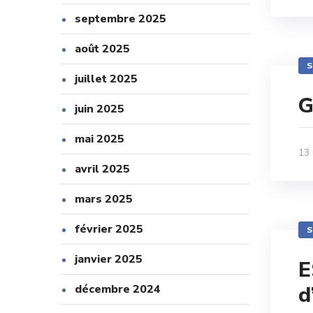
septembre 2025
août 2025
S
juillet 2025
G
juin 2025
mai 2025
13
avril 2025
mars 2025
février 2025
S
janvier 2025
E
d
décembre 2024