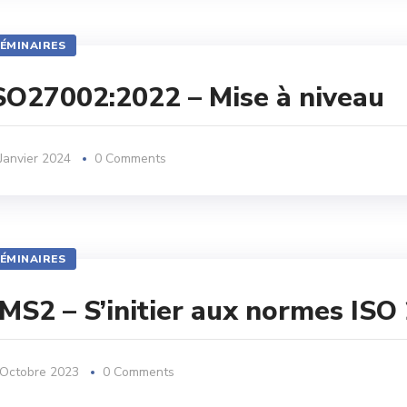
ÉMINAIRES
SO27002:2022 – Mise à niveau
Janvier 2024
0 Comments
ÉMINAIRES
MS2 – S’initier aux normes ISO
 Octobre 2023
0 Comments