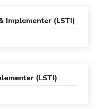
 & Implementer (LSTI)
plementer (LSTI)