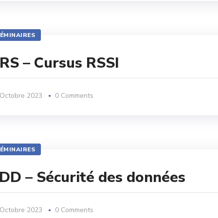
ÉMINAIRES
RS – Cursus RSSI
 Octobre 2023
0 Comments
ÉMINAIRES
DD – Sécurité des données
 Octobre 2023
0 Comments