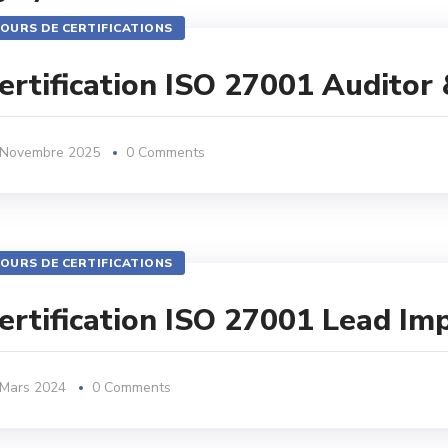
OURS DE CERTIFICATIONS
ertification ISO 27001 Auditor
 Novembre 2025
0 Comments
OURS DE CERTIFICATIONS
ertification ISO 27001 Lead Im
 Mars 2024
0 Comments