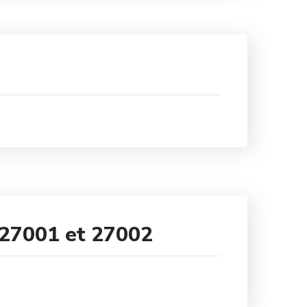
 27001 et 27002