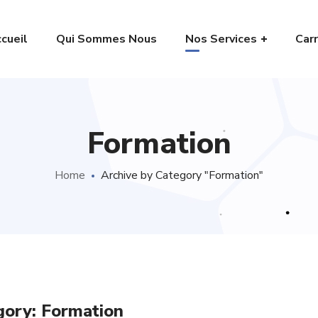
cueil
Qui Sommes Nous
Nos Services
Carr
Formation
Home
Archive by Category "Formation"
gory: Formation