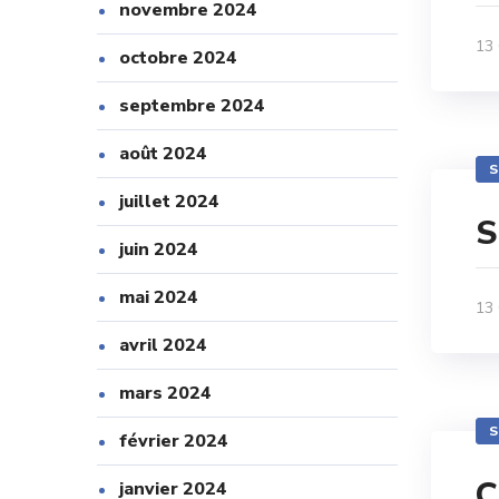
novembre 2024
13
octobre 2024
septembre 2024
août 2024
S
juillet 2024
S
juin 2024
mai 2024
13
avril 2024
mars 2024
S
février 2024
C
janvier 2024