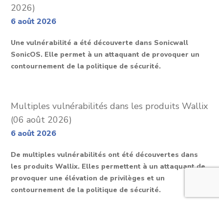
2026)
6 août 2026
Une vulnérabilité a été découverte dans Sonicwall
SonicOS. Elle permet à un attaquant de provoquer un
contournement de la politique de sécurité.
Multiples vulnérabilités dans les produits Wallix
(06 août 2026)
6 août 2026
De multiples vulnérabilités ont été découvertes dans
les produits Wallix. Elles permettent à un attaquant de
provoquer une élévation de privilèges et un
contournement de la politique de sécurité.