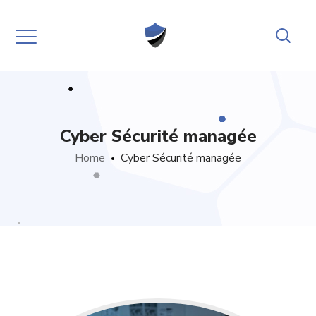
Cyber Sécurité managée
Home
Cyber Sécurité managée