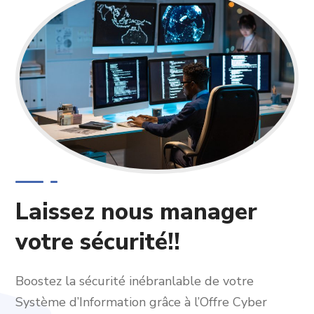
Laissez nous manager
votre sécurité!!
Boostez la sécurité inébranlable de votre
Système d’Information grâce à l’Offre Cyber