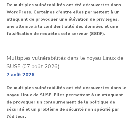
De multiples vulnérabilités ont été découvertes dans
WordPress. Certaines d'entre elles permettent à un
attaquant de provoquer une élévation de privilèges,
une atteinte à la confidentialité des données et une
falsification de requêtes côté serveur (SSRF).
Multiples vulnérabilités dans le noyau Linux de
SUSE (07 août 2026)
7 août 2026
De multiples vulnérabilités ont été découvertes dans le
noyau Linux de SUSE. Elles permettent à un attaquant
de provoquer un contournement de la politique de
sécurité et un problème de sécurité non spécifié par
l'éditeur.