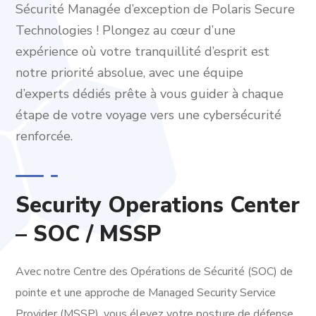
Sécurité Managée d’exception de Polaris Secure
Technologies ! Plongez au cœur d’une
expérience où votre tranquillité d’esprit est
notre priorité absolue, avec une équipe
d’experts dédiés prête à vous guider à chaque
étape de votre voyage vers une cybersécurité
renforcée.
Security Operations Center
– SOC / MSSP
Avec notre Centre des Opérations de Sécurité (SOC) de
pointe et une approche de Managed Security Service
Provider (MSSP), vous élevez votre posture de défense