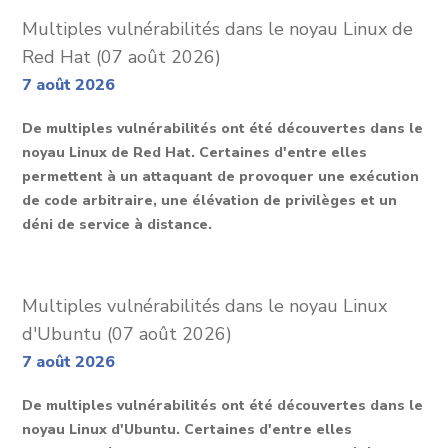
Multiples vulnérabilités dans le noyau Linux de
Red Hat (07 août 2026)
7 août 2026
De multiples vulnérabilités ont été découvertes dans le
noyau Linux de Red Hat. Certaines d'entre elles
permettent à un attaquant de provoquer une exécution
de code arbitraire, une élévation de privilèges et un
déni de service à distance.
Multiples vulnérabilités dans le noyau Linux
d'Ubuntu (07 août 2026)
7 août 2026
De multiples vulnérabilités ont été découvertes dans le
noyau Linux d'Ubuntu. Certaines d'entre elles