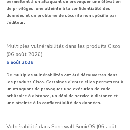
permettent à un attaquant de provoquer une élévation
de privilèges, une atteinte à la confidentialité des
données et un problème de sécurité non spécifié par
l'éditeur.
Multiples vulnérabilités dans les produits Cisco
(06 août 2026)
6 août 2026
De multiples vulnérabilités ont été découvertes dans
les produits Cisco. Certaines d'entre elles permettent à
un attaquant de provoquer une exécution de code
arbitraire à distance, un déni de service à distance et
une atteinte à la confidentialité des données.
Vulnérabilité dans Sonicwall SonicOS (06 août