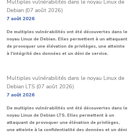
Multiples vulnérabilités dans le noyau Linux de
Debian (07 août 2026)
7 août 2026
De multiples vulnérabilités ont été découvertes dans le
noyau Linux de Debian. Elles permettent à un attaquant
de provoquer une élévation de privilèges, une atteinte
à l'intégrité des données et un déni de service.
Multiples vulnérabilités dans le noyau Linux de
Debian LTS (07 août 2026)
7 août 2026
De multiples vulnérabilités ont été découvertes dans le
noyau Linux de Debian LTS. Elles permettent à un
attaquant de provoquer une élévation de privilèges,
une atteinte à la confidentialité des données et un déni