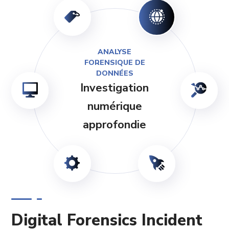
ANALYSE
FORENSIQUE DE
DONNÉES
Investigation
numérique
approfondie
Digital Forensics Incident