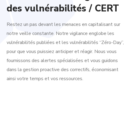
des vulnérabilités / CERT
Restez un pas devant les menaces en capitalisant sur
notre veille constante. Notre vigilance englobe les
vulnérabilités publiées et les vulnérabilités “Zéro-Day”,
pour que vous puissiez anticiper et réagir. Nous vous
fournissons des alertes spécialisées et vous guidons
dans la gestion proactive des correctifs, économisant
ainsi votre temps et vos ressources.