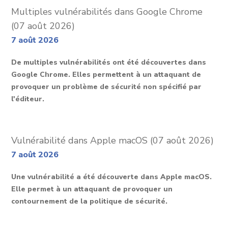
Multiples vulnérabilités dans Google Chrome
(07 août 2026)
7 août 2026
De multiples vulnérabilités ont été découvertes dans
Google Chrome. Elles permettent à un attaquant de
provoquer un problème de sécurité non spécifié par
l'éditeur.
Vulnérabilité dans Apple macOS (07 août 2026)
7 août 2026
Une vulnérabilité a été découverte dans Apple macOS.
Elle permet à un attaquant de provoquer un
contournement de la politique de sécurité.