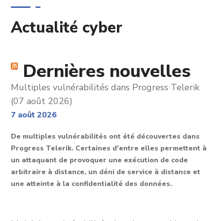
Actualité cyber
Dernières nouvelles
Multiples vulnérabilités dans Progress Telerik
(07 août 2026)
7 août 2026
De multiples vulnérabilités ont été découvertes dans
Progress Telerik. Certaines d'entre elles permettent à
un attaquant de provoquer une exécution de code
arbitraire à distance, un déni de service à distance et
une atteinte à la confidentialité des données.