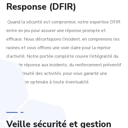
Response (DFIR)
Quand la sécurité est compromise, notre expertise DFIR
entre en jeu pour assurer une réponse prompte et
efficace. Nous décortiquons l’incident, en comprenons les
racines et vous offrons une voie claire pour la reprise
d’activité. Notre portée complète couvre l’intégralité du
cycle de réponse aux incidents, du renforcement préventif
à la continuité des activités, pour vous garantir une
préparation optimale à toute éventualité.
Veille sécurité et gestion