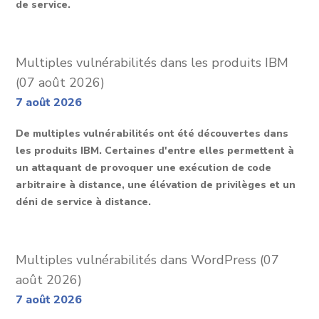
de service.
Multiples vulnérabilités dans les produits IBM
(07 août 2026)
7 août 2026
De multiples vulnérabilités ont été découvertes dans
les produits IBM. Certaines d'entre elles permettent à
un attaquant de provoquer une exécution de code
arbitraire à distance, une élévation de privilèges et un
déni de service à distance.
Multiples vulnérabilités dans WordPress (07
août 2026)
7 août 2026