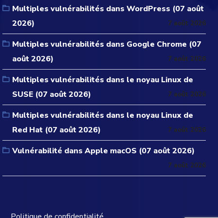
Multiples vulnérabilités dans WordPress (07 août
2026)
7 août 2026
Multiples vulnérabilités dans Google Chrome (07
août 2026)
7 août 2026
Multiples vulnérabilités dans le noyau Linux de
SUSE (07 août 2026)
7 août 2026
Multiples vulnérabilités dans le noyau Linux de
Red Hat (07 août 2026)
7 août 2026
Vulnérabilité dans Apple macOS (07 août 2026)
7 août 2026
Politique de confidentialité