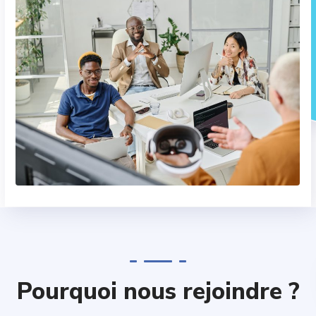
Pourquoi nous rejoindre ?