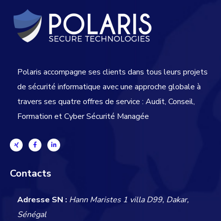
Polaris accompagne ses clients dans tous leurs projets
de sécurité informatique avec une approche globale
à
travers ses quatre offres de service : Audit, Conseil,
Formation et Cyber Sécurité Managée
Contacts
Adresse SN :
Hann Maristes 1 villa D99, Dakar,
Sénégal