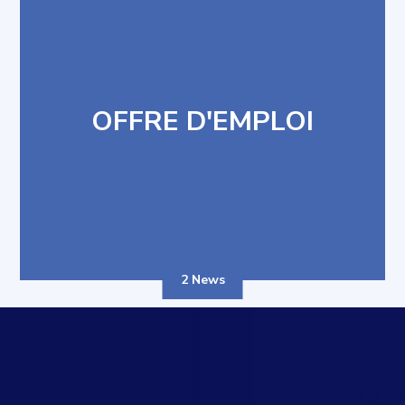
OFFRE D'EMPLOI
2 News