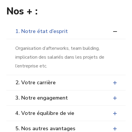
Nos + :
1. Notre état d’esprit
Organisation d’afterworks, team building,
implication des salariés dans les projets de
l’entreprise etc.
2. Votre carrière
3. Notre engagement
4. Votre équilibre de vie
5. Nos autres avantages