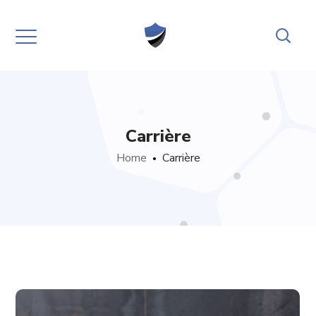
Carrière
Home
Carrière