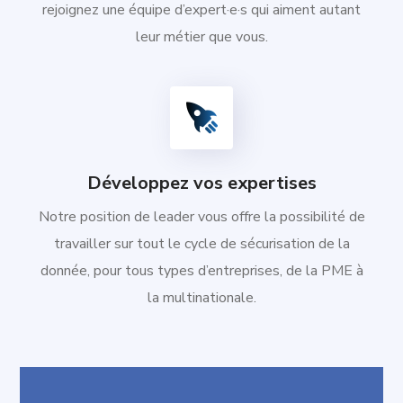
rejoignez une équipe d’expert·e·s qui aiment autant
leur métier que vous.
Développez vos expertises
Notre position de leader vous offre la possibilité de
travailler sur tout le cycle de sécurisation de la
donnée, pour tous types d’entreprises, de la PME à
la multinationale.