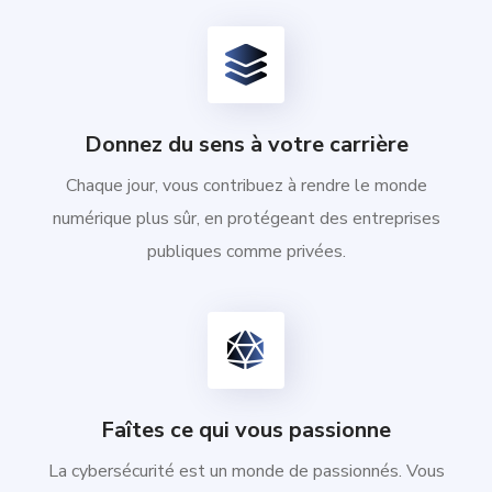
Donnez du sens à votre carrière
Chaque jour, vous contribuez à rendre le monde
numérique plus sûr, en protégeant des entreprises
publiques comme privées.
Faîtes ce qui vous passionne
La cybersécurité est un monde de passionnés. Vous