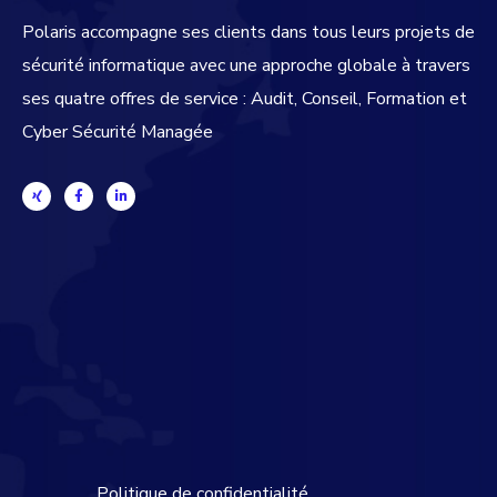
Polaris accompagne ses clients dans tous leurs projets de
sécurité informatique avec une approche globale
à travers
ses quatre offres de service : Audit, Conseil, Formation et
Cyber Sécurité Managée
Politique de confidentialité