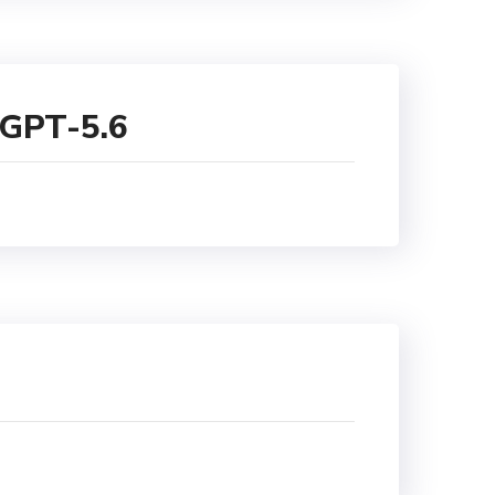
 GPT-5.6