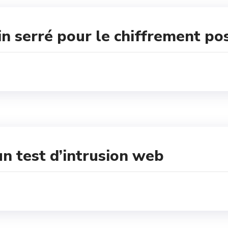
in serré pour le chiffrement p
un test d’intrusion web