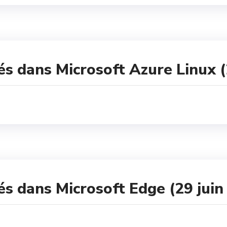
és dans Microsoft Azure Linux (
és dans Microsoft Edge (29 juin