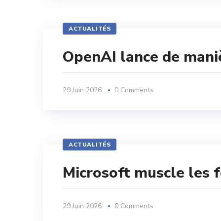
ACTUALITÉS
OpenAI lance de maniè
29 Juin 2026
0 Comments
ACTUALITÉS
Microsoft muscle les f
29 Juin 2026
0 Comments