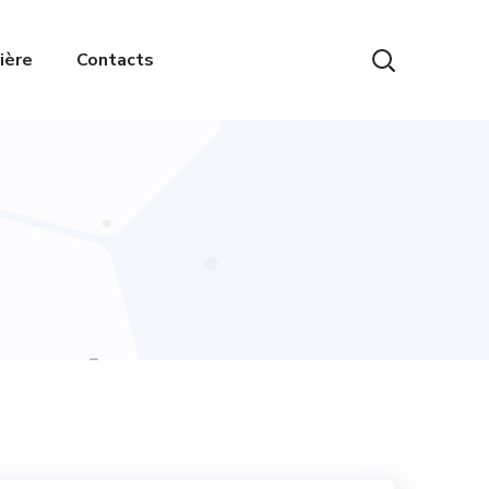
ière
Contacts