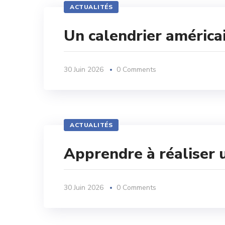
ACTUALITÉS
Un calendrier américa
30 Juin 2026
0 Comments
ACTUALITÉS
Apprendre à réaliser 
30 Juin 2026
0 Comments