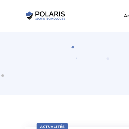
Ac
ACTUALITÉS