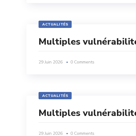
ACTUALITÉS
Multiples vulnérabilit
29 Juin 2026
0 Comments
ACTUALITÉS
Multiples vulnérabilit
29 Juin 2026
0 Comments