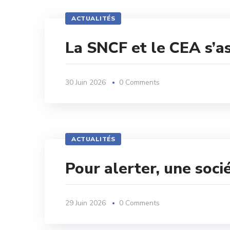
ACTUALITÉS
La SNCF et le CEA s’as
30 Juin 2026
0 Comments
ACTUALITÉS
Pour alerter, une soc
29 Juin 2026
0 Comments