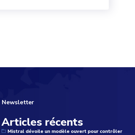
Newsletter
Articles récents
Mistral dévoile un modèle ouvert pour contrôler