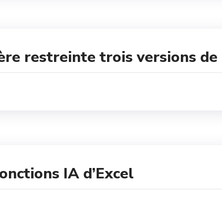
re restreinte trois versions de
onctions IA d’Excel