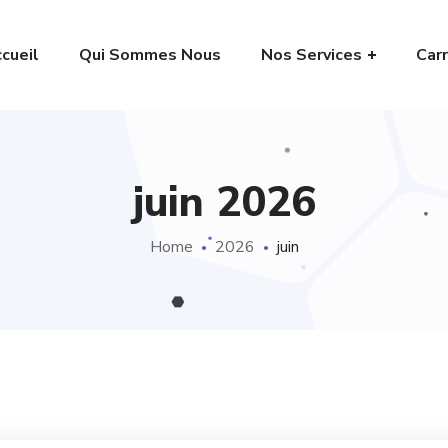
cueil
Qui Sommes Nous
Nos Services
Carr
juin 2026
Home
2026
juin