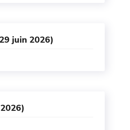
29 juin 2026)
 2026)