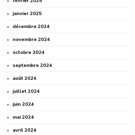
février 2025
janvier 2025
décembre 2024
novembre 2024
octobre 2024
septembre 2024
août 2024
juillet 2024
juin 2024
mai 2024
avril 2024