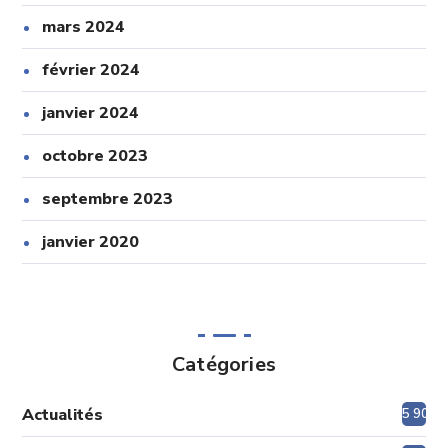
mars 2024
février 2024
janvier 2024
octobre 2023
septembre 2023
janvier 2020
Catégories
Actualités
5 908