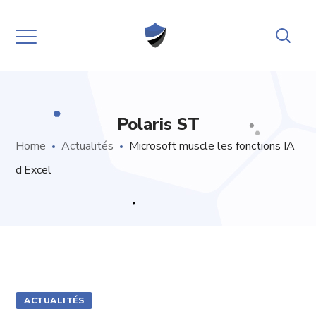
Polaris ST
Home
Actualités
Microsoft muscle les fonctions IA
d’Excel
ACTUALITÉS