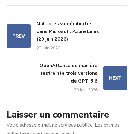
Multiples vulnérabilités
dans Microsoft Azure Linux
PREV
(29 juin 2026)
29 Juin 2026
OpenAI lance de manière
restreinte trois versions
NEXT
de GPT-5.6
29 Juin 2026
Laisser un commentaire
Votre adresse e-mail ne sera pas publiée.
Les champs