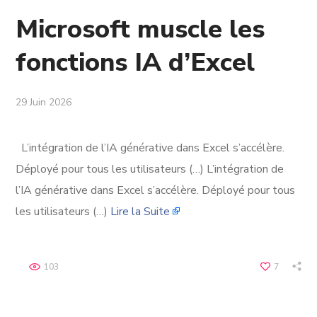
Microsoft muscle les
fonctions IA d’Excel
29 Juin 2026
L’intégration de l’IA générative dans Excel s’accélère.
Déployé pour tous les utilisateurs (…) L’intégration de
l’IA générative dans Excel s’accélère. Déployé pour tous
les utilisateurs (…)
Lire la Suite
103
7