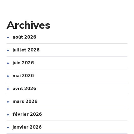
Archives
août 2026
juillet 2026
juin 2026
mai 2026
avril 2026
mars 2026
février 2026
janvier 2026