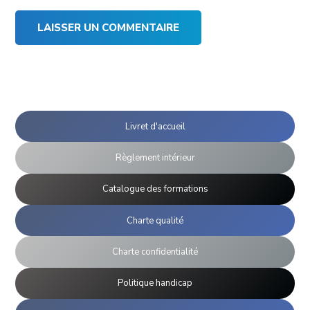
Livret d'accueil
Règlement intérieur
Catalogue des formations
Charte qualité
Charte confidentialité
Politique handicap