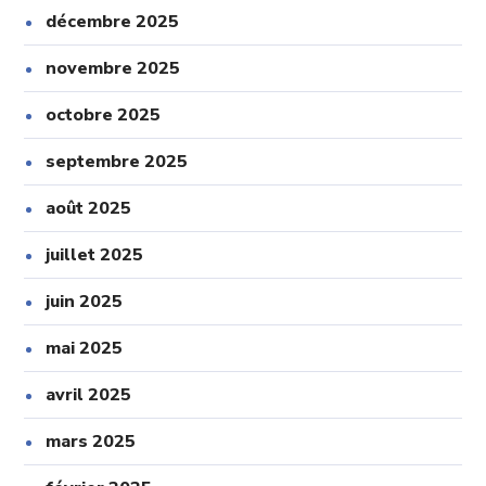
décembre 2025
novembre 2025
octobre 2025
septembre 2025
août 2025
juillet 2025
juin 2025
mai 2025
avril 2025
mars 2025