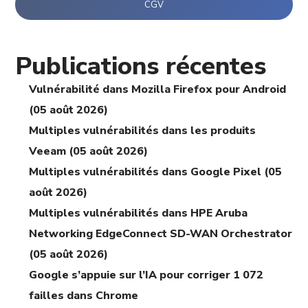
CGV
Publications récentes
Vulnérabilité dans Mozilla Firefox pour Android
(05 août 2026)
Multiples vulnérabilités dans les produits
Veeam (05 août 2026)
Multiples vulnérabilités dans Google Pixel (05
août 2026)
Multiples vulnérabilités dans HPE Aruba
Networking EdgeConnect SD-WAN Orchestrator
(05 août 2026)
Google s’appuie sur l’IA pour corriger 1 072
failles dans Chrome