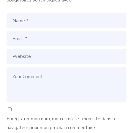
obligatoires sont indiqués avec
*
Enregistrer mon nom, mon e-mail et mon site dans le
navigateur pour mon prochain commentaire.