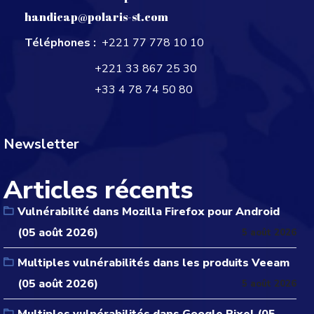
handicap@polaris-st.com
Téléphones :
+221 77 778 10 10
+221 33 867 25 30
+33 4 78 74 50 80
Newsletter
Articles récents
Vulnérabilité dans Mozilla Firefox pour Android
(05 août 2026)
5 août 2026
Multiples vulnérabilités dans les produits Veeam
(05 août 2026)
5 août 2026