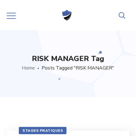
RISK MANAGER Tag
Home
Posts Tagged "RISK MANAGER"
STAGES PRATIQUES