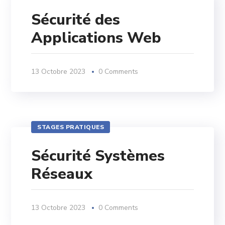
Sécurité des
Applications Web
13 Octobre 2023
0 Comments
STAGES PRATIQUES
Sécurité Systèmes
Réseaux
13 Octobre 2023
0 Comments