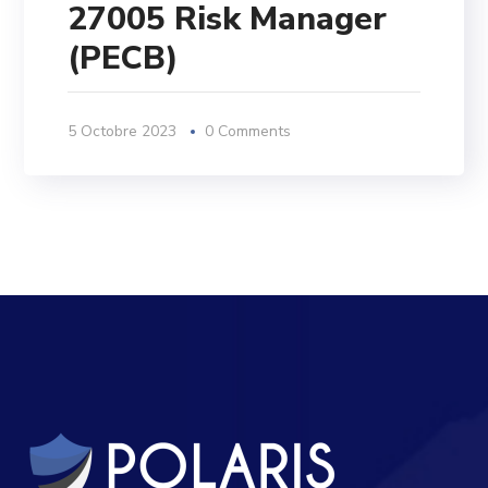
27005 Risk Manager
(PECB)
5 Octobre 2023
0 Comments