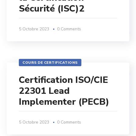
Sécurité (ISC)2
5 Octobre 2023
0 Comments
COURS DE CERTIFICATIONS
Certification ISO/CIE
22301 Lead
Implementer (PECB)
5 Octobre 2023
0 Comments