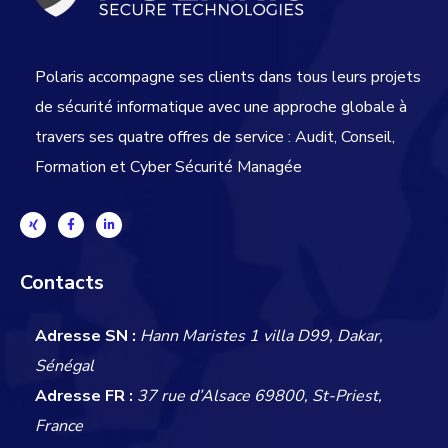
Polaris accompagne ses clients dans tous leurs projets
de sécurité informatique avec une approche globale
à
travers ses quatre offres de service : Audit, Conseil,
Formation et Cyber Sécurité Managée
Contacts
Adresse SN :
Hann Maristes 1 villa D99, Dakar,
Sénégal
Adresse FR :
37 rue d’Alsace 69800, St-Priest,
France