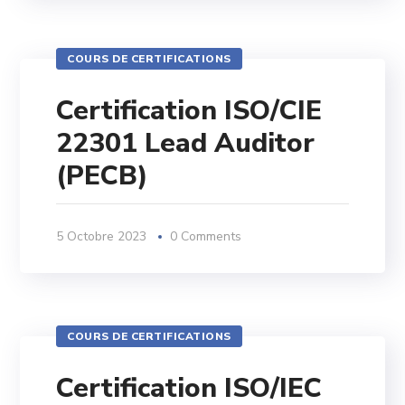
COURS DE CERTIFICATIONS
Certification ISO/CIE
22301 Lead Auditor
(PECB)
5 Octobre 2023
0 Comments
COURS DE CERTIFICATIONS
Certification ISO/IEC