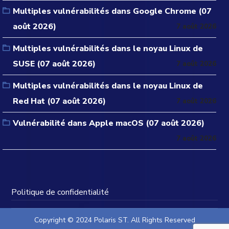
Multiples vulnérabilités dans Google Chrome (07
août 2026)
7 août 2026
Multiples vulnérabilités dans le noyau Linux de
SUSE (07 août 2026)
7 août 2026
Multiples vulnérabilités dans le noyau Linux de
Red Hat (07 août 2026)
7 août 2026
Vulnérabilité dans Apple macOS (07 août 2026)
7 août 2026
Politique de confidentialité
Copyright © 2024 Polaris ST. All Rights Reserved