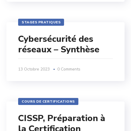
STAGES PRATIQUES
Cybersécurité des
réseaux – Synthèse
13 Octobre 2023
0 Comments
COURS DE CERTIFICATIONS
CISSP, Préparation à
la Certification