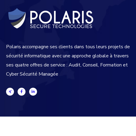
Polaris accompagne ses clients dans tous leurs projets de
sécurité informatique avec une approche globale
à travers
ses quatre offres de service : Audit, Conseil, Formation et
Cyber Sécurité Managée