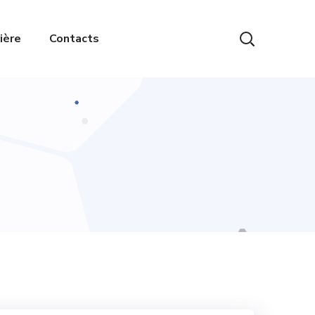
ière
Contacts