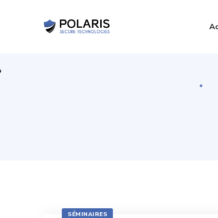
Ac
SÉMINAIRES