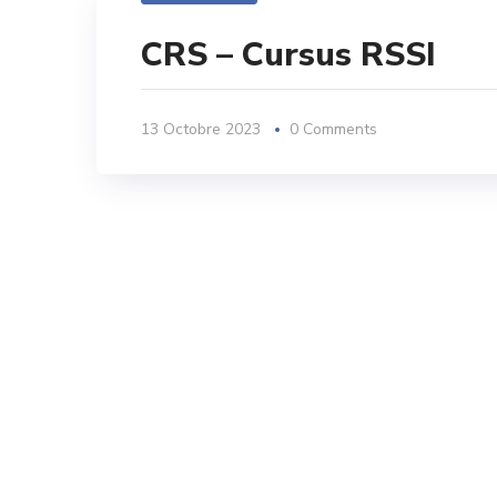
CRS – Cursus RSSI
13 Octobre 2023
0 Comments