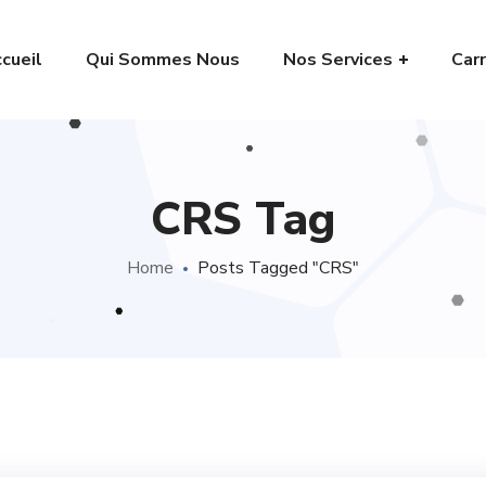
cueil
Qui Sommes Nous
Nos Services
Carr
CRS Tag
Home
Posts Tagged "CRS"