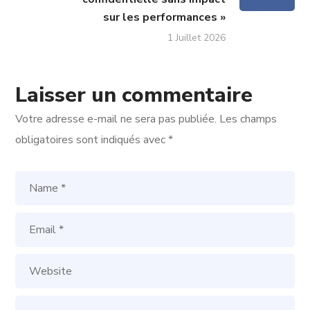
sur les performances »
1 Juillet 2026
Laisser un commentaire
Votre adresse e-mail ne sera pas publiée.
Les champs
obligatoires sont indiqués avec
*