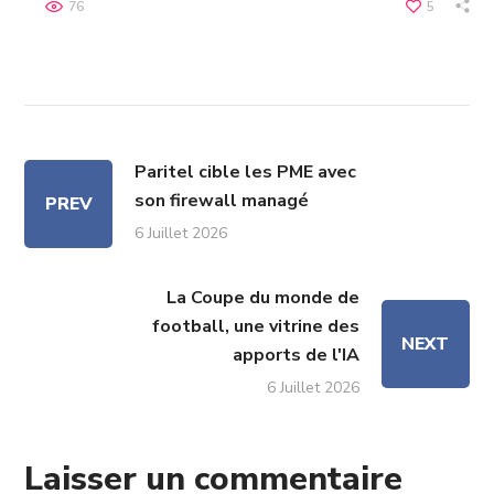
76
5
Paritel cible les PME avec
son firewall managé
PREV
6 Juillet 2026
La Coupe du monde de
football, une vitrine des
NEXT
apports de l'IA
6 Juillet 2026
Laisser un commentaire