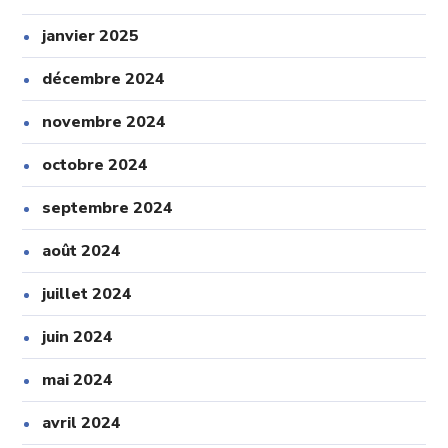
janvier 2025
décembre 2024
novembre 2024
octobre 2024
septembre 2024
août 2024
juillet 2024
juin 2024
mai 2024
avril 2024