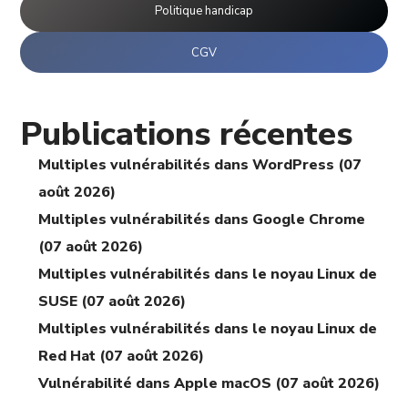
Politique handicap
CGV
Publications récentes
Multiples vulnérabilités dans WordPress (07
août 2026)
Multiples vulnérabilités dans Google Chrome
(07 août 2026)
Multiples vulnérabilités dans le noyau Linux de
SUSE (07 août 2026)
Multiples vulnérabilités dans le noyau Linux de
Red Hat (07 août 2026)
Vulnérabilité dans Apple macOS (07 août 2026)