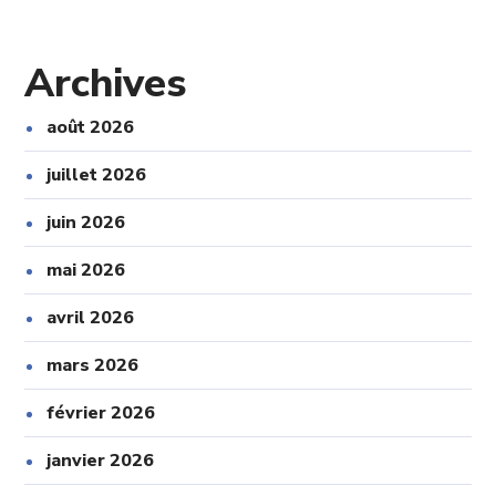
Archives
août 2026
juillet 2026
juin 2026
mai 2026
avril 2026
mars 2026
février 2026
janvier 2026