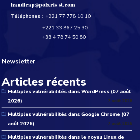
handicap@polaris-st.com
Téléphones :
+221 77 778 10 10
+221 33 867 25 30
+33 4 78 74 50 80
Newsletter
Articles récents
Multiples vulnérabilités dans WordPress (07 août
2026)
7 août 2026
Multiples vulnérabilités dans Google Chrome (07
août 2026)
7 août 2026
Multiples vulnérabilités dans le noyau Linux de