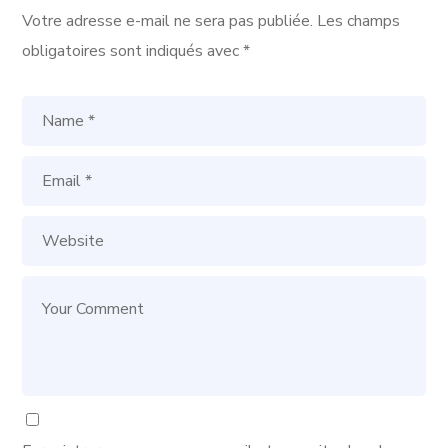
Votre adresse e-mail ne sera pas publiée.
Les champs
obligatoires sont indiqués avec
*