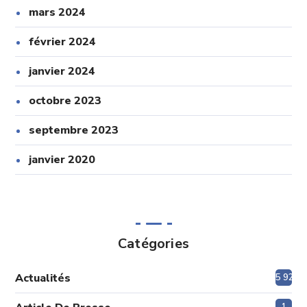
mars 2024
février 2024
janvier 2024
octobre 2023
septembre 2023
janvier 2020
Catégories
Actualités
5 920