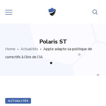
Polaris ST
Home
Actualités
Apple adapte sa politique de
correctifs à l’ère de l’IA
ACTUALITÉS