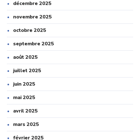
décembre 2025
novembre 2025
octobre 2025
septembre 2025
août 2025
juillet 2025
juin 2025
mai 2025
avril 2025
mars 2025
février 2025