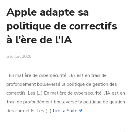
Apple adapte sa
politique de correctifs
à l’ère de l’IA
6 Juillet 2026
En matière de cybersécurité, l’IA est en train de
profondément bouleversé la politique de gestion des
correctifs. Les (…) En matière de cybersécurité, l’IA est en
train de profondément bouleversé la politique de gestion
des correctifs. Les (…)
Lire la Suite