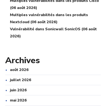
Multiples vulnérabilités dans les produits Cisco
(06 août 2026)
Multiples vulnérabilités dans les produits
Nextcloud (06 août 2026)
Vulnérabilité dans Sonicwall SonicOS (06 août
2026)
Archives
août 2026
juillet 2026
juin 2026
mai 2026