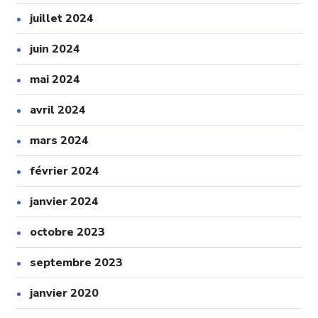
juillet 2024
juin 2024
mai 2024
avril 2024
mars 2024
février 2024
janvier 2024
octobre 2023
septembre 2023
janvier 2020