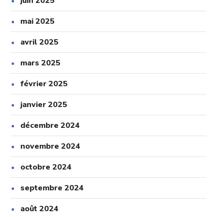
juin 2025
mai 2025
avril 2025
mars 2025
février 2025
janvier 2025
décembre 2024
novembre 2024
octobre 2024
septembre 2024
août 2024