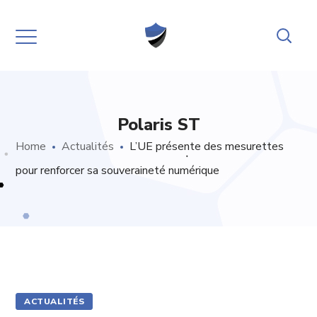
Polaris ST
Home
Actualités
L’UE présente des mesurettes
pour renforcer sa souveraineté numérique
ACTUALITÉS