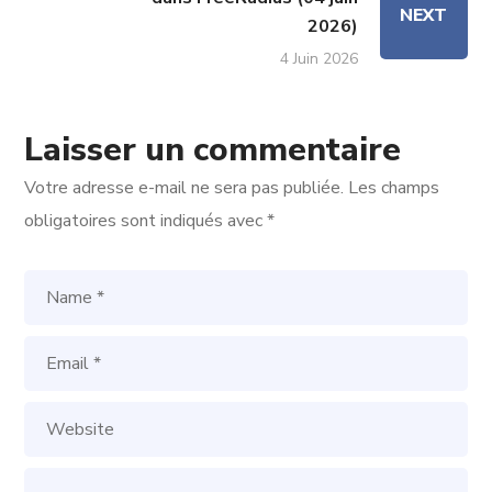
NEXT
2026)
4 Juin 2026
Laisser un commentaire
Votre adresse e-mail ne sera pas publiée.
Les champs
obligatoires sont indiqués avec
*