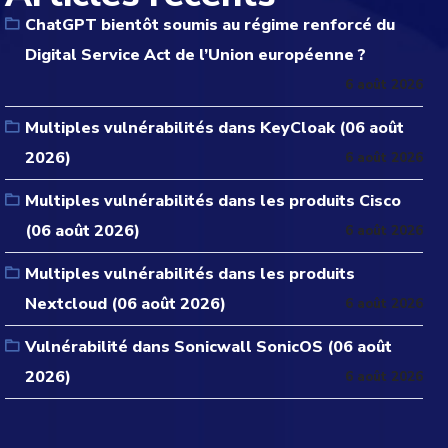
ChatGPT bientôt soumis au régime renforcé du
Digital Service Act de l’Union européenne ?
6 août 2026
Multiples vulnérabilités dans KeyCloak (06 août
2026)
6 août 2026
Multiples vulnérabilités dans les produits Cisco
(06 août 2026)
6 août 2026
Multiples vulnérabilités dans les produits
Nextcloud (06 août 2026)
6 août 2026
Vulnérabilité dans Sonicwall SonicOS (06 août
2026)
6 août 2026