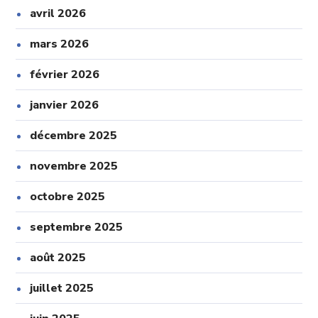
avril 2026
mars 2026
février 2026
janvier 2026
décembre 2025
novembre 2025
octobre 2025
septembre 2025
août 2025
juillet 2025