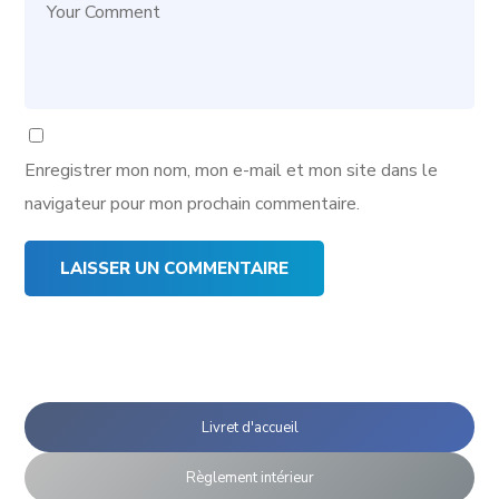
Enregistrer mon nom, mon e-mail et mon site dans le
navigateur pour mon prochain commentaire.
Livret d'accueil
Règlement intérieur