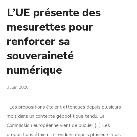
L’UE présente des
mesurettes pour
renforcer sa
souveraineté
numérique
3 Juin 2026
Les propositions étaient attendues depuis plusieurs
mois dans un contexte géopolitique tendu. La
Commission européenne vient de publier (…) Les
propositions étaient attendues depuis plusieurs mois