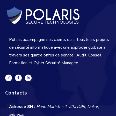
Polaris accompagne ses clients dans tous leurs projets
de sécurité informatique avec une approche globale
à
travers ses quatre offres de service : Audit, Conseil,
Formation et Cyber Sécurité Managée
Contacts
Adresse SN :
Hann Maristes 1 villa D99, Dakar,
Sénégal