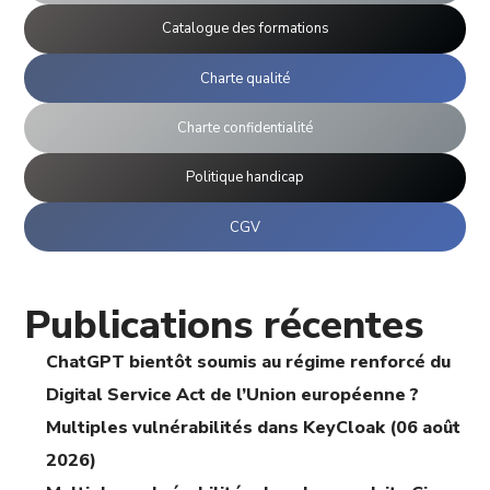
Catalogue des formations
Charte qualité
Charte confidentialité
Politique handicap
CGV
Publications récentes
ChatGPT bientôt soumis au régime renforcé du
Digital Service Act de l’Union européenne ?
Multiples vulnérabilités dans KeyCloak (06 août
2026)