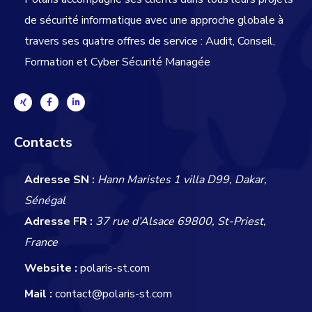
de sécurité informatique avec une approche globale
à
travers ses quatre offres de service : Audit, Conseil,
Formation et Cyber Sécurité Managée
Contacts
Adresse SN :
Hann Maristes 1 villa D99, Dakar,
Sénégal
Adresse FR :
37 rue d’Alsace 69800, St-Priest,
France
Website :
polaris-st.com
Mail :
contact@polaris-st.com