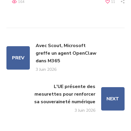
164
11
Avec Scout, Microsoft
greffe un agent OpenClaw
PREV
dans M365
3 Juin 2026
L'UE présente des
mesurettes pour renforcer
NEXT
sa souveraineté numérique
3 Juin 2026