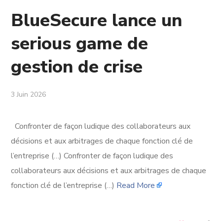
BlueSecure lance un
serious game de
gestion de crise
3 Juin 2026
Confronter de façon ludique des collaborateurs aux
décisions et aux arbitrages de chaque fonction clé de
l’entreprise (…) Confronter de façon ludique des
collaborateurs aux décisions et aux arbitrages de chaque
fonction clé de l’entreprise (…)
Read More