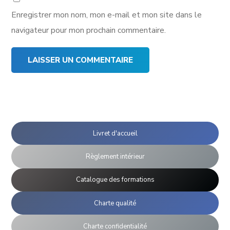
Enregistrer mon nom, mon e-mail et mon site dans le
navigateur pour mon prochain commentaire.
Livret d'accueil
Règlement intérieur
Catalogue des formations
Charte qualité
Charte confidentialité