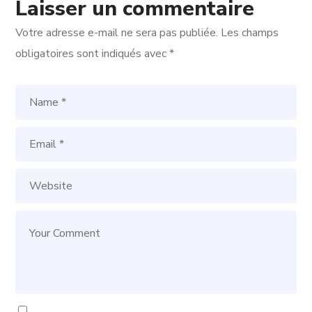
Laisser un commentaire
Votre adresse e-mail ne sera pas publiée.
Les champs
obligatoires sont indiqués avec
*