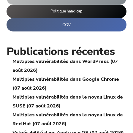
Politique handicap
CGV
Publications récentes
Multiples vulnérabilités dans WordPress (07
août 2026)
Multiples vulnérabilités dans Google Chrome
(07 août 2026)
Multiples vulnérabilités dans le noyau Linux de
SUSE (07 août 2026)
Multiples vulnérabilités dans le noyau Linux de
Red Hat (07 août 2026)
Vulnérabilité dans Apple macOS (07 août 2026)