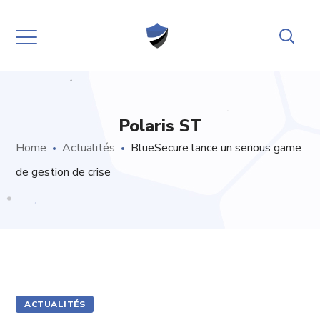
Polaris ST
Home
Actualités
BlueSecure lance un serious game
de gestion de crise
ACTUALITÉS