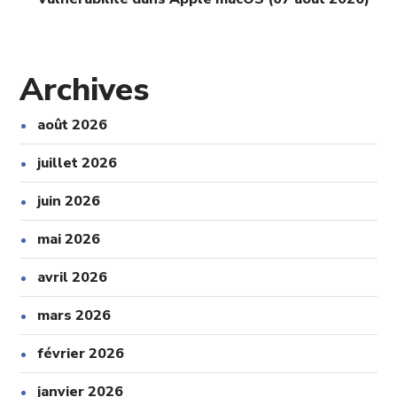
Archives
août 2026
juillet 2026
juin 2026
mai 2026
avril 2026
mars 2026
février 2026
janvier 2026