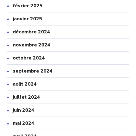
février 2025
janvier 2025
décembre 2024
novembre 2024
octobre 2024
septembre 2024
août 2024
juillet 2024
juin 2024
mai 2024