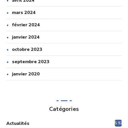
avril 2024
mars 2024
février 2024
janvier 2024
octobre 2023
septembre 2023
janvier 2020
Catégories
Actualités
5 920