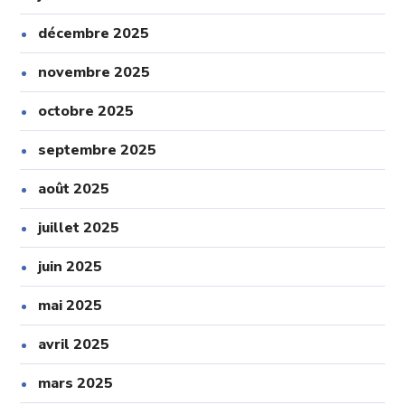
décembre 2025
novembre 2025
octobre 2025
septembre 2025
août 2025
juillet 2025
juin 2025
mai 2025
avril 2025
mars 2025