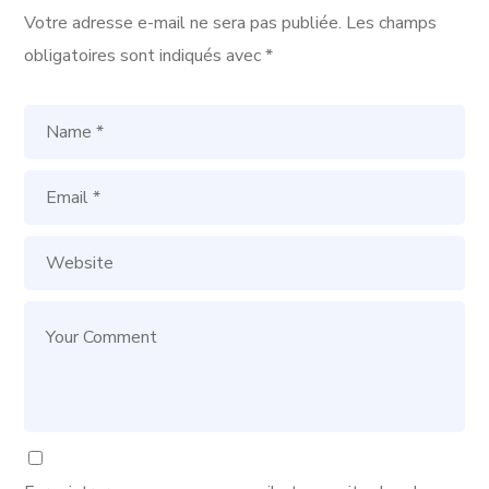
Votre adresse e-mail ne sera pas publiée.
Les champs
obligatoires sont indiqués avec
*