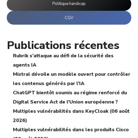
Politique handicap
CGV
Publications récentes
Rubrik s’attaque au défi de la sécurité des
agents IA
Mistral dévoile un modèle ouvert pour contrôler
les contenus générés par l’IA
ChatGPT bientôt soumis au régime renforcé du
Digital Service Act de l’Union européenne ?
Multiples vulnérabilités dans KeyCloak (06 août
2026)
Multiples vulnérabilités dans les produits Cisco