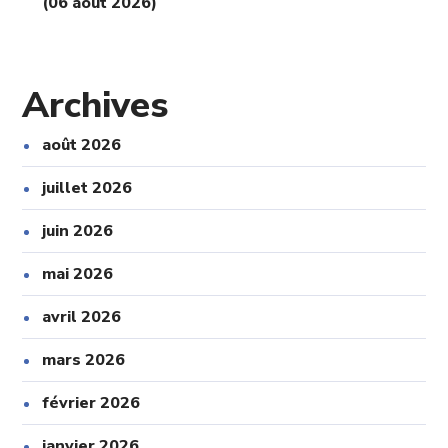
(06 août 2026)
Archives
août 2026
juillet 2026
juin 2026
mai 2026
avril 2026
mars 2026
février 2026
janvier 2026