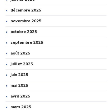
décembre 2025
novembre 2025
octobre 2025
septembre 2025
août 2025
juillet 2025
juin 2025
mai 2025
avril 2025
mars 2025