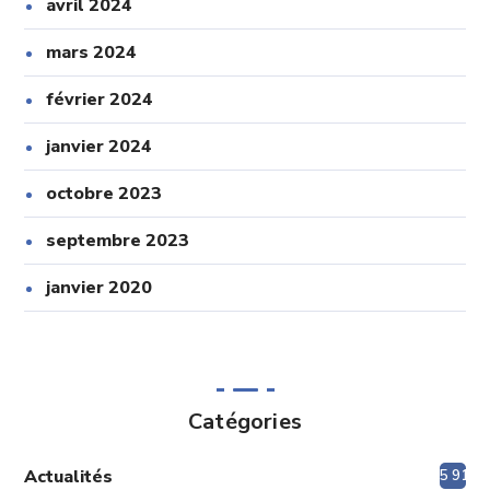
avril 2024
mars 2024
février 2024
janvier 2024
octobre 2023
septembre 2023
janvier 2020
Catégories
Actualités
5 915