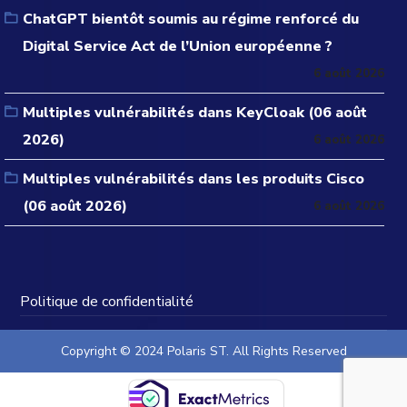
ChatGPT bientôt soumis au régime renforcé du
Digital Service Act de l’Union européenne ?
6 août 2026
Multiples vulnérabilités dans KeyCloak (06 août
2026)
6 août 2026
Multiples vulnérabilités dans les produits Cisco
(06 août 2026)
6 août 2026
Politique de confidentialité
Copyright © 2024 Polaris ST. All Rights Reserved