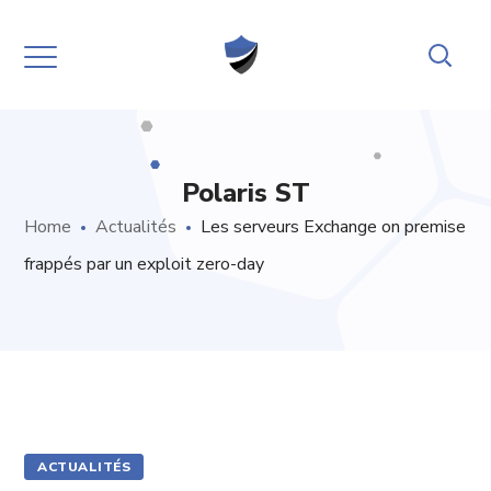
Polaris ST
Home
Actualités
Les serveurs Exchange on premise
frappés par un exploit zero-day
ACTUALITÉS