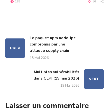
188
16
Le paquet npm node-ipc
compromis par une
PREV
attaque supply chain
18 Mai 2026
Multiples vulnérabilités
dans GLPI (19 mai 2026)
NEXT
19 Mai 2026
Laisser un commentaire