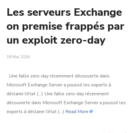
Les serveurs Exchange
on premise frappés par
un exploit zero-day
18 Mai 2026
Une faille zero-day récemment découverte dans
Microsoft Exchange Server a poussé les experts à
déclarer l’état (…) Une faille zero-day récemment
découverte dans Microsoft Exchange Server a poussé les
experts à déclarer l’état (…)
Read More