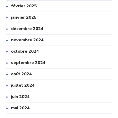
février 2025
janvier 2025
décembre 2024
novembre 2024
octobre 2024
septembre 2024
août 2024
juillet 2024
juin 2024
mai 2024