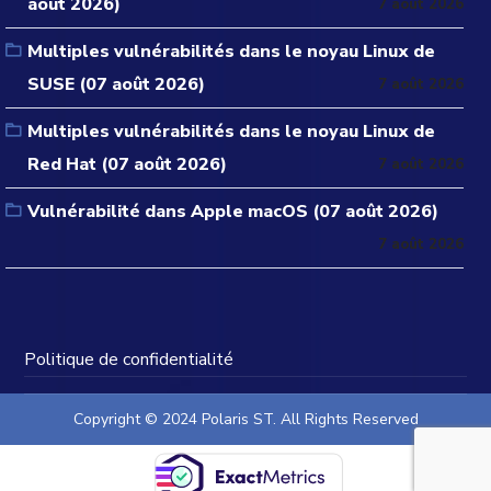
août 2026)
7 août 2026
Multiples vulnérabilités dans le noyau Linux de
SUSE (07 août 2026)
7 août 2026
Multiples vulnérabilités dans le noyau Linux de
Red Hat (07 août 2026)
7 août 2026
Vulnérabilité dans Apple macOS (07 août 2026)
7 août 2026
Politique de confidentialité
Copyright © 2024 Polaris ST. All Rights Reserved