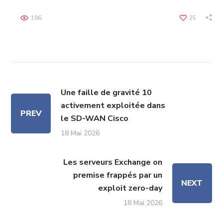
196
25
Une faille de gravité 10
activement exploitée dans
PREV
le SD-WAN Cisco
18 Mai 2026
Les serveurs Exchange on
premise frappés par un
NEXT
exploit zero-day
18 Mai 2026