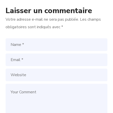
Laisser un commentaire
Votre adresse e-mail ne sera pas publiée.
Les champs
obligatoires sont indiqués avec
*