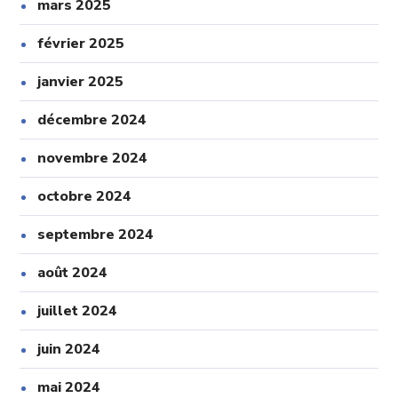
mars 2025
février 2025
janvier 2025
décembre 2024
novembre 2024
octobre 2024
septembre 2024
août 2024
juillet 2024
juin 2024
mai 2024