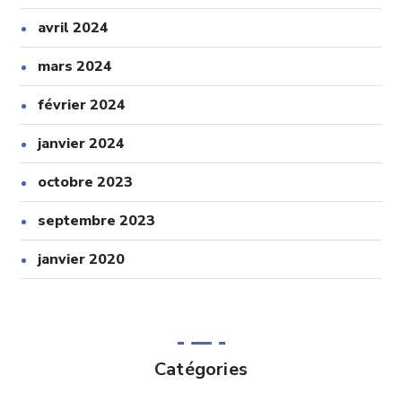
avril 2024
mars 2024
février 2024
janvier 2024
octobre 2023
septembre 2023
janvier 2020
Catégories