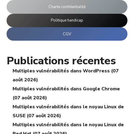
Charte confidentialité
Politique handicap
CGV
Publications récentes
Multiples vulnérabilités dans WordPress (07
août 2026)
Multiples vulnérabilités dans Google Chrome
(07 août 2026)
Multiples vulnérabilités dans le noyau Linux de
SUSE (07 août 2026)
Multiples vulnérabilités dans le noyau Linux de
Red Hat (07 août 2026)