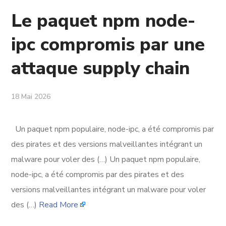
Le paquet npm node-
ipc compromis par une
attaque supply chain
18 Mai 2026
Un paquet npm populaire, node-ipc, a été compromis par
des pirates et des versions malveillantes intégrant un
malware pour voler des (…) Un paquet npm populaire,
node-ipc, a été compromis par des pirates et des
versions malveillantes intégrant un malware pour voler
des (…)
Read More