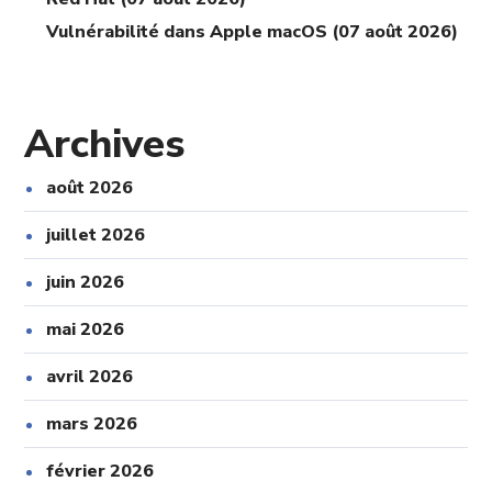
Vulnérabilité dans Apple macOS (07 août 2026)
Archives
août 2026
juillet 2026
juin 2026
mai 2026
avril 2026
mars 2026
février 2026