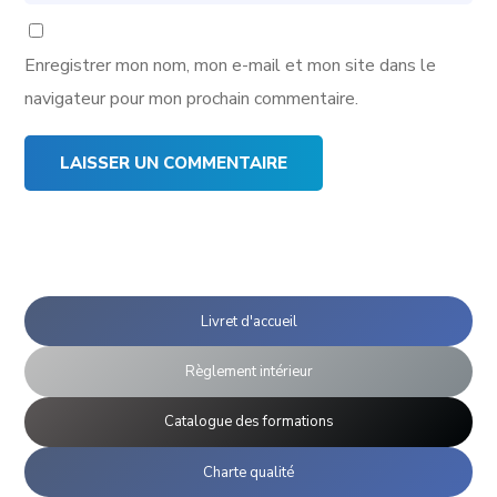
Enregistrer mon nom, mon e-mail et mon site dans le
navigateur pour mon prochain commentaire.
Livret d'accueil
Règlement intérieur
Catalogue des formations
Charte qualité