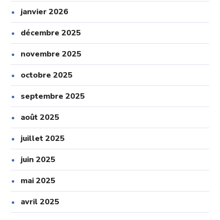
janvier 2026
décembre 2025
novembre 2025
octobre 2025
septembre 2025
août 2025
juillet 2025
juin 2025
mai 2025
avril 2025