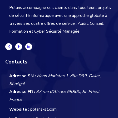
Polaris accompagne ses clients dans tous leurs projets
de sécurité informatique avec une approche globale
à
travers ses quatre offres de service : Audit, Conseil,
Formation et Cyber Sécurité Managée
Contacts
Adresse SN :
Hann Maristes 1 villa D99, Dakar,
Sénégal
Adresse FR :
37 rue d’Alsace 69800, St-Priest,
France
Website :
polaris-st.com