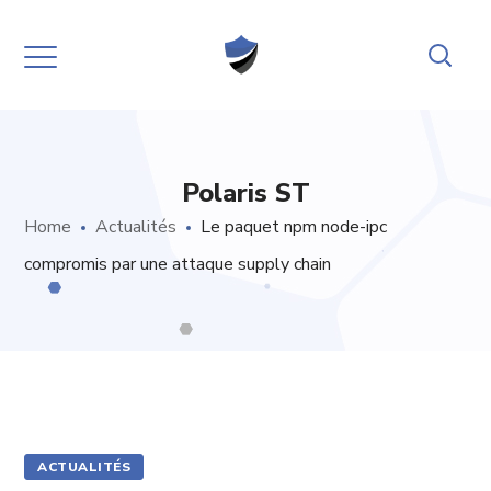
Polaris ST
Home
Actualités
Le paquet npm node-ipc
compromis par une attaque supply chain
ACTUALITÉS