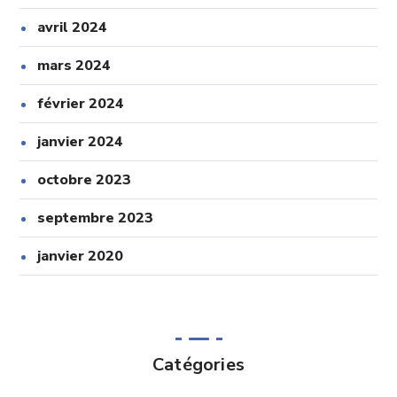
avril 2024
mars 2024
février 2024
janvier 2024
octobre 2023
septembre 2023
janvier 2020
Catégories