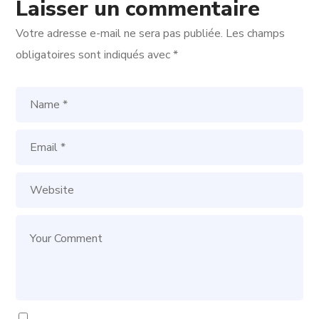
Laisser un commentaire
Votre adresse e-mail ne sera pas publiée.
Les champs
obligatoires sont indiqués avec
*