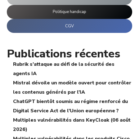
Politique handicap
CGV
Publications récentes
Rubrik s’attaque au défi de la sécurité des
agents IA
Mistral dévoile un modèle ouvert pour contrôler
les contenus générés par l’IA
ChatGPT bientôt soumis au régime renforcé du
Digital Service Act de l’Union européenne ?
Multiples vulnérabilités dans KeyCloak (06 août
2026)
Multiples vulnérabilités dans les produits Cisco