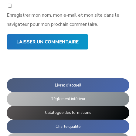
Enregistrer mon nom, mon e-mail et mon site dans le
navigateur pour mon prochain commentaire.
Livret d'accueil
Règlement intérieur
Catalogue des formations
Charte qualité