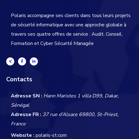
Polaris accompagne ses clients dans tous leurs projets
de sécurité informatique avec une approche globale
à
travers ses quatre offres de service : Audit, Conseil,
Formation et Cyber Sécurité Managée
Contacts
Adresse SN :
Hann Maristes 1 villa D99, Dakar,
Sénégal
Adresse FR :
37 rue d’Alsace 69800, St-Priest,
France
Website :
polaris-st.com