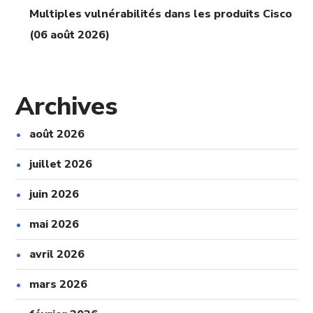
Multiples vulnérabilités dans les produits Cisco
(06 août 2026)
Archives
août 2026
juillet 2026
juin 2026
mai 2026
avril 2026
mars 2026