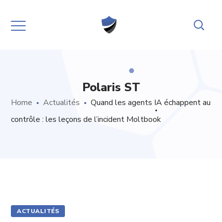
Polaris ST
Home
Actualités
Quand les agents IA échappent au
contrôle : les leçons de l’incident Moltbook
ACTUALITÉS