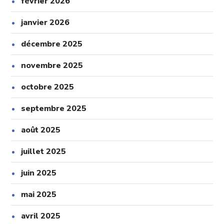
février 2026
janvier 2026
décembre 2025
novembre 2025
octobre 2025
septembre 2025
août 2025
juillet 2025
juin 2025
mai 2025
avril 2025