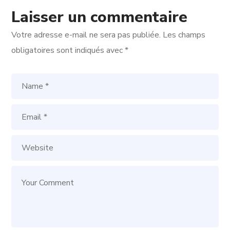
Laisser un commentaire
Votre adresse e-mail ne sera pas publiée.
Les champs
obligatoires sont indiqués avec
*