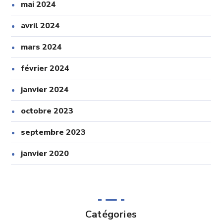
mai 2024
avril 2024
mars 2024
février 2024
janvier 2024
octobre 2023
septembre 2023
janvier 2020
Catégories