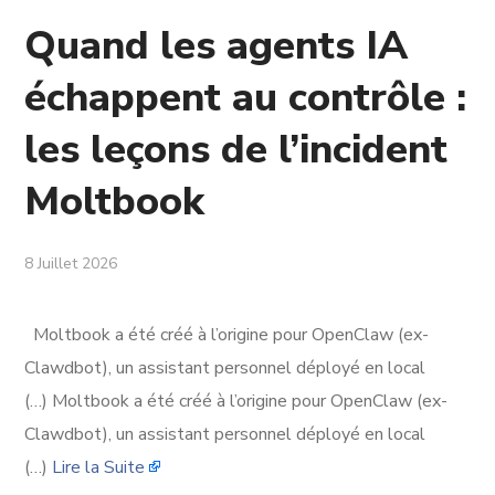
Quand les agents IA
échappent au contrôle :
les leçons de l’incident
Moltbook
8 Juillet 2026
Moltbook a été créé à l’origine pour OpenClaw (ex-
Clawdbot), un assistant personnel déployé en local
(…) Moltbook a été créé à l’origine pour OpenClaw (ex-
Clawdbot), un assistant personnel déployé en local
(…)
Lire la Suite