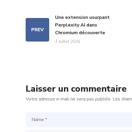
Une extension usurpant
Perplexity AI dans
PREV
Chromium découverte
3 Juillet 2026
Laisser un commentaire
Votre adresse e-mail ne sera pas publiée.
Les champ