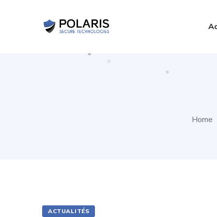
Ac
Home
ACTUALITÉS