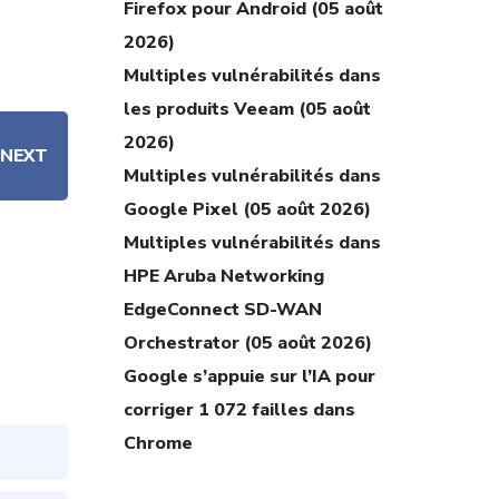
Firefox pour Android (05 août
2026)
Multiples vulnérabilités dans
les produits Veeam (05 août
2026)
NEXT
Multiples vulnérabilités dans
Google Pixel (05 août 2026)
Multiples vulnérabilités dans
HPE Aruba Networking
EdgeConnect SD-WAN
Orchestrator (05 août 2026)
Google s’appuie sur l’IA pour
corriger 1 072 failles dans
Chrome