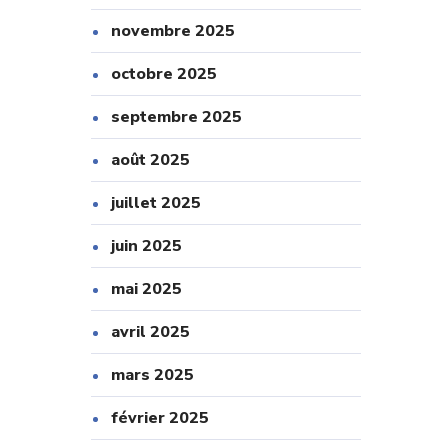
novembre 2025
octobre 2025
septembre 2025
août 2025
juillet 2025
juin 2025
mai 2025
avril 2025
mars 2025
février 2025