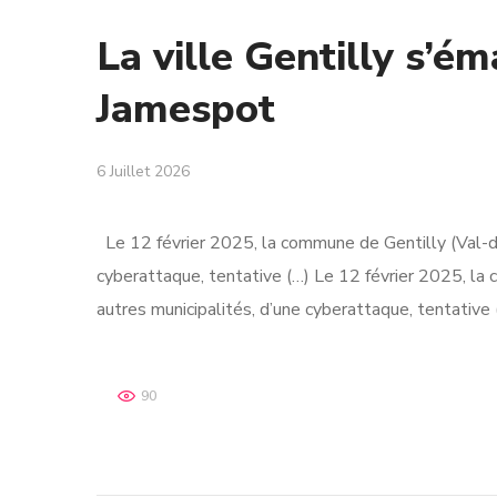
La ville Gentilly s’é
Jamespot
6 Juillet 2026
Le 12 février 2025, la commune de Gentilly (Val-d
cyberattaque, tentative (…) Le 12 février 2025, l
autres municipalités, d’une cyberattaque, tentative
90