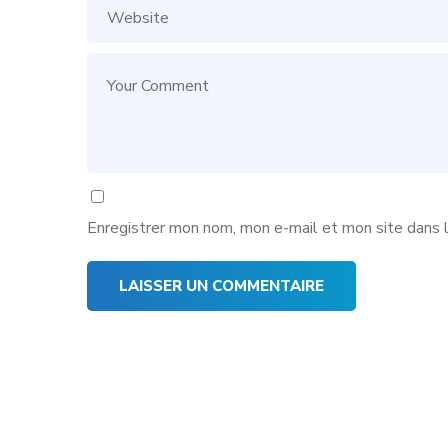
Enregistrer mon nom, mon e-mail et mon site dans 