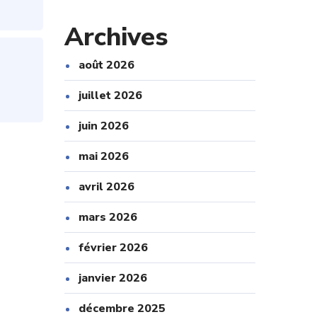
Archives
août 2026
juillet 2026
juin 2026
mai 2026
avril 2026
mars 2026
février 2026
janvier 2026
décembre 2025