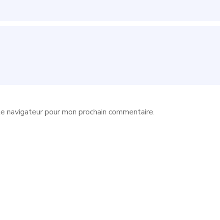
le navigateur pour mon prochain commentaire.