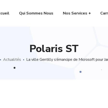
cueil
Qui Sommes Nous
Nos Services
Carr
Polaris ST
Actualités
La ville Gentilly s’émancipe de Microsoft pour 