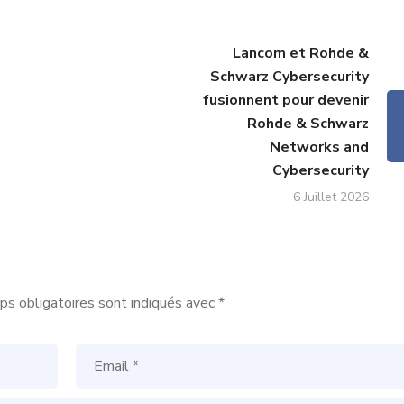
Lancom et Rohde &
Schwarz Cybersecurity
fusionnent pour devenir
Rohde & Schwarz
Networks and
Cybersecurity
6 Juillet 2026
s obligatoires sont indiqués avec
*