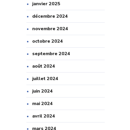
janvier 2025
décembre 2024
novembre 2024
octobre 2024
septembre 2024
août 2024
juillet 2024
juin 2024
mai 2024
avril 2024
mars 2024