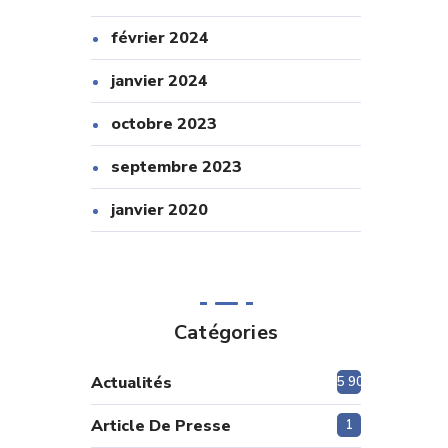
février 2024
janvier 2024
octobre 2023
septembre 2023
janvier 2020
Catégories
Actualités
5 908
Article De Presse
1