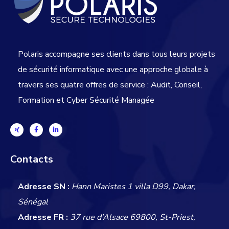
Polaris accompagne ses clients dans tous leurs projets
de sécurité informatique avec une approche globale
à
travers ses quatre offres de service : Audit, Conseil,
Formation et Cyber Sécurité Managée
Contacts
Adresse SN :
Hann Maristes 1 villa D99, Dakar,
Sénégal
Adresse FR :
37 rue d’Alsace 69800, St-Priest,