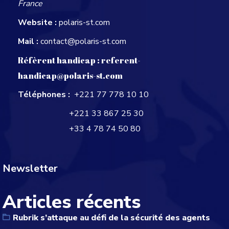
France
Website :
polaris-st.com
Mail :
contact@polaris-st.com
Réfèrent handicap :
referent-
handicap@polaris-st.com
Téléphones :
+221 77 778 10 10
+221 33 867 25 30
+33 4 78 74 50 80
Newsletter
Articles récents
Rubrik s’attaque au défi de la sécurité des agents