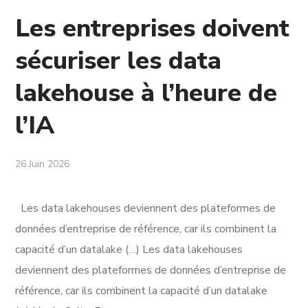
Les entreprises doivent
sécuriser les data
lakehouse à l’heure de
l’IA
26 Juin 2026
Les data lakehouses deviennent des plateformes de
données d’entreprise de référence, car ils combinent la
capacité d’un datalake (…) Les data lakehouses
deviennent des plateformes de données d’entreprise de
référence, car ils combinent la capacité d’un datalake