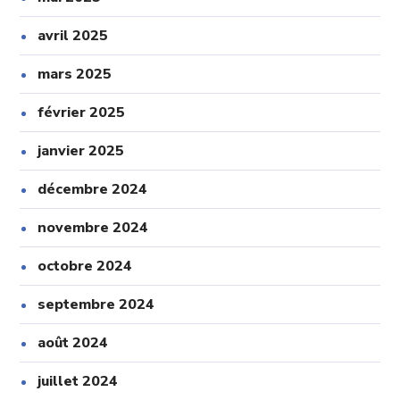
avril 2025
mars 2025
février 2025
janvier 2025
décembre 2024
novembre 2024
octobre 2024
septembre 2024
août 2024
juillet 2024