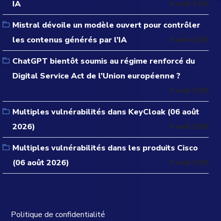
IA
6 août 2026
Mistral dévoile un modèle ouvert pour contrôler
les contenus générés par l’IA
6 août 2026
ChatGPT bientôt soumis au régime renforcé du
Digital Service Act de l’Union européenne ?
6 août 2026
Multiples vulnérabilités dans KeyCloak (06 août
2026)
6 août 2026
Multiples vulnérabilités dans les produits Cisco
(06 août 2026)
6 août 2026
Politique de confidentialité