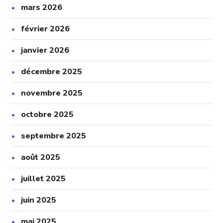
mars 2026
février 2026
janvier 2026
décembre 2025
novembre 2025
octobre 2025
septembre 2025
août 2025
juillet 2025
juin 2025
mai 2025