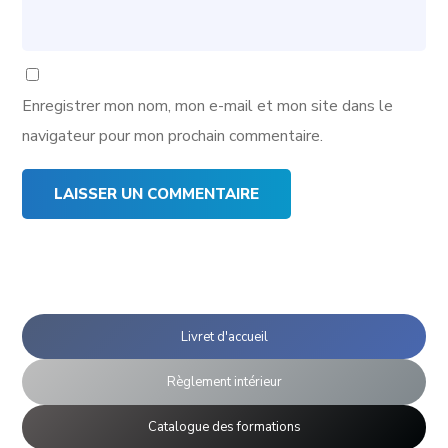
Enregistrer mon nom, mon e-mail et mon site dans le
navigateur pour mon prochain commentaire.
Livret d'accueil
Règlement intérieur
Catalogue des formations