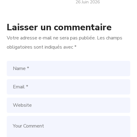
26 Juin 2026
Laisser un commentaire
Votre adresse e-mail ne sera pas publiée.
Les champs
obligatoires sont indiqués avec
*