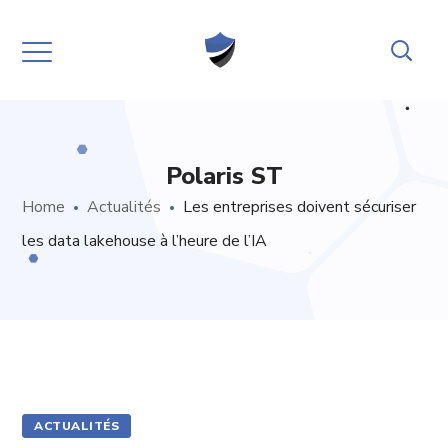
Polaris ST
Home
Actualités
Les entreprises doivent sécuriser
les data lakehouse à l’heure de l’IA
ACTUALITÉS