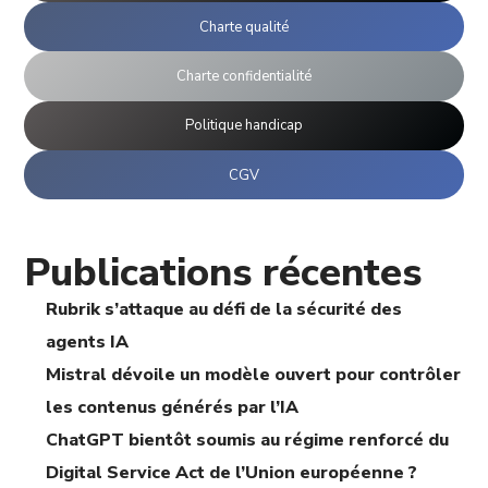
Charte qualité
Charte confidentialité
Politique handicap
CGV
Publications récentes
Rubrik s’attaque au défi de la sécurité des
agents IA
Mistral dévoile un modèle ouvert pour contrôler
les contenus générés par l’IA
ChatGPT bientôt soumis au régime renforcé du
Digital Service Act de l’Union européenne ?