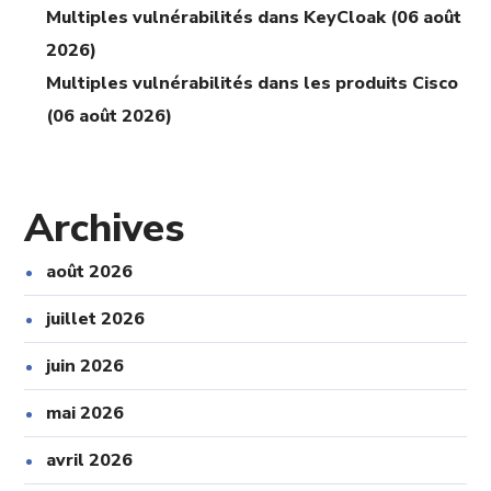
Multiples vulnérabilités dans KeyCloak (06 août
2026)
Multiples vulnérabilités dans les produits Cisco
(06 août 2026)
Archives
août 2026
juillet 2026
juin 2026
mai 2026
avril 2026