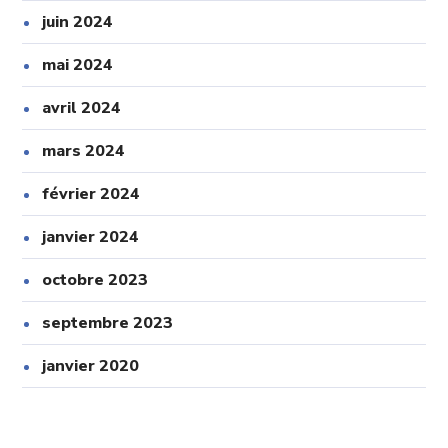
juin 2024
mai 2024
avril 2024
mars 2024
février 2024
janvier 2024
octobre 2023
septembre 2023
janvier 2020