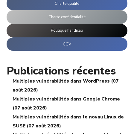
Charte qualité
Charte confidentialité
Politique handicap
CGV
Publications récentes
Multiples vulnérabilités dans WordPress (07
août 2026)
Multiples vulnérabilités dans Google Chrome
(07 août 2026)
Multiples vulnérabilités dans le noyau Linux de
SUSE (07 août 2026)