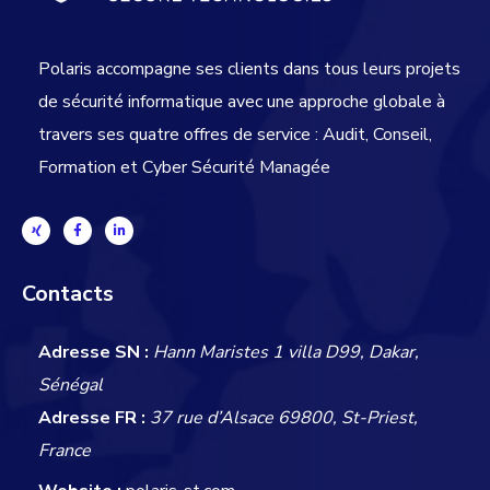
Polaris accompagne ses clients dans tous leurs projets
de sécurité informatique avec une approche globale
à
travers ses quatre offres de service : Audit, Conseil,
Formation et Cyber Sécurité Managée
Contacts
Adresse SN :
Hann Maristes 1 villa D99, Dakar,
Sénégal
Adresse FR :
37 rue d’Alsace 69800, St-Priest,
France