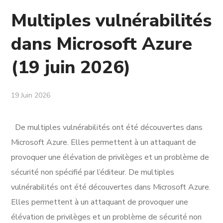
Multiples vulnérabilités
dans Microsoft Azure
(19 juin 2026)
19 Juin 2026
De multiples vulnérabilités ont été découvertes dans
Microsoft Azure. Elles permettent à un attaquant de
provoquer une élévation de privilèges et un problème de
sécurité non spécifié par l’éditeur. De multiples
vulnérabilités ont été découvertes dans Microsoft Azure.
Elles permettent à un attaquant de provoquer une
élévation de privilèges et un problème de sécurité non