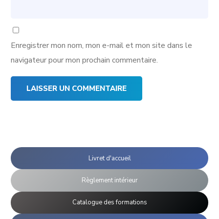
Enregistrer mon nom, mon e-mail et mon site dans le
navigateur pour mon prochain commentaire.
Livret d'accueil
Règlement intérieur
Catalogue des formations