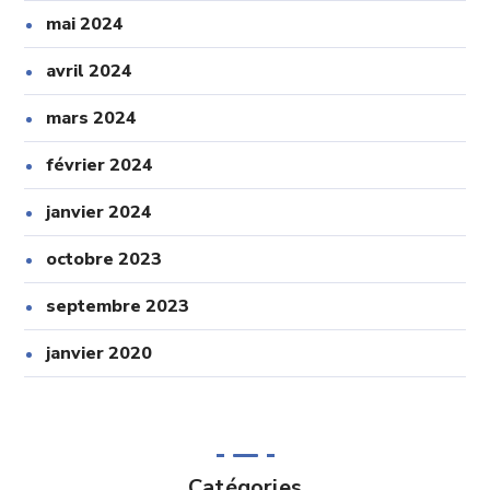
mai 2024
avril 2024
mars 2024
février 2024
janvier 2024
octobre 2023
septembre 2023
janvier 2020
Catégories