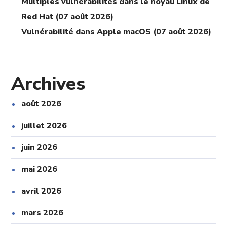
Multiples vulnérabilités dans le noyau Linux de
Red Hat (07 août 2026)
Vulnérabilité dans Apple macOS (07 août 2026)
Archives
août 2026
juillet 2026
juin 2026
mai 2026
avril 2026
mars 2026