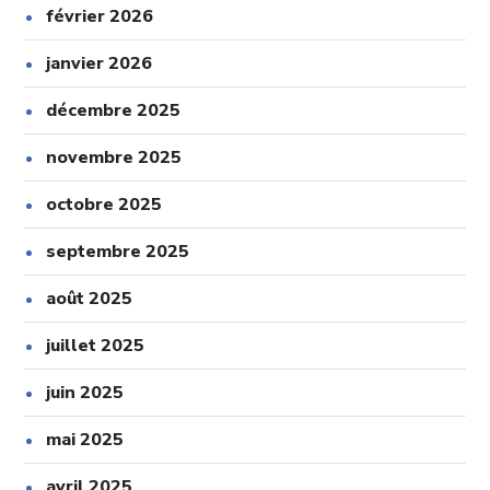
février 2026
janvier 2026
décembre 2025
novembre 2025
octobre 2025
septembre 2025
août 2025
juillet 2025
juin 2025
mai 2025
avril 2025