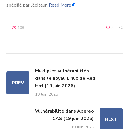
spécifié par l’éditeur.
Read More
108
9
Multiples vulnérabilités
dans le noyau Linux de Red
PREV
Hat (19 juin 2026)
19 Juin 2026
Vulnérabilité dans Apereo
CAS (19 juin 2026)
NEXT
19 Juin 2026