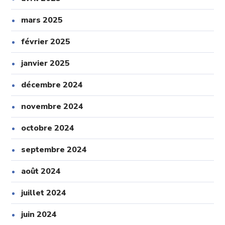
mars 2025
février 2025
janvier 2025
décembre 2024
novembre 2024
octobre 2024
septembre 2024
août 2024
juillet 2024
juin 2024