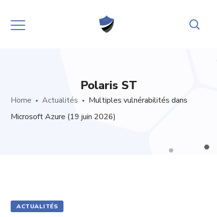
Polaris ST
Home
Actualités
Multiples vulnérabilités dans
Microsoft Azure (19 juin 2026)
ACTUALITÉS