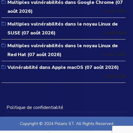
Multiples vulnérabilités dans Google Chrome (07
août 2026)
7 août 2026
Multiples vulnérabilités dans le noyau Linux de
SUSE (07 août 2026)
7 août 2026
Multiples vulnérabilités dans le noyau Linux de
Red Hat (07 août 2026)
7 août 2026
Vulnérabilité dans Apple macOS (07 août 2026)
7 août 2026
Politique de confidentialité
Copyright © 2024 Polaris ST. All Rights Reserved