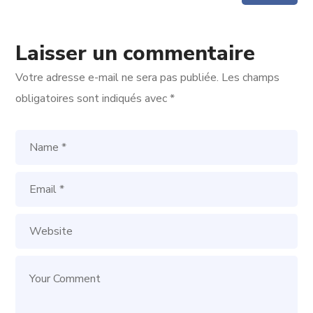
Laisser un commentaire
Votre adresse e-mail ne sera pas publiée.
Les champs
obligatoires sont indiqués avec
*