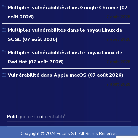
Multiples vulnérabilités dans Google Chrome (07
août 2026)
7 août 2026
Multiples vulnérabilités dans le noyau Linux de
SUSE (07 août 2026)
7 août 2026
Multiples vulnérabilités dans le noyau Linux de
Red Hat (07 août 2026)
7 août 2026
Vulnérabilité dans Apple macOS (07 août 2026)
7 août 2026
Politique de confidentialité
Copyright © 2024 Polaris ST. All Rights Reserved