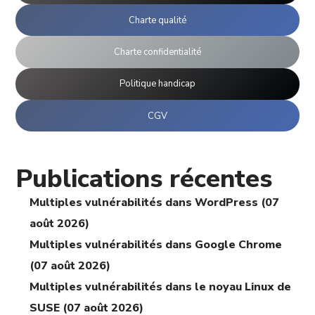
Charte qualité
Charte confidentialité
Politique handicap
CGV
Publications récentes
Multiples vulnérabilités dans WordPress (07
août 2026)
Multiples vulnérabilités dans Google Chrome
(07 août 2026)
Multiples vulnérabilités dans le noyau Linux de
SUSE (07 août 2026)