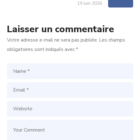
19 Juin 2026
Laisser un commentaire
Votre adresse e-mail ne sera pas publiée.
Les champs
obligatoires sont indiqués avec
*