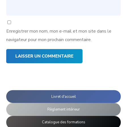
Enregistrer mon nom, mon e-mail et mon site dans le
navigateur pour mon prochain commentaire.
Livret d'accueil
Règlement intérieur
Catalogue des formations