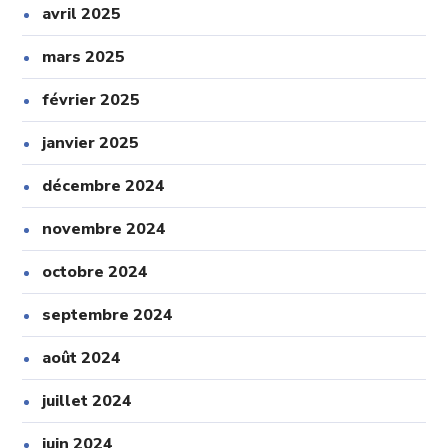
avril 2025
mars 2025
février 2025
janvier 2025
décembre 2024
novembre 2024
octobre 2024
septembre 2024
août 2024
juillet 2024
juin 2024