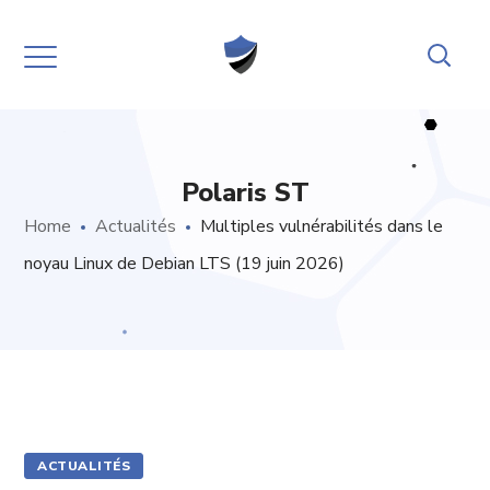
Polaris ST
Home
Actualités
Multiples vulnérabilités dans le
noyau Linux de Debian LTS (19 juin 2026)
ACTUALITÉS