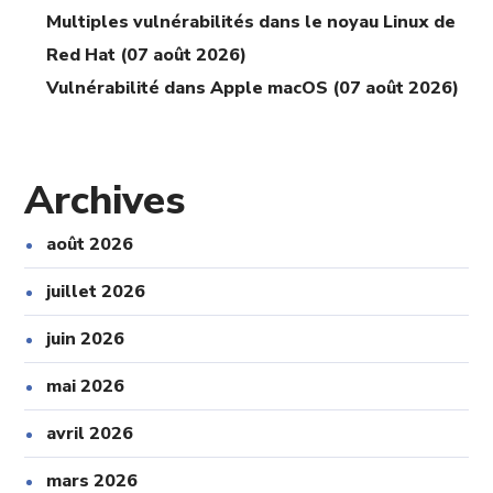
Multiples vulnérabilités dans le noyau Linux de
Red Hat (07 août 2026)
Vulnérabilité dans Apple macOS (07 août 2026)
Archives
août 2026
juillet 2026
juin 2026
mai 2026
avril 2026
mars 2026