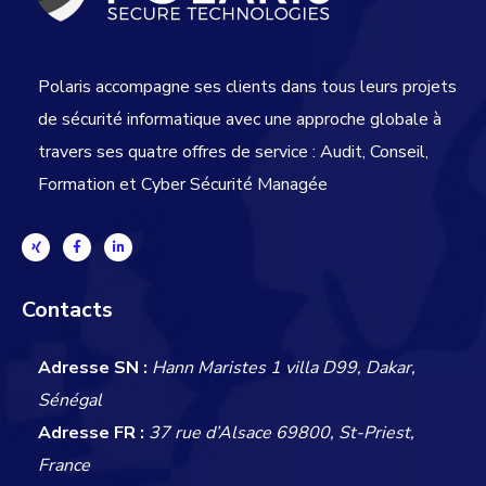
Polaris accompagne ses clients dans tous leurs projets
de sécurité informatique avec une approche globale
à
travers ses quatre offres de service : Audit, Conseil,
Formation et Cyber Sécurité Managée
Contacts
Adresse SN :
Hann Maristes 1 villa D99, Dakar,
Sénégal
Adresse FR :
37 rue d’Alsace 69800, St-Priest,
France