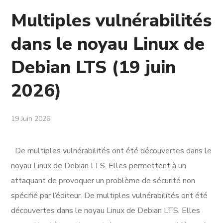
Multiples vulnérabilités
dans le noyau Linux de
Debian LTS (19 juin
2026)
19 Juin 2026
De multiples vulnérabilités ont été découvertes dans le
noyau Linux de Debian LTS. Elles permettent à un
attaquant de provoquer un problème de sécurité non
spécifié par l’éditeur. De multiples vulnérabilités ont été
découvertes dans le noyau Linux de Debian LTS. Elles