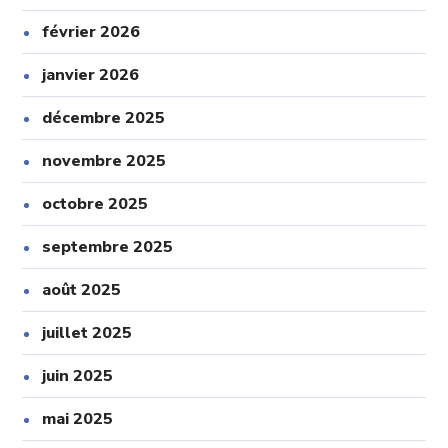
février 2026
janvier 2026
décembre 2025
novembre 2025
octobre 2025
septembre 2025
août 2025
juillet 2025
juin 2025
mai 2025