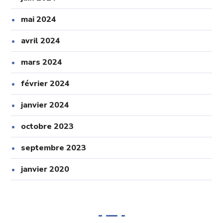
mai 2024
avril 2024
mars 2024
février 2024
janvier 2024
octobre 2023
septembre 2023
janvier 2020