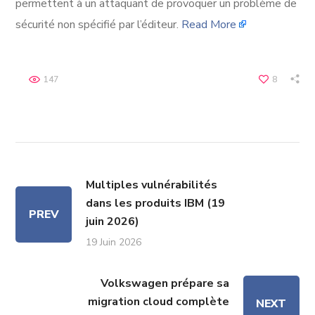
permettent à un attaquant de provoquer un problème de
sécurité non spécifié par l’éditeur.
Read More
147
8
Multiples vulnérabilités
dans les produits IBM (19
PREV
juin 2026)
19 Juin 2026
Volkswagen prépare sa
migration cloud complète
NEXT