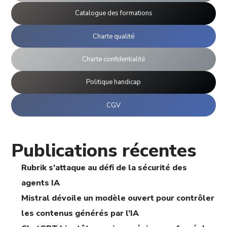
Catalogue des formations
Charte qualité
Charte confidentialité
Politique handicap
CGV
Publications récentes
Rubrik s’attaque au défi de la sécurité des
agents IA
Mistral dévoile un modèle ouvert pour contrôler
les contenus générés par l’IA