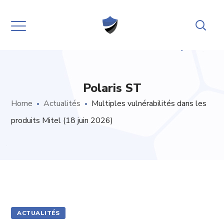
Polaris ST
Home
Actualités
Multiples vulnérabilités dans les
produits Mitel (18 juin 2026)
ACTUALITÉS