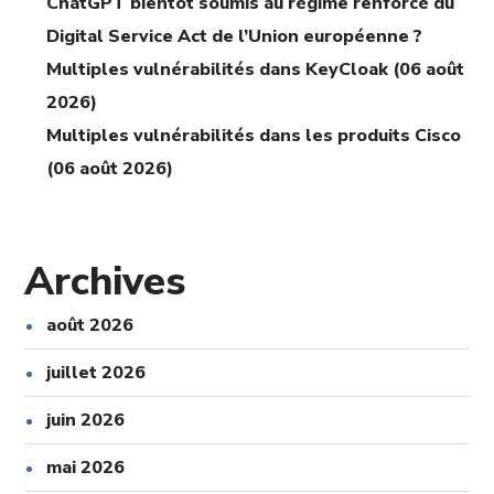
ChatGPT bientôt soumis au régime renforcé du
Digital Service Act de l’Union européenne ?
Multiples vulnérabilités dans KeyCloak (06 août
2026)
Multiples vulnérabilités dans les produits Cisco
(06 août 2026)
Archives
août 2026
juillet 2026
juin 2026
mai 2026