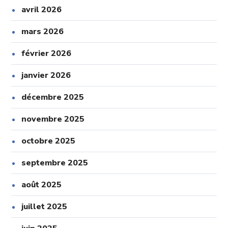
avril 2026
mars 2026
février 2026
janvier 2026
décembre 2025
novembre 2025
octobre 2025
septembre 2025
août 2025
juillet 2025