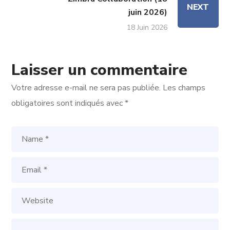
NEXT
juin 2026)
18 Juin 2026
Laisser un commentaire
Votre adresse e-mail ne sera pas publiée.
Les champs
obligatoires sont indiqués avec
*