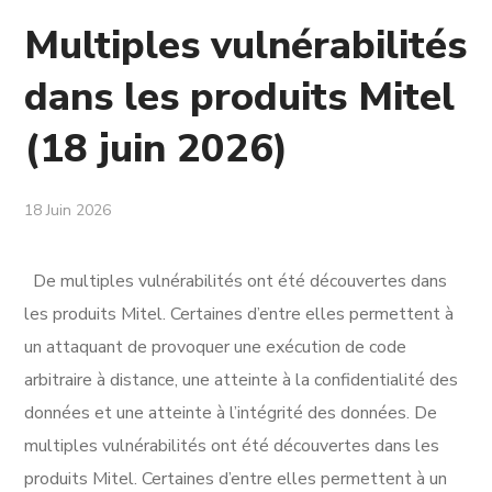
Multiples vulnérabilités
dans les produits Mitel
(18 juin 2026)
18 Juin 2026
De multiples vulnérabilités ont été découvertes dans
les produits Mitel. Certaines d’entre elles permettent à
un attaquant de provoquer une exécution de code
arbitraire à distance, une atteinte à la confidentialité des
données et une atteinte à l’intégrité des données. De
multiples vulnérabilités ont été découvertes dans les
produits Mitel. Certaines d’entre elles permettent à un