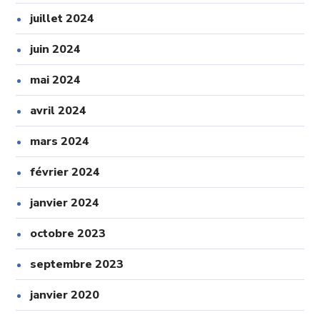
juillet 2024
juin 2024
mai 2024
avril 2024
mars 2024
février 2024
janvier 2024
octobre 2023
septembre 2023
janvier 2020