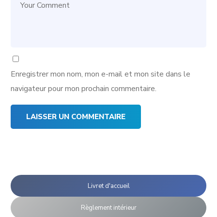
Enregistrer mon nom, mon e-mail et mon site dans le
navigateur pour mon prochain commentaire.
Livret d'accueil
Règlement intérieur