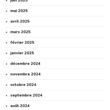
juin 2025
mai 2025
avril 2025
mars 2025
février 2025
janvier 2025
décembre 2024
novembre 2024
octobre 2024
septembre 2024
août 2024