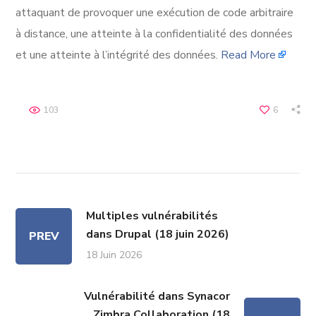
attaquant de provoquer une exécution de code arbitraire
à distance, une atteinte à la confidentialité des données
et une atteinte à l’intégrité des données.
Read More
103
6
Multiples vulnérabilités
dans Drupal (18 juin 2026)
PREV
18 Juin 2026
Vulnérabilité dans Synacor
Zimbra Collaboration (18