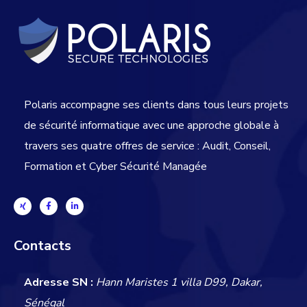
Polaris accompagne ses clients dans tous leurs projets
de sécurité informatique avec une approche globale
à
travers ses quatre offres de service : Audit, Conseil,
Formation et Cyber Sécurité Managée
Contacts
Adresse SN :
Hann Maristes 1 villa D99, Dakar,
Sénégal