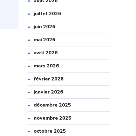
août 2026
juillet 2026
juin 2026
mai 2026
avril 2026
mars 2026
février 2026
janvier 2026
décembre 2025
novembre 2025
octobre 2025