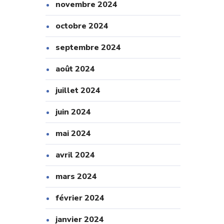
novembre 2024
octobre 2024
septembre 2024
août 2024
juillet 2024
juin 2024
mai 2024
avril 2024
mars 2024
février 2024
janvier 2024