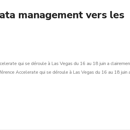
data management vers les
elerate qui se déroule à Las Vegas du 16 au 18 juin a clairemen
nférence Accelerate qui se déroule à Las Vegas du 16 au 18 juin 