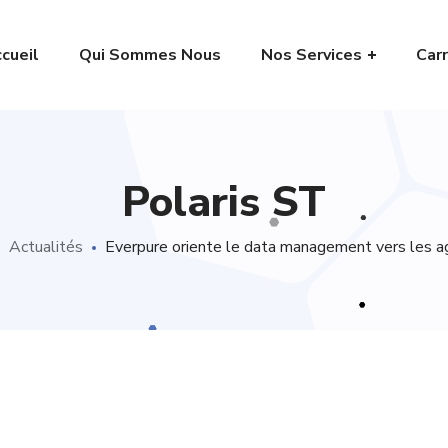
cueil
Qui Sommes Nous
Nos Services
Carr
Polaris ST
Actualités
Everpure oriente le data management vers les a