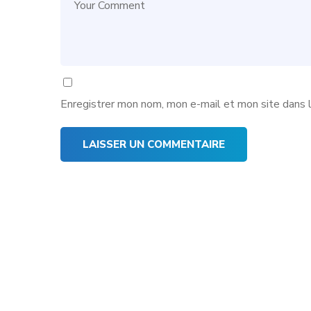
Enregistrer mon nom, mon e-mail et mon site dans 