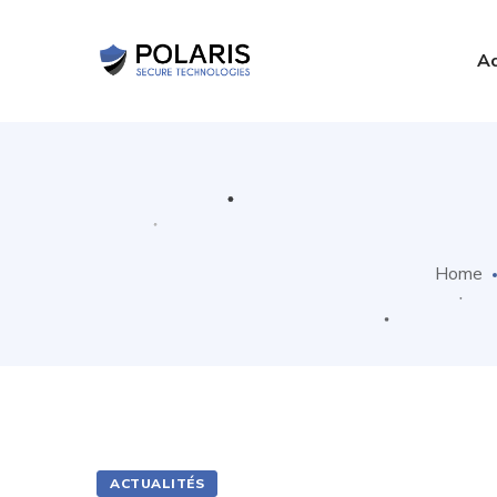
Ac
Home
ACTUALITÉS