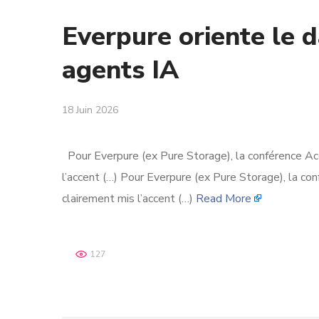
Everpure oriente le 
agents IA
18 Juin 2026
Pour Everpure (ex Pure Storage), la conférence Acc
l’accent (…) Pour Everpure (ex Pure Storage), la co
clairement mis l’accent (…)
Read More
127