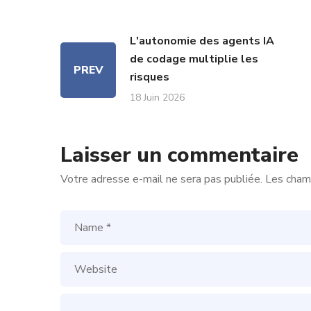
L'autonomie des agents IA
de codage multiplie les
PREV
risques
18 Juin 2026
Laisser un commentaire
Votre adresse e-mail ne sera pas publiée.
Les champ