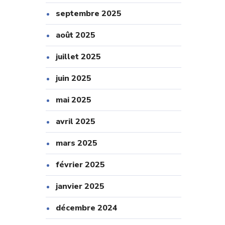
septembre 2025
août 2025
juillet 2025
juin 2025
mai 2025
avril 2025
mars 2025
février 2025
janvier 2025
décembre 2024