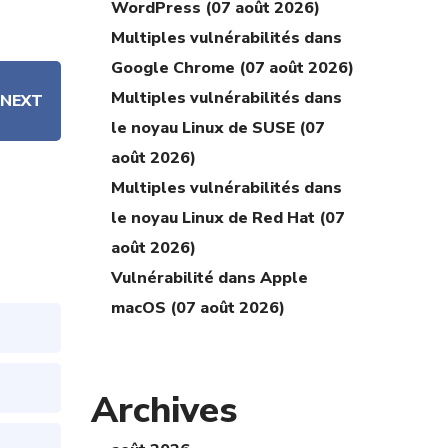
WordPress (07 août 2026)
Multiples vulnérabilités dans
Google Chrome (07 août 2026)
Multiples vulnérabilités dans
NEXT
le noyau Linux de SUSE (07
août 2026)
Multiples vulnérabilités dans
le noyau Linux de Red Hat (07
août 2026)
Vulnérabilité dans Apple
macOS (07 août 2026)
Archives