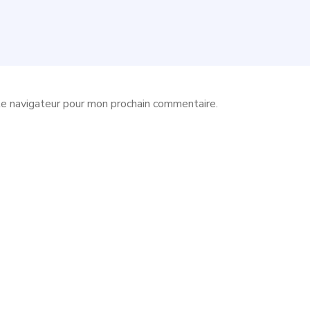
le navigateur pour mon prochain commentaire.