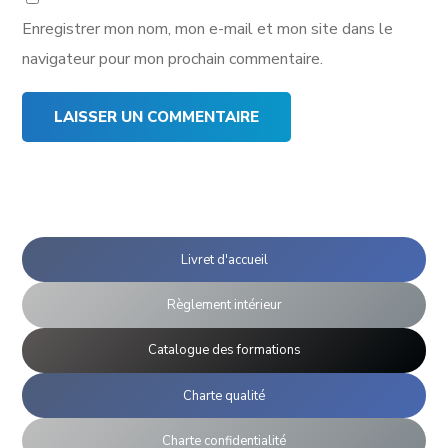
Enregistrer mon nom, mon e-mail et mon site dans le
navigateur pour mon prochain commentaire.
Livret d'accueil
Règlement intérieur
Catalogue des formations
Charte qualité
Charte confidentialité