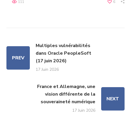
111
6
Multiples vulnérabilités
dans Oracle PeopleSoft
PREV
(17 juin 2026)
17 Juin 2026
France et Allemagne, une
vision différente de la
NEXT
souveraineté numérique
17 Juin 2026