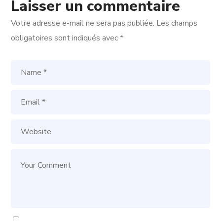
Laisser un commentaire
Votre adresse e-mail ne sera pas publiée.
Les champs
obligatoires sont indiqués avec
*