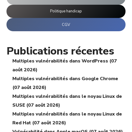
Politique handicap
CGV
Publications récentes
Multiples vulnérabilités dans WordPress (07
août 2026)
Multiples vulnérabilités dans Google Chrome
(07 août 2026)
Multiples vulnérabilités dans le noyau Linux de
SUSE (07 août 2026)
Multiples vulnérabilités dans le noyau Linux de
Red Hat (07 août 2026)
Vulnérabilité dans Apple macOS (07 août 2026)