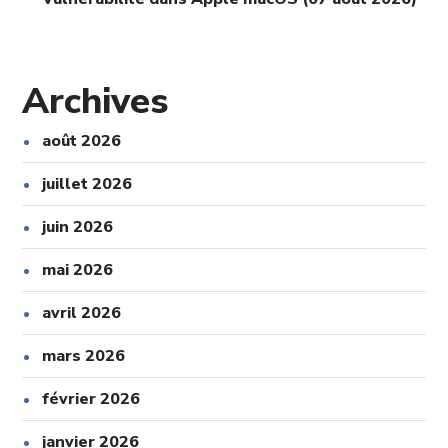
Archives
août 2026
juillet 2026
juin 2026
mai 2026
avril 2026
mars 2026
février 2026
janvier 2026