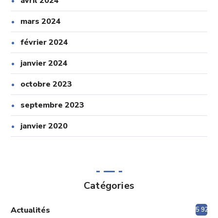
avril 2024
mars 2024
février 2024
janvier 2024
octobre 2023
septembre 2023
janvier 2020
Catégories
Actualités
5 920