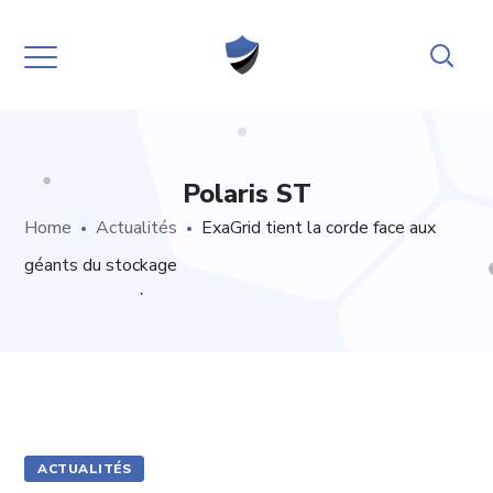
Polaris ST
Home
Actualités
ExaGrid tient la corde face aux
géants du stockage
ACTUALITÉS