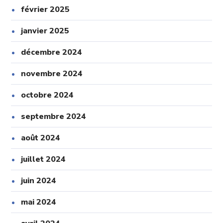
février 2025
janvier 2025
décembre 2024
novembre 2024
octobre 2024
septembre 2024
août 2024
juillet 2024
juin 2024
mai 2024