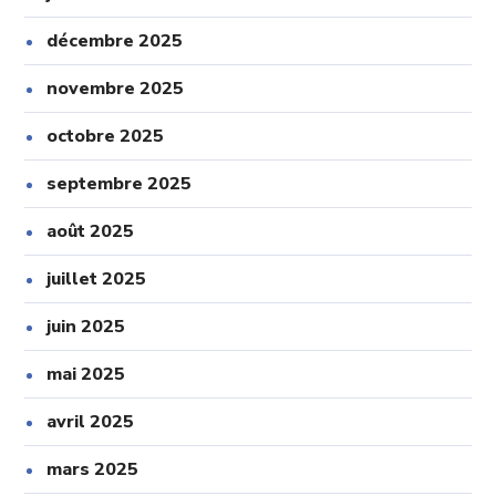
décembre 2025
novembre 2025
octobre 2025
septembre 2025
août 2025
juillet 2025
juin 2025
mai 2025
avril 2025
mars 2025