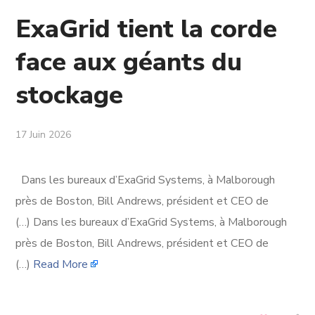
ExaGrid tient la corde
face aux géants du
stockage
17 Juin 2026
Dans les bureaux d’ExaGrid Systems, à Malborough
près de Boston, Bill Andrews, président et CEO de
(…) Dans les bureaux d’ExaGrid Systems, à Malborough
près de Boston, Bill Andrews, président et CEO de
(…)
Read More