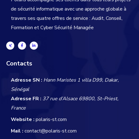
de sécurité informatique avec une approche globale
à
travers ses quatre offres de service : Audit, Conseil,
Formation et Cyber Sécurité Managée
Contacts
Adresse SN :
Hann Maristes 1 villa D99, Dakar,
Sénégal
Adresse FR :
37 rue d’Alsace 69800, St-Priest,
France
Website :
polaris-st.com
Mail :
contact@polaris-st.com