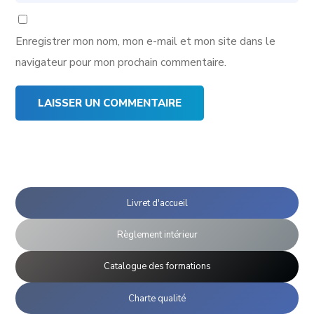
Enregistrer mon nom, mon e-mail et mon site dans le
navigateur pour mon prochain commentaire.
Livret d'accueil
Règlement intérieur
Catalogue des formations
Charte qualité