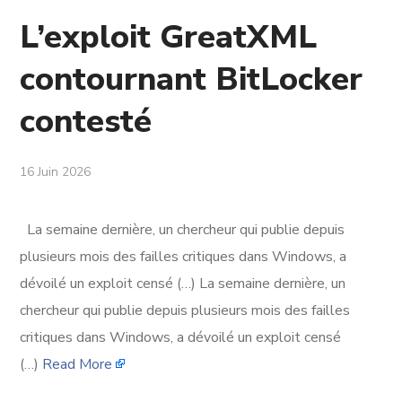
L’exploit GreatXML
contournant BitLocker
contesté
16 Juin 2026
La semaine dernière, un chercheur qui publie depuis
plusieurs mois des failles critiques dans Windows, a
dévoilé un exploit censé (…) La semaine dernière, un
chercheur qui publie depuis plusieurs mois des failles
critiques dans Windows, a dévoilé un exploit censé
(…)
Read More