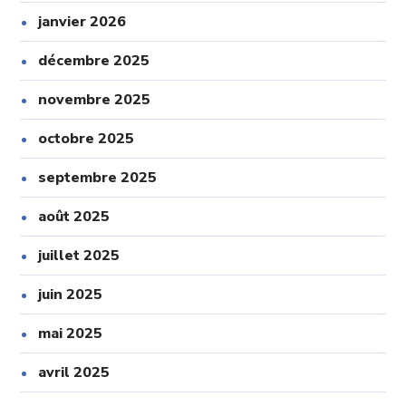
janvier 2026
décembre 2025
novembre 2025
octobre 2025
septembre 2025
août 2025
juillet 2025
juin 2025
mai 2025
avril 2025