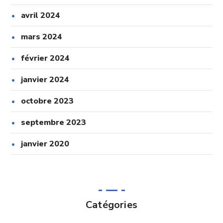
avril 2024
mars 2024
février 2024
janvier 2024
octobre 2023
septembre 2023
janvier 2020
Catégories