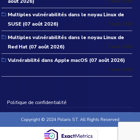
août 2026)
7 août 2026
Multiples vulnérabilités dans le noyau Linux de
SUSE (07 août 2026)
7 août 2026
Multiples vulnérabilités dans le noyau Linux de
Red Hat (07 août 2026)
7 août 2026
Vulnérabilité dans Apple macOS (07 août 2026)
7 août 2026
Politique de confidentialité
Copyright © 2024 Polaris ST. All Rights Reserved