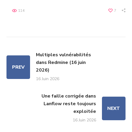
114
7
Multiples vulnérabilités
dans Redmine (16 juin
PREV
2026)
16 Juin 2026
Une faille corrigée dans
Lanflow reste toujours
NEXT
exploitée
16 Juin 2026