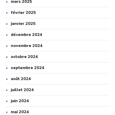
mars 2025
février 2025
janvier 2025
décembre 2024
novembre 2024
octobre 2024
septembre 2024
août 2024
juillet 2024
juin 2024
mai 2024