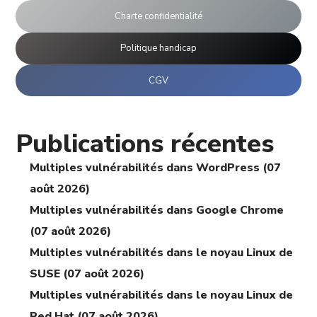
Charte confidentialité
Politique handicap
CGV
Publications récentes
Multiples vulnérabilités dans WordPress (07
août 2026)
Multiples vulnérabilités dans Google Chrome
(07 août 2026)
Multiples vulnérabilités dans le noyau Linux de
SUSE (07 août 2026)
Multiples vulnérabilités dans le noyau Linux de
Red Hat (07 août 2026)