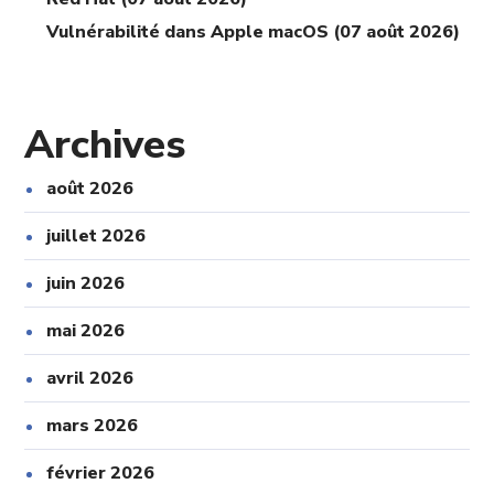
Vulnérabilité dans Apple macOS (07 août 2026)
Archives
août 2026
juillet 2026
juin 2026
mai 2026
avril 2026
mars 2026
février 2026