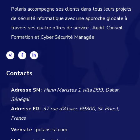
Polaris accompagne ses clients dans tous leurs projets
de sécurité informatique avec une approche globale
à
travers ses quatre offres de service : Audit, Conseil,
Formation et Cyber Sécurité Managée
Contacts
Adresse SN :
Hann Maristes 1 villa D99, Dakar,
Sénégal
Adresse FR :
37 rue d’Alsace 69800, St-Priest,
France
Website :
polaris-st.com