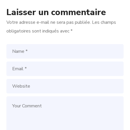
Laisser un commentaire
Votre adresse e-mail ne sera pas publiée.
Les champs
obligatoires sont indiqués avec
*