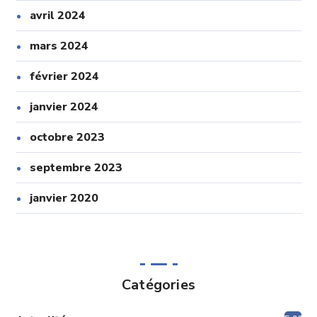
avril 2024
mars 2024
février 2024
janvier 2024
octobre 2023
septembre 2023
janvier 2020
Catégories