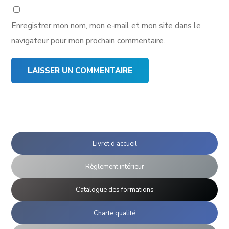
Enregistrer mon nom, mon e-mail et mon site dans le
navigateur pour mon prochain commentaire.
Livret d'accueil
Règlement intérieur
Catalogue des formations
Charte qualité