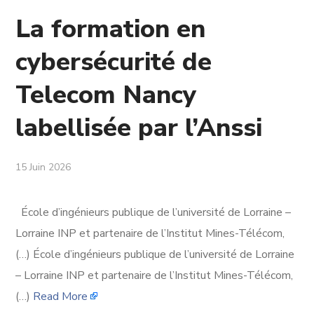
La formation en
cybersécurité de
Telecom Nancy
labellisée par l’Anssi
15 Juin 2026
École d’ingénieurs publique de l’université de Lorraine –
Lorraine INP et partenaire de l’Institut Mines-Télécom,
(…) École d’ingénieurs publique de l’université de Lorraine
– Lorraine INP et partenaire de l’Institut Mines-Télécom,
(…)
Read More