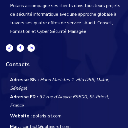
Polaris accompagne ses clients dans tous leurs projets
de sécurité informatique avec une approche globale
à
travers ses quatre offres de service : Audit, Conseil,
Formation et Cyber Sécurité Managée
Contacts
Adresse SN :
Hann Maristes 1 villa D99, Dakar,
Sénégal
Adresse FR :
37 rue d’Alsace 69800, St-Priest,
France
Website :
polaris-st.com
Mail :
contact@polaris-st.com