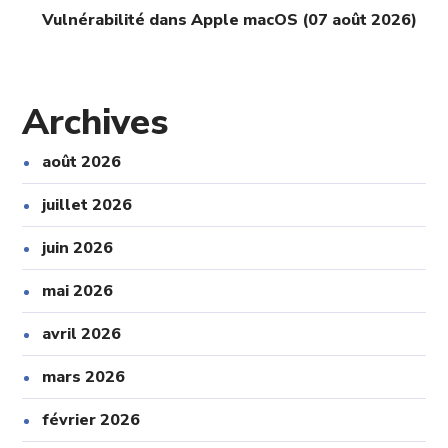
Vulnérabilité dans Apple macOS (07 août 2026)
Archives
août 2026
juillet 2026
juin 2026
mai 2026
avril 2026
mars 2026
février 2026