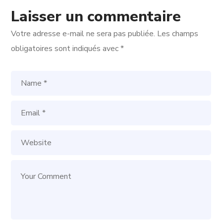
Laisser un commentaire
Votre adresse e-mail ne sera pas publiée.
Les champs
obligatoires sont indiqués avec
*