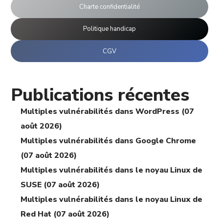
Charte confidentialité
Politique handicap
CGV
Publications récentes
Multiples vulnérabilités dans WordPress (07
août 2026)
Multiples vulnérabilités dans Google Chrome
(07 août 2026)
Multiples vulnérabilités dans le noyau Linux de
SUSE (07 août 2026)
Multiples vulnérabilités dans le noyau Linux de
Red Hat (07 août 2026)