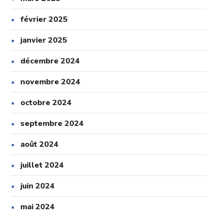
février 2025
janvier 2025
décembre 2024
novembre 2024
octobre 2024
septembre 2024
août 2024
juillet 2024
juin 2024
mai 2024