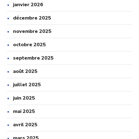
janvier 2026
décembre 2025
novembre 2025
octobre 2025
septembre 2025
août 2025
juillet 2025
juin 2025
mai 2025
avril 2025
mars 2025