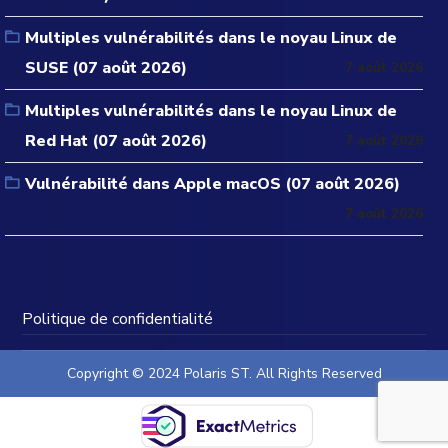
Multiples vulnérabilités dans le noyau Linux de
SUSE (07 août 2026)
7 août 2026
Multiples vulnérabilités dans le noyau Linux de
Red Hat (07 août 2026)
7 août 2026
Vulnérabilité dans Apple macOS (07 août 2026)
7 août 2026
Politique de confidentialité
Copyright © 2024 Polaris ST. All Rights Reserved