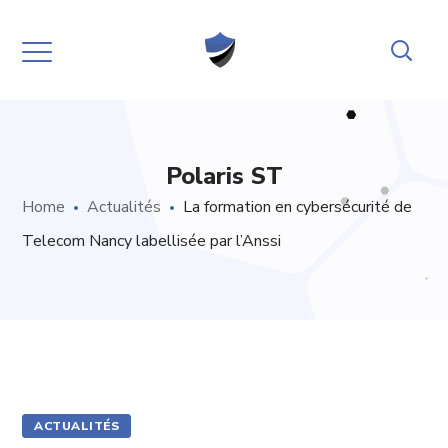
Polaris ST
Home
Actualités
La formation en cybersécurité de
Telecom Nancy labellisée par l’Anssi
ACTUALITÉS