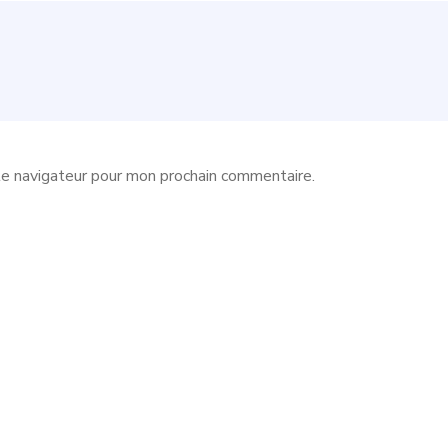
le navigateur pour mon prochain commentaire.