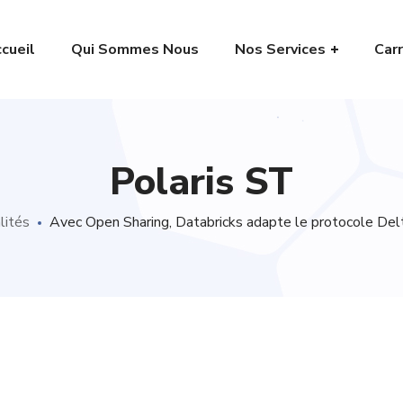
cueil
Qui Sommes Nous
Nos Services
Carr
Polaris ST
lités
Avec Open Sharing, Databricks adapte le protocole Delta