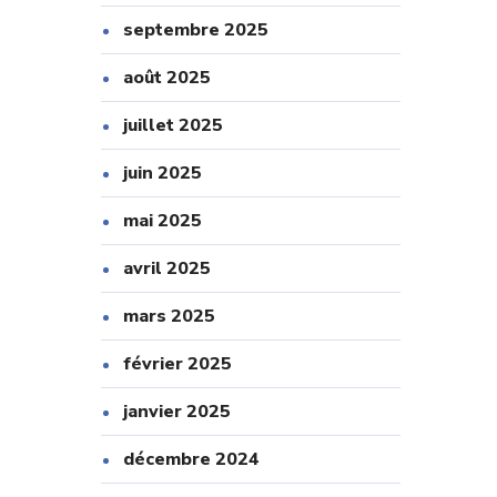
septembre 2025
août 2025
juillet 2025
juin 2025
mai 2025
avril 2025
mars 2025
février 2025
janvier 2025
décembre 2024