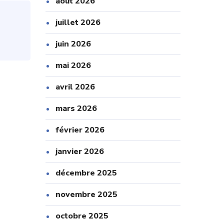
août 2026
juillet 2026
juin 2026
mai 2026
avril 2026
mars 2026
février 2026
janvier 2026
décembre 2025
novembre 2025
octobre 2025