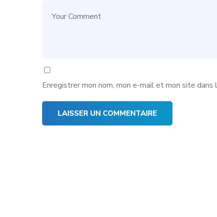
Enregistrer mon nom, mon e-mail et mon site dans 