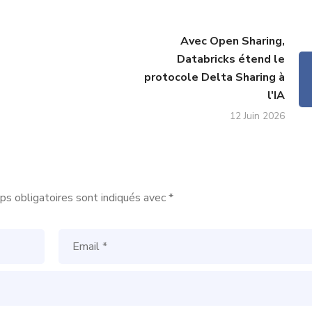
Avec Open Sharing,
Databricks étend le
protocole Delta Sharing à
l'IA
12 Juin 2026
s obligatoires sont indiqués avec
*