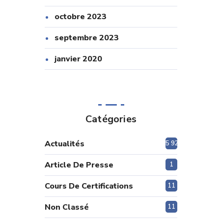
octobre 2023
septembre 2023
janvier 2020
Catégories
Actualités
5 920
Article De Presse
1
Cours De Certifications
11
Non Classé
11