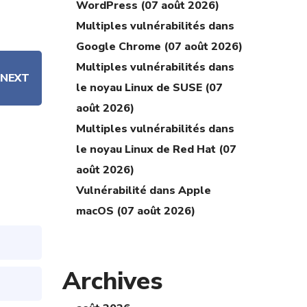
WordPress (07 août 2026)
Multiples vulnérabilités dans
Google Chrome (07 août 2026)
Multiples vulnérabilités dans
NEXT
le noyau Linux de SUSE (07
août 2026)
Multiples vulnérabilités dans
le noyau Linux de Red Hat (07
août 2026)
Vulnérabilité dans Apple
macOS (07 août 2026)
Archives