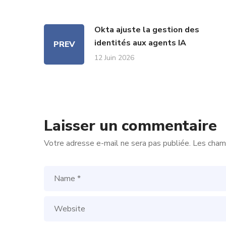
Okta ajuste la gestion des
identités aux agents IA
PREV
12 Juin 2026
Laisser un commentaire
Votre adresse e-mail ne sera pas publiée.
Les champ