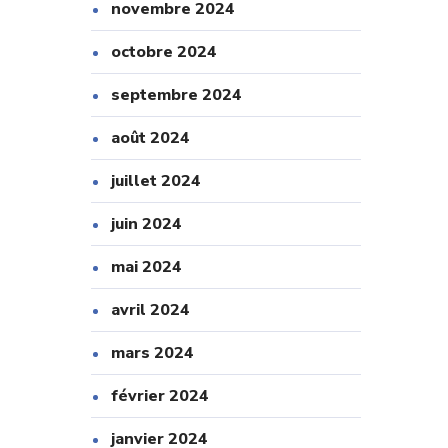
novembre 2024
octobre 2024
septembre 2024
août 2024
juillet 2024
juin 2024
mai 2024
avril 2024
mars 2024
février 2024
janvier 2024