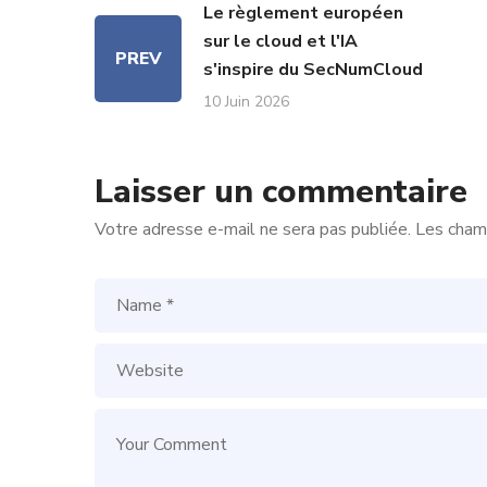
Le règlement européen
sur le cloud et l'IA
PREV
s'inspire du SecNumCloud
10 Juin 2026
Laisser un commentaire
Votre adresse e-mail ne sera pas publiée.
Les champ