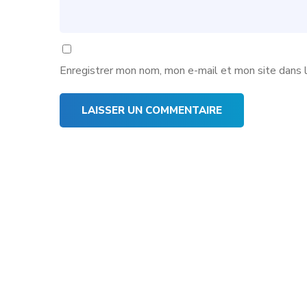
Enregistrer mon nom, mon e-mail et mon site dans 