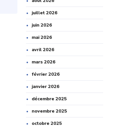
août 2026
juillet 2026
juin 2026
mai 2026
avril 2026
mars 2026
février 2026
janvier 2026
décembre 2025
novembre 2025
octobre 2025