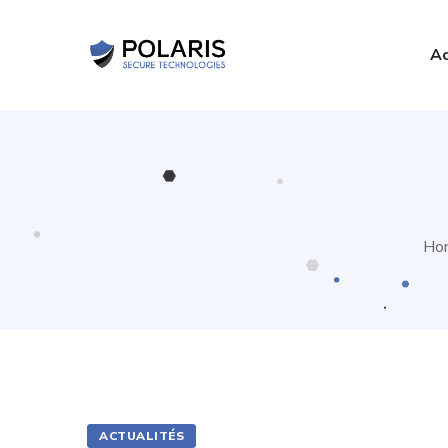
Ac
Ho
ACTUALITÉS