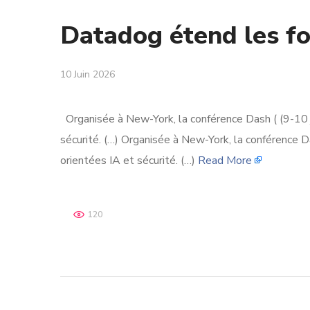
Datadog étend les fo
10 Juin 2026
Organisée à New-York, la conférence Dash ( (9-10 j
sécurité. (…) Organisée à New-York, la conférence D
orientées IA et sécurité. (…)
Read More
120