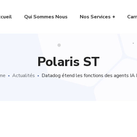
cueil
Qui Sommes Nous
Nos Services
Carr
Polaris ST
me
Actualités
Datadog étend les fonctions des agents IA 