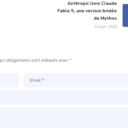
Anthropic livre Claude
Fable 5, une version bridée
de Mythos
10 Juin 2026
s obligatoires sont indiqués avec
*