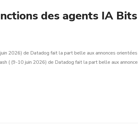
nctions des agents IA Bits
uin 2026) de Datadog fait la part belle aux annonces orientées
ash ( (9-10 juin 2026) de Datadog fait la part belle aux annonce