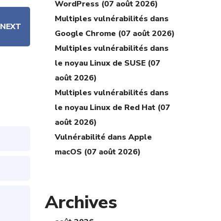
WordPress (07 août 2026)
Multiples vulnérabilités dans
NEXT
Google Chrome (07 août 2026)
Multiples vulnérabilités dans
le noyau Linux de SUSE (07
août 2026)
Multiples vulnérabilités dans
le noyau Linux de Red Hat (07
août 2026)
Vulnérabilité dans Apple
macOS (07 août 2026)
Archives