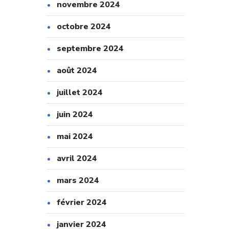
novembre 2024
octobre 2024
septembre 2024
août 2024
juillet 2024
juin 2024
mai 2024
avril 2024
mars 2024
février 2024
janvier 2024