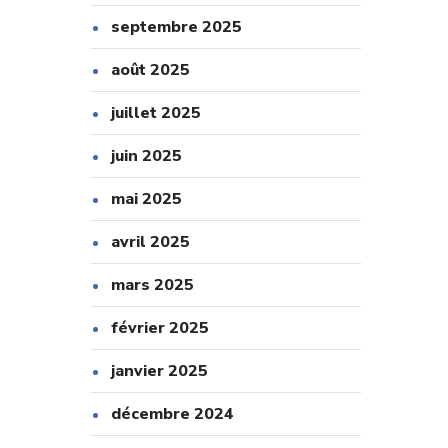
septembre 2025
août 2025
juillet 2025
juin 2025
mai 2025
avril 2025
mars 2025
février 2025
janvier 2025
décembre 2024