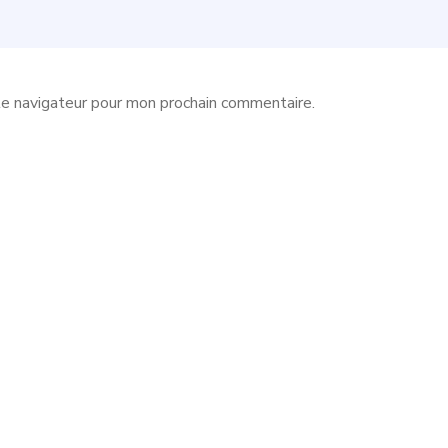
le navigateur pour mon prochain commentaire.