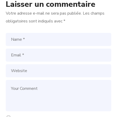
Laisser un commentaire
Votre adresse e-mail ne sera pas publiée.
Les champs
obligatoires sont indiqués avec
*