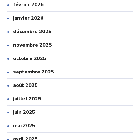
février 2026
janvier 2026
décembre 2025
novembre 2025
octobre 2025
septembre 2025
août 2025
juillet 2025
juin 2025
mai 2025
avril 2025