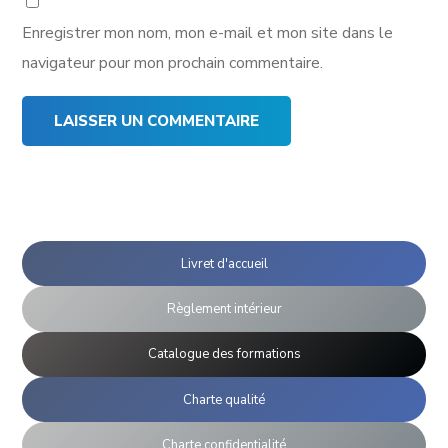
Enregistrer mon nom, mon e-mail et mon site dans le
navigateur pour mon prochain commentaire.
Livret d'accueil
Règlement intérieur
Catalogue des formations
Charte qualité
Charte confidentialité