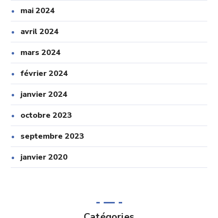
mai 2024
avril 2024
mars 2024
février 2024
janvier 2024
octobre 2023
septembre 2023
janvier 2020
Catégories