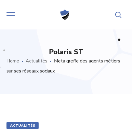
Polaris ST
Home
Actualités
Meta greffe des agents métiers
sur ses réseaux sociaux
ACTUALITÉS