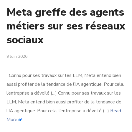
Meta greffe des agents
métiers sur ses réseaux
sociaux
9 Juin 2026
Connu pour ses travaux sur les LLM, Meta entend bien
aussi profiter de la tendance de l’IA agentique. Pour cela,
l’entreprise a dévoilé (…) Connu pour ses travaux sur les
LLM, Meta entend bien aussi profiter de la tendance de
l’IA agentique. Pour cela, l’entreprise a dévoilé (…)
Read
More