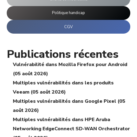
Politique handicap
CGV
Publications récentes
Vulnérabilité dans Mozilla Firefox pour Android
(05 août 2026)
Multiples vulnérabilités dans les produits
Veeam (05 août 2026)
Multiples vulnérabilités dans Google Pixel (05
août 2026)
Multiples vulnérabilités dans HPE Aruba
Networking EdgeConnect SD-WAN Orchestrator