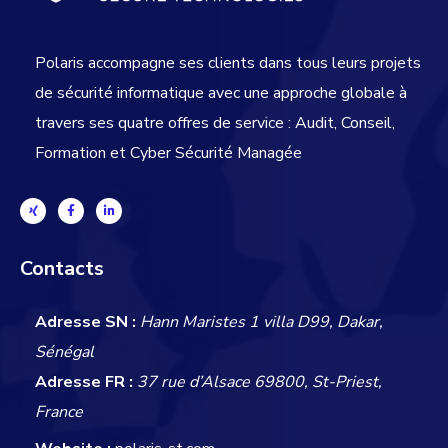
Polaris accompagne ses clients dans tous leurs projets
de sécurité informatique avec une approche globale
à
travers ses quatre offres de service : Audit, Conseil,
Formation et Cyber Sécurité Managée
Contacts
Adresse SN :
Hann Maristes 1 villa D99, Dakar,
Sénégal
Adresse FR :
37 rue d’Alsace 69800, St-Priest,
France