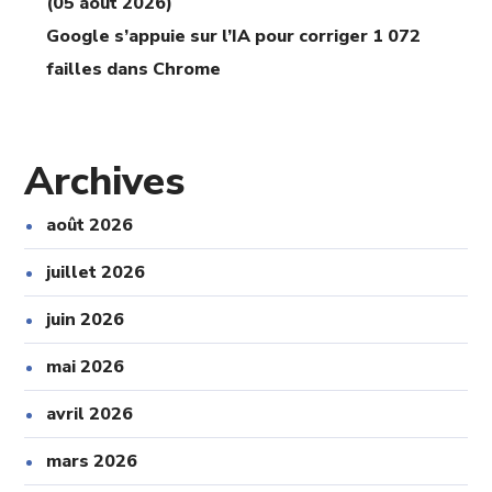
(05 août 2026)
Google s’appuie sur l’IA pour corriger 1 072
failles dans Chrome
Archives
août 2026
juillet 2026
juin 2026
mai 2026
avril 2026
mars 2026