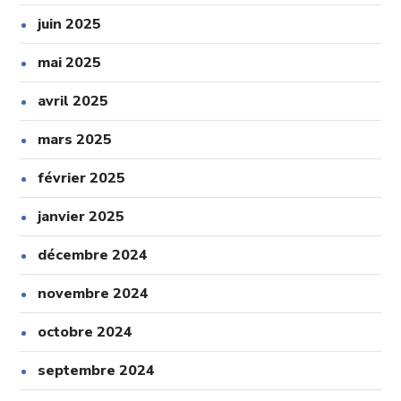
juin 2025
mai 2025
avril 2025
mars 2025
février 2025
janvier 2025
décembre 2024
novembre 2024
octobre 2024
septembre 2024