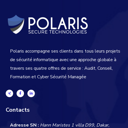
Polaris accompagne ses clients dans tous leurs projets
de sécurité informatique avec une approche globale
à
travers ses quatre offres de service : Audit, Conseil,
Formation et Cyber Sécurité Managée
Contacts
Adresse SN :
Hann Maristes 1 villa D99, Dakar,