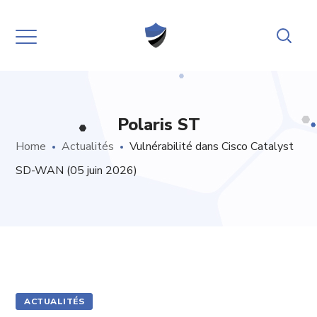
Polaris ST
Home
Actualités
Vulnérabilité dans Cisco Catalyst
SD-WAN (05 juin 2026)
ACTUALITÉS