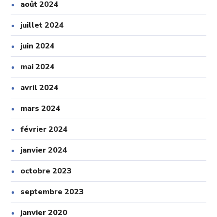
août 2024
juillet 2024
juin 2024
mai 2024
avril 2024
mars 2024
février 2024
janvier 2024
octobre 2023
septembre 2023
janvier 2020