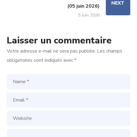
NEXT
(05 juin 2026)
5 Juin 2026
Laisser un commentaire
Votre adresse e-mail ne sera pas publiée.
Les champs
obligatoires sont indiqués avec
*