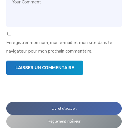
Enregistrer mon nom, mon e-mail et mon site dans le
navigateur pour mon prochain commentaire.
Livret d'accueil
Règlement intérieur