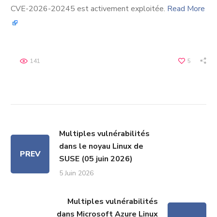
CVE-2026-20245 est activement exploitée.
Read More
141
5
Multiples vulnérabilités
dans le noyau Linux de
PREV
SUSE (05 juin 2026)
5 Juin 2026
Multiples vulnérabilités
dans Microsoft Azure Linux