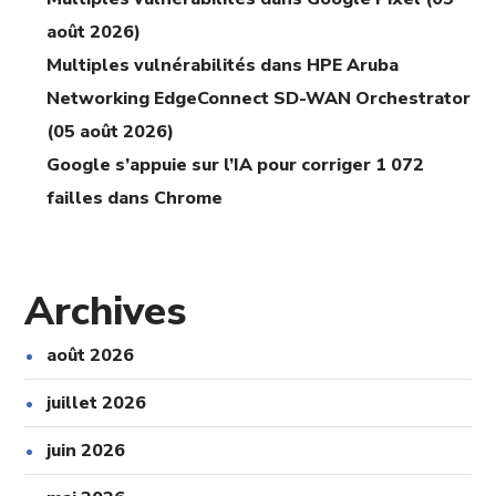
août 2026)
Multiples vulnérabilités dans HPE Aruba
Networking EdgeConnect SD-WAN Orchestrator
(05 août 2026)
Google s’appuie sur l’IA pour corriger 1 072
failles dans Chrome
Archives
août 2026
juillet 2026
juin 2026