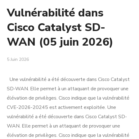
Vulnérabilité dans
Cisco Catalyst SD-
WAN (05 juin 2026)
5 Juin 2026
Une vulnérabilité a été découverte dans Cisco Catalyst
SD-WAN. Elle permet à un attaquant de provoquer une
élévation de privilèges. Cisco indique que la vulnérabilité
CVE-2026-20245 est activement exploitée. Une
vulnérabilité a été découverte dans Cisco Catalyst SD-
WAN. Elle permet à un attaquant de provoquer une
élévation de privilèges. Cisco indique que la vulnérabilité