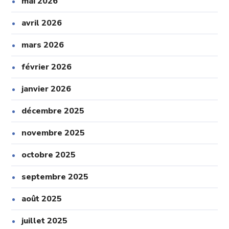
mai 2026
avril 2026
mars 2026
février 2026
janvier 2026
décembre 2025
novembre 2025
octobre 2025
septembre 2025
août 2025
juillet 2025