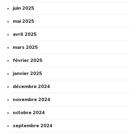
juin 2025
mai 2025
avril 2025
mars 2025
février 2025
janvier 2025
décembre 2024
novembre 2024
octobre 2024
septembre 2024