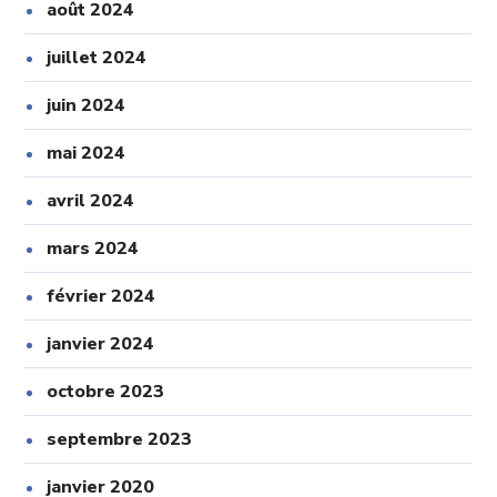
août 2024
juillet 2024
juin 2024
mai 2024
avril 2024
mars 2024
février 2024
janvier 2024
octobre 2023
septembre 2023
janvier 2020