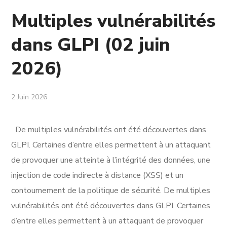
Multiples vulnérabilités
dans GLPI (02 juin
2026)
2 Juin 2026
De multiples vulnérabilités ont été découvertes dans
GLPI. Certaines d’entre elles permettent à un attaquant
de provoquer une atteinte à l’intégrité des données, une
injection de code indirecte à distance (XSS) et un
contournement de la politique de sécurité. De multiples
vulnérabilités ont été découvertes dans GLPI. Certaines
d’entre elles permettent à un attaquant de provoquer