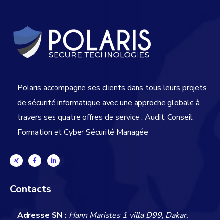
Polaris accompagne ses clients dans tous leurs projets
de sécurité informatique avec une approche globale
à
travers ses quatre offres de service : Audit, Conseil,
Formation et Cyber Sécurité Managée
Contacts
Adresse SN :
Hann Maristes 1 villa D99, Dakar,