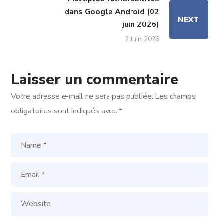
dans Google Android (02
NEXT
juin 2026)
2 Juin 2026
Laisser un commentaire
Votre adresse e-mail ne sera pas publiée.
Les champs
obligatoires sont indiqués avec
*