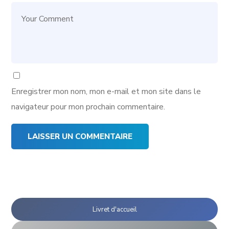
Enregistrer mon nom, mon e-mail et mon site dans le
navigateur pour mon prochain commentaire.
Livret d'accueil