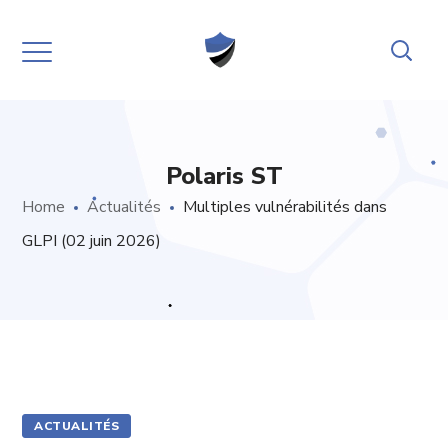
Polaris ST
Home
Actualités
Multiples vulnérabilités dans
GLPI (02 juin 2026)
ACTUALITÉS