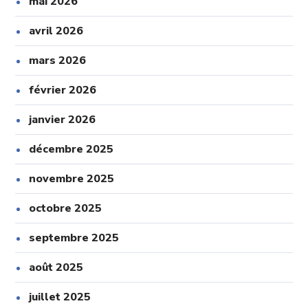
mai 2026
avril 2026
mars 2026
février 2026
janvier 2026
décembre 2025
novembre 2025
octobre 2025
septembre 2025
août 2025
juillet 2025