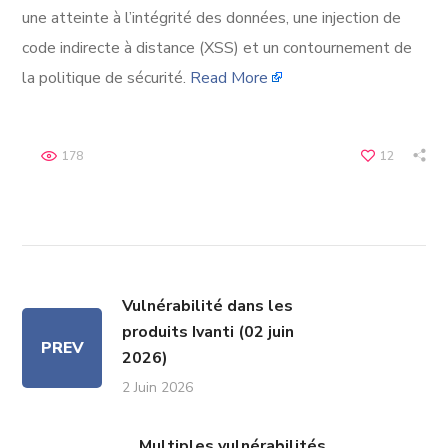
une atteinte à l’intégrité des données, une injection de
code indirecte à distance (XSS) et un contournement de
la politique de sécurité.
Read More
178
12
Vulnérabilité dans les
produits Ivanti (02 juin
PREV
2026)
2 Juin 2026
Multiples vulnérabilités