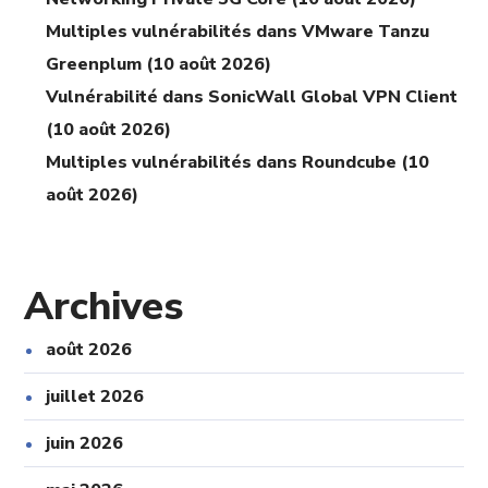
Multiples vulnérabilités dans VMware Tanzu
Greenplum (10 août 2026)
Vulnérabilité dans SonicWall Global VPN Client
(10 août 2026)
Multiples vulnérabilités dans Roundcube (10
août 2026)
Archives
août 2026
juillet 2026
juin 2026