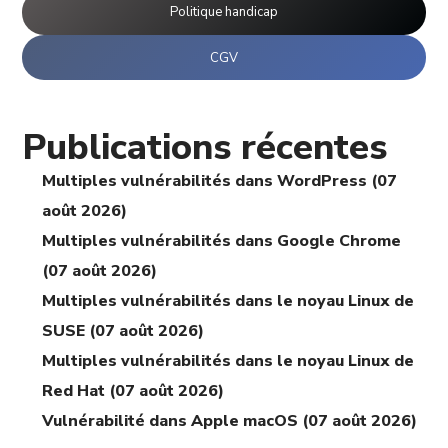
Politique handicap
CGV
Publications récentes
Multiples vulnérabilités dans WordPress (07
août 2026)
Multiples vulnérabilités dans Google Chrome
(07 août 2026)
Multiples vulnérabilités dans le noyau Linux de
SUSE (07 août 2026)
Multiples vulnérabilités dans le noyau Linux de
Red Hat (07 août 2026)
Vulnérabilité dans Apple macOS (07 août 2026)