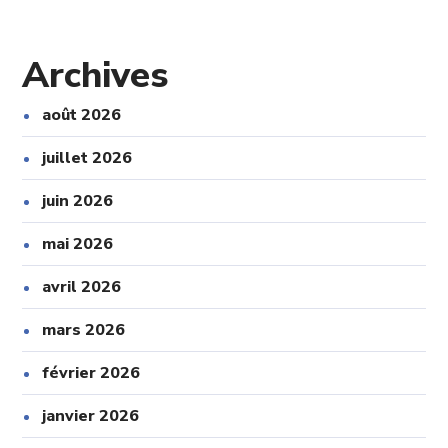
Archives
août 2026
juillet 2026
juin 2026
mai 2026
avril 2026
mars 2026
février 2026
janvier 2026