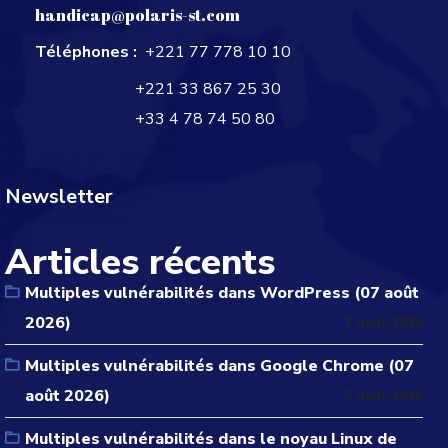
handicap@polaris-st.com
Téléphones :
+221 77 778 10 10
+221 33 867 25 30
+33 4 78 74 50 80
Newsletter
Articles récents
Multiples vulnérabilités dans WordPress (07 août
2026)
7 août 2026
Multiples vulnérabilités dans Google Chrome (07
août 2026)
7 août 2026
Multiples vulnérabilités dans le noyau Linux de