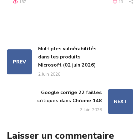
187
13
Multiples vulnérabilités
dans les produits
PREV
Microsoft (02 juin 2026)
2 Juin 2026
Google corrige 22 failles
critiques dans Chrome 148
NEXT
2 Juin 2026
Laisser un commentaire