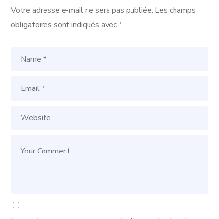
Votre adresse e-mail ne sera pas publiée.
Les champs
obligatoires sont indiqués avec
*