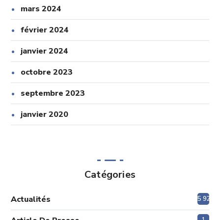
mars 2024
février 2024
janvier 2024
octobre 2023
septembre 2023
janvier 2020
Catégories
Actualités
5 920