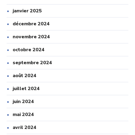
janvier 2025
décembre 2024
novembre 2024
octobre 2024
septembre 2024
août 2024
juillet 2024
juin 2024
mai 2024
avril 2024