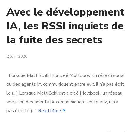
Avec le développement
IA, les RSSI inquiets de
la fuite des secrets
2 Juin 2026
Lorsque Matt Schlicht a créé Moltbook, un réseau social
où des agents IA communiquent entre eux, il n’a pas écrit
le (…) Lorsque Matt Schlicht a créé Moltbook, un réseau
social où des agents IA communiquent entre eux, il n’a
pas écrit le (…)
Read More