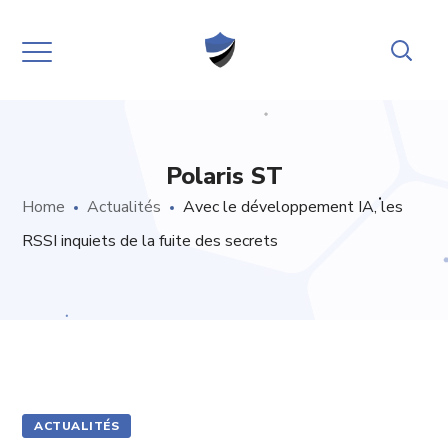
Polaris ST
Home
Actualités
Avec le développement IA, les
RSSI inquiets de la fuite des secrets
ACTUALITÉS