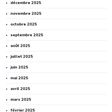
décembre 2025
novembre 2025
octobre 2025
septembre 2025
août 2025
juillet 2025
juin 2025
mai 2025
avril 2025
mars 2025
février 2025