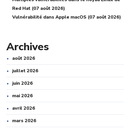
Red Hat (07 août 2026)
Vulnérabilité dans Apple macOS (07 août 2026)
Archives
août 2026
juillet 2026
juin 2026
mai 2026
avril 2026
mars 2026