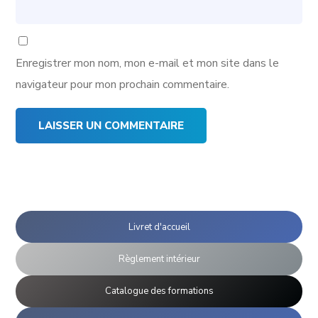
Enregistrer mon nom, mon e-mail et mon site dans le
navigateur pour mon prochain commentaire.
Livret d'accueil
Règlement intérieur
Catalogue des formations