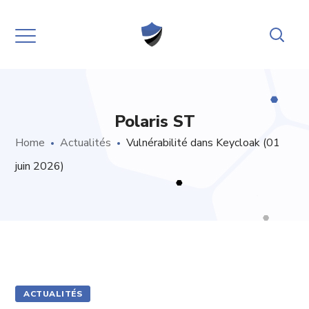
Polaris ST
Home
Actualités
Vulnérabilité dans Keycloak (01
juin 2026)
ACTUALITÉS