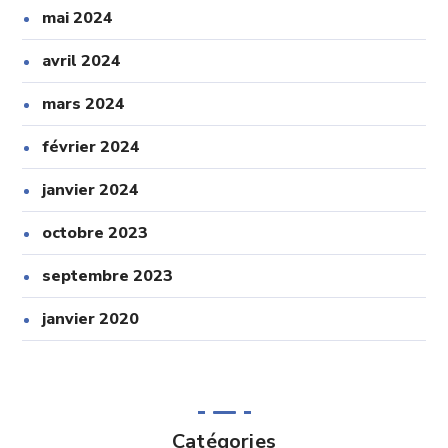
mai 2024
avril 2024
mars 2024
février 2024
janvier 2024
octobre 2023
septembre 2023
janvier 2020
Catégories