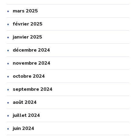
mars 2025
février 2025
janvier 2025
décembre 2024
novembre 2024
octobre 2024
septembre 2024
août 2024
juillet 2024
juin 2024