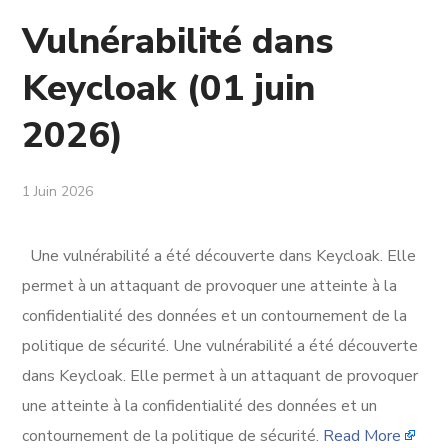
Vulnérabilité dans
Keycloak (01 juin
2026)
1 Juin 2026
Une vulnérabilité a été découverte dans Keycloak. Elle
permet à un attaquant de provoquer une atteinte à la
confidentialité des données et un contournement de la
politique de sécurité. Une vulnérabilité a été découverte
dans Keycloak. Elle permet à un attaquant de provoquer
une atteinte à la confidentialité des données et un
contournement de la politique de sécurité.
Read More