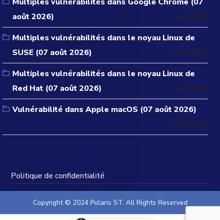
Multiples vulnérabilités dans Google Chrome (07
août 2026)
7 août 2026
Multiples vulnérabilités dans le noyau Linux de
SUSE (07 août 2026)
7 août 2026
Multiples vulnérabilités dans le noyau Linux de
Red Hat (07 août 2026)
7 août 2026
Vulnérabilité dans Apple macOS (07 août 2026)
7 août 2026
Politique de confidentialité
Copyright © 2024 Polaris ST. All Rights Reserved