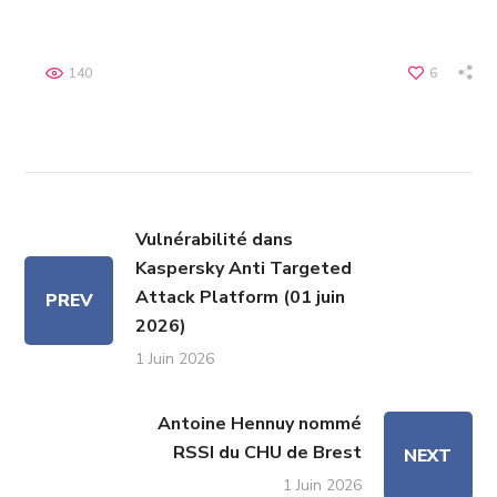
140
6
Vulnérabilité dans
Kaspersky Anti Targeted
Attack Platform (01 juin
PREV
2026)
1 Juin 2026
Antoine Hennuy nommé
RSSI du CHU de Brest
NEXT
1 Juin 2026