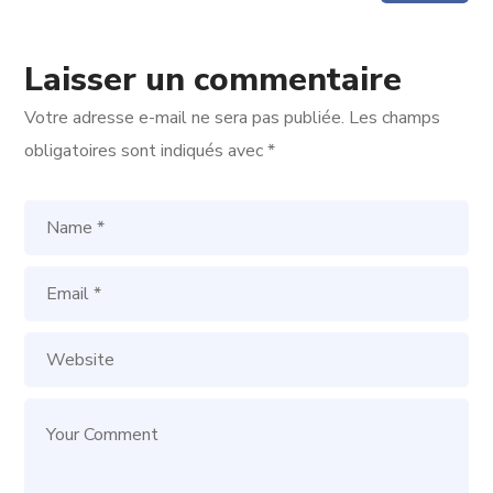
Laisser un commentaire
Votre adresse e-mail ne sera pas publiée.
Les champs
obligatoires sont indiqués avec
*