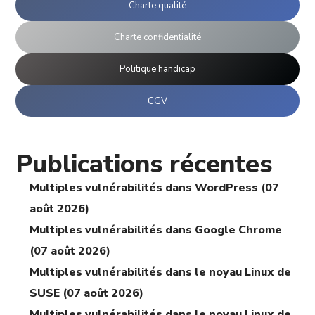
Charte qualité
Charte confidentialité
Politique handicap
CGV
Publications récentes
Multiples vulnérabilités dans WordPress (07
août 2026)
Multiples vulnérabilités dans Google Chrome
(07 août 2026)
Multiples vulnérabilités dans le noyau Linux de
SUSE (07 août 2026)
Multiples vulnérabilités dans le noyau Linux de