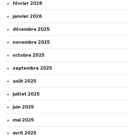
février 2026
janvier 2026
décembre 2025
novembre 2025
octobre 2025
septembre 2025
août 2025
juillet 2025
juin 2025
mai 2025
avril 2025