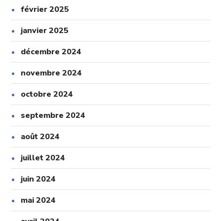
février 2025
janvier 2025
décembre 2024
novembre 2024
octobre 2024
septembre 2024
août 2024
juillet 2024
juin 2024
mai 2024