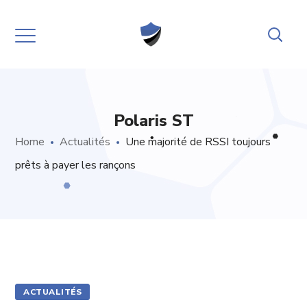
Polaris ST
Home
Actualités
Une majorité de RSSI toujours
prêts à payer les rançons
ACTUALITÉS