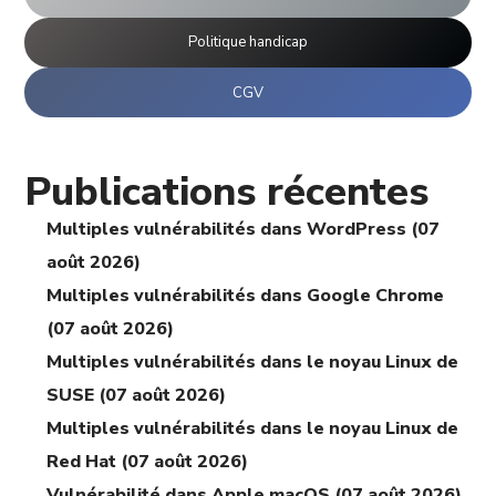
Politique handicap
CGV
Publications récentes
Multiples vulnérabilités dans WordPress (07
août 2026)
Multiples vulnérabilités dans Google Chrome
(07 août 2026)
Multiples vulnérabilités dans le noyau Linux de
SUSE (07 août 2026)
Multiples vulnérabilités dans le noyau Linux de
Red Hat (07 août 2026)
Vulnérabilité dans Apple macOS (07 août 2026)