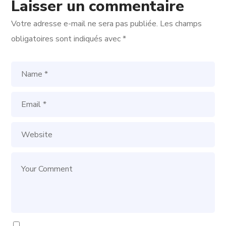
Laisser un commentaire
Votre adresse e-mail ne sera pas publiée.
Les champs
obligatoires sont indiqués avec
*