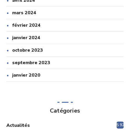
avril 2024
mars 2024
février 2024
janvier 2024
octobre 2023
septembre 2023
janvier 2020
Catégories
Actualités
5 920