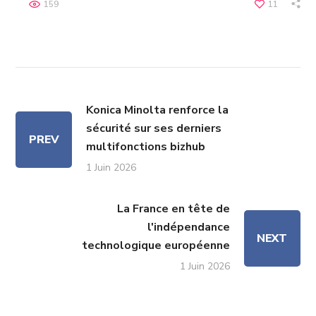
159
11
Konica Minolta renforce la
sécurité sur ses derniers
PREV
multifonctions bizhub
1 Juin 2026
La France en tête de
l'indépendance
NEXT
technologique européenne
1 Juin 2026