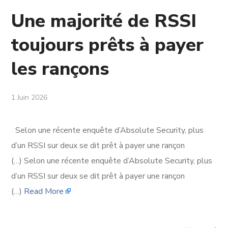
Une majorité de RSSI
toujours prêts à payer
les rançons
1 Juin 2026
Selon une récente enquête d’Absolute Security, plus
d’un RSSI sur deux se dit prêt à payer une rançon
(…) Selon une récente enquête d’Absolute Security, plus
d’un RSSI sur deux se dit prêt à payer une rançon
(…)
Read More