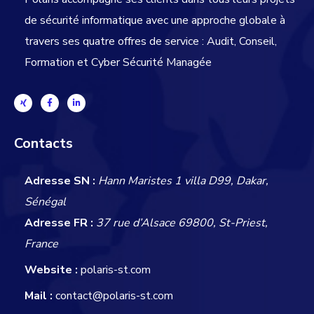
de sécurité informatique avec une approche globale
à
travers ses quatre offres de service : Audit, Conseil,
Formation et Cyber Sécurité Managée
Contacts
Adresse SN :
Hann Maristes 1 villa D99, Dakar,
Sénégal
Adresse FR :
37 rue d’Alsace 69800, St-Priest,
France
Website :
polaris-st.com
Mail :
contact@polaris-st.com