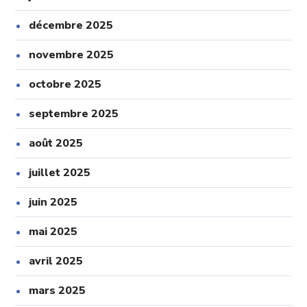
décembre 2025
novembre 2025
octobre 2025
septembre 2025
août 2025
juillet 2025
juin 2025
mai 2025
avril 2025
mars 2025