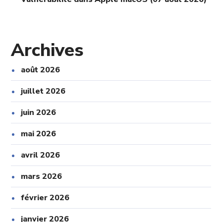
Archives
août 2026
juillet 2026
juin 2026
mai 2026
avril 2026
mars 2026
février 2026
janvier 2026