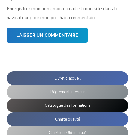
Enregistrer mon nom, mon e-mail et mon site dans le
navigateur pour mon prochain commentaire.
Livret d'accueil
Règlement intérieur
Catalogue des formations
Charte qualité
Charte confidentialité