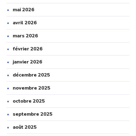
mai 2026
avril 2026
mars 2026
février 2026
janvier 2026
décembre 2025
novembre 2025
octobre 2025
septembre 2025
août 2025