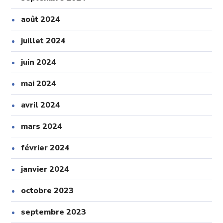
août 2024
juillet 2024
juin 2024
mai 2024
avril 2024
mars 2024
février 2024
janvier 2024
octobre 2023
septembre 2023