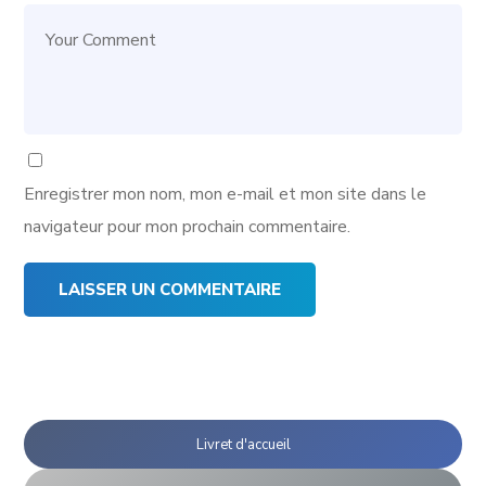
Enregistrer mon nom, mon e-mail et mon site dans le
navigateur pour mon prochain commentaire.
Livret d'accueil