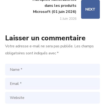
dans les produits
NEXT
Microsoft (01 juin 2026)
1 Juin 2026
Laisser un commentaire
Votre adresse e-mail ne sera pas publiée.
Les champs
obligatoires sont indiqués avec
*