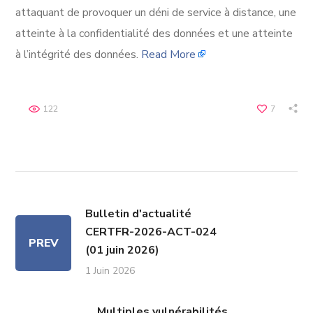
attaquant de provoquer un déni de service à distance, une
atteinte à la confidentialité des données et une atteinte
à l’intégrité des données.
Read More
122
7
Bulletin d'actualité
CERTFR-2026-ACT-024
PREV
(01 juin 2026)
1 Juin 2026
Multiples vulnérabilités