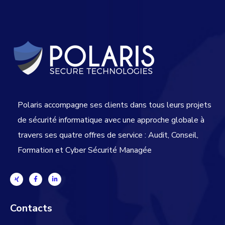
Polaris accompagne ses clients dans tous leurs projets
de sécurité informatique avec une approche globale
à
travers ses quatre offres de service : Audit, Conseil,
Formation et Cyber Sécurité Managée
Contacts