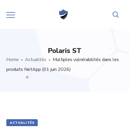
Polaris ST
Home
Actualités
Multiples vulnérabilités dans les
produits NetApp (01 juin 2026)
ACTUALITÉS