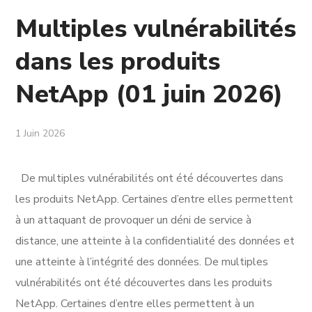
Multiples vulnérabilités
dans les produits
NetApp (01 juin 2026)
1 Juin 2026
De multiples vulnérabilités ont été découvertes dans
les produits NetApp. Certaines d’entre elles permettent
à un attaquant de provoquer un déni de service à
distance, une atteinte à la confidentialité des données et
une atteinte à l’intégrité des données. De multiples
vulnérabilités ont été découvertes dans les produits
NetApp. Certaines d’entre elles permettent à un