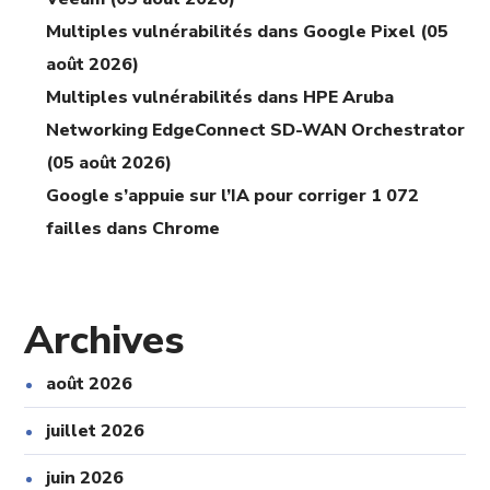
Multiples vulnérabilités dans Google Pixel (05
août 2026)
Multiples vulnérabilités dans HPE Aruba
Networking EdgeConnect SD-WAN Orchestrator
(05 août 2026)
Google s’appuie sur l’IA pour corriger 1 072
failles dans Chrome
Archives
août 2026
juillet 2026
juin 2026