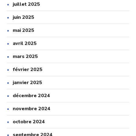
juillet 2025
juin 2025
mai 2025
avril 2025
mars 2025
février 2025
janvier 2025
décembre 2024
novembre 2024
octobre 2024
septembre 2024