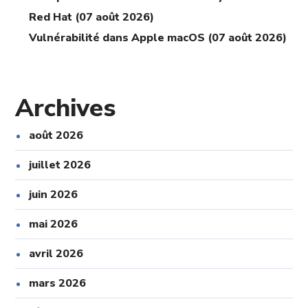
Red Hat (07 août 2026)
Vulnérabilité dans Apple macOS (07 août 2026)
Archives
août 2026
juillet 2026
juin 2026
mai 2026
avril 2026
mars 2026