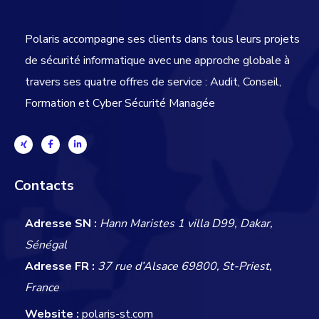
Polaris accompagne ses clients dans tous leurs projets
de sécurité informatique avec une approche globale
à
travers ses quatre offres de service : Audit, Conseil,
Formation et Cyber Sécurité Managée
Contacts
Adresse SN :
Hann Maristes 1 villa D99, Dakar,
Sénégal
Adresse FR :
37 rue d’Alsace 69800, St-Priest,
France
Website :
polaris-st.com