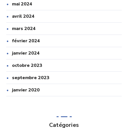
mai 2024
avril 2024
mars 2024
février 2024
janvier 2024
octobre 2023
septembre 2023
janvier 2020
Catégories