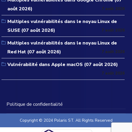
Multiples vulnérabilités dans Google Chrome (07
août 2026)
7 août 2026
Multiples vulnérabilités dans le noyau Linux de
SUSE (07 août 2026)
7 août 2026
Multiples vulnérabilités dans le noyau Linux de
Red Hat (07 août 2026)
7 août 2026
Vulnérabilité dans Apple macOS (07 août 2026)
7 août 2026
Politique de confidentialité
Copyright © 2024 Polaris ST. All Rights Reserved