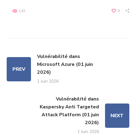
143
9
Vulnérabilité dans
Microsoft Azure (01 juin
PREV
2026)
1 Juin 2026
Vulnérabilité dans
Kaspersky Anti Targeted
Attack Platform (01 juin
NEXT
2026)
1 Juin 2026