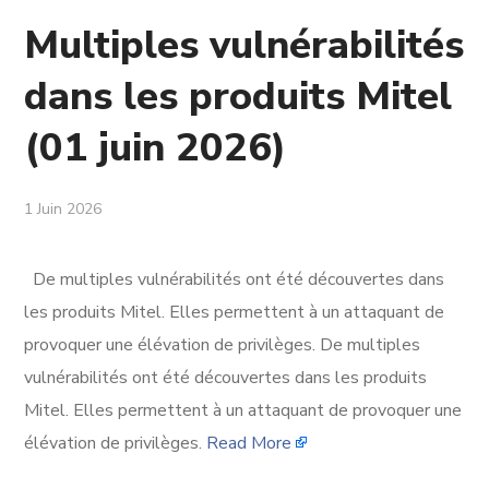
Multiples vulnérabilités
dans les produits Mitel
(01 juin 2026)
1 Juin 2026
De multiples vulnérabilités ont été découvertes dans
les produits Mitel. Elles permettent à un attaquant de
provoquer une élévation de privilèges. De multiples
vulnérabilités ont été découvertes dans les produits
Mitel. Elles permettent à un attaquant de provoquer une
élévation de privilèges.
Read More