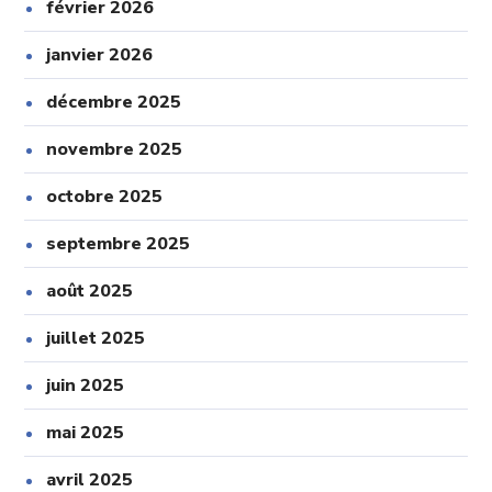
février 2026
janvier 2026
décembre 2025
novembre 2025
octobre 2025
septembre 2025
août 2025
juillet 2025
juin 2025
mai 2025
avril 2025