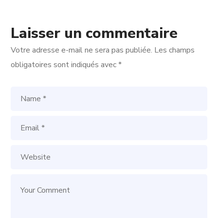
Laisser un commentaire
Votre adresse e-mail ne sera pas publiée.
Les champs
obligatoires sont indiqués avec
*