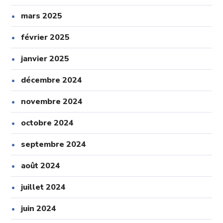
mars 2025
février 2025
janvier 2025
décembre 2024
novembre 2024
octobre 2024
septembre 2024
août 2024
juillet 2024
juin 2024