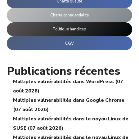
Charte qualité
Charte confidentialité
Politique handicap
CGV
Publications récentes
Multiples vulnérabilités dans WordPress (07
août 2026)
Multiples vulnérabilités dans Google Chrome
(07 août 2026)
Multiples vulnérabilités dans le noyau Linux de
SUSE (07 août 2026)
Multiples vulnérabilités dans le noyau Linux de