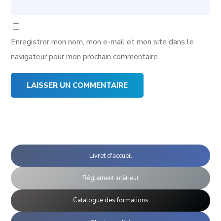
Enregistrer mon nom, mon e-mail et mon site dans le
navigateur pour mon prochain commentaire.
Livret d'accueil
Règlement intérieur
Catalogue des formations