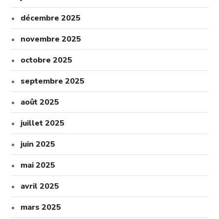
décembre 2025
novembre 2025
octobre 2025
septembre 2025
août 2025
juillet 2025
juin 2025
mai 2025
avril 2025
mars 2025