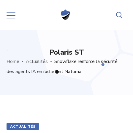
Polaris ST
Home
Actualités
Snowflake renforce la sécurité
des agents IA en rachetant Natoma
ACTUALITÉS