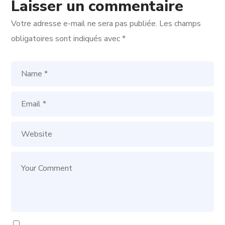
Laisser un commentaire
Votre adresse e-mail ne sera pas publiée.
Les champs
obligatoires sont indiqués avec
*