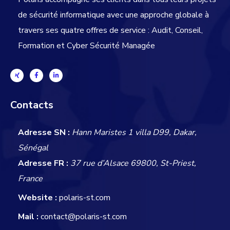
de sécurité informatique avec une approche globale
à
travers ses quatre offres de service : Audit, Conseil,
Formation et Cyber Sécurité Managée
Contacts
Adresse SN :
Hann Maristes 1 villa D99, Dakar,
Sénégal
Adresse FR :
37 rue d’Alsace 69800, St-Priest,
France
Website :
polaris-st.com
Mail :
contact@polaris-st.com