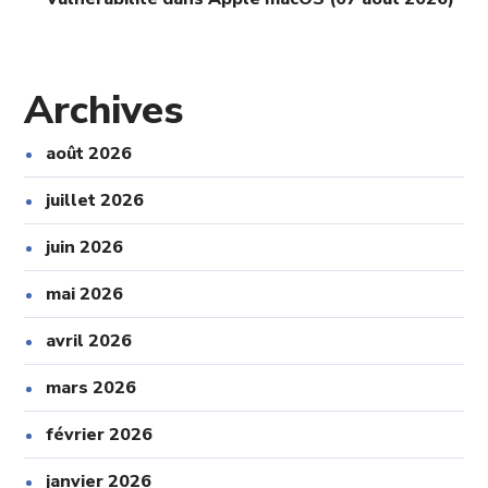
Archives
août 2026
juillet 2026
juin 2026
mai 2026
avril 2026
mars 2026
février 2026
janvier 2026