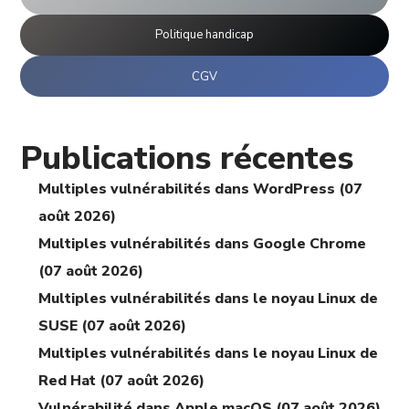
Politique handicap
CGV
Publications récentes
Multiples vulnérabilités dans WordPress (07
août 2026)
Multiples vulnérabilités dans Google Chrome
(07 août 2026)
Multiples vulnérabilités dans le noyau Linux de
SUSE (07 août 2026)
Multiples vulnérabilités dans le noyau Linux de
Red Hat (07 août 2026)
Vulnérabilité dans Apple macOS (07 août 2026)