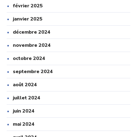
février 2025
janvier 2025
décembre 2024
novembre 2024
octobre 2024
septembre 2024
août 2024
juillet 2024
juin 2024
mai 2024