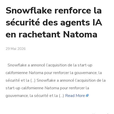
Snowflake renforce la
sécurité des agents IA
en rachetant Natoma
29 Mai 2026
Snowflake a annoncé l’acquisition de la start-up
californienne Natoma pour renforcer la gouvernance, la
sécurité et la (…) Snowflake a annoncé l’acquisition de la
start-up californienne Natoma pour renforcer la
gouvernance, la sécurité et la (…)
Read More