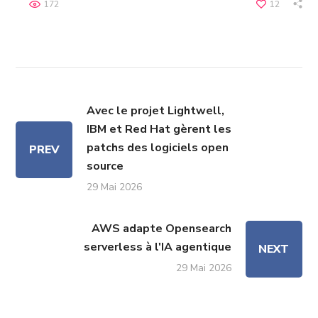
172
12
Avec le projet Lightwell,
IBM et Red Hat gèrent les
patchs des logiciels open
PREV
source
29 Mai 2026
AWS adapte Opensearch
serverless à l'IA agentique
NEXT
29 Mai 2026