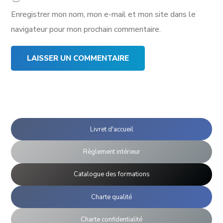
Enregistrer mon nom, mon e-mail et mon site dans le
navigateur pour mon prochain commentaire.
Livret d'accueil
Règlement intérieur
Catalogue des formations
Charte qualité
Charte confidentialité