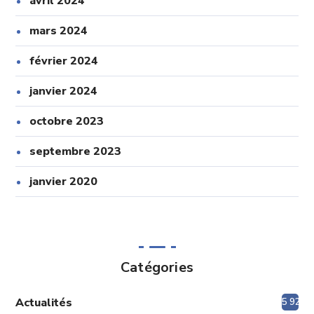
avril 2024
mars 2024
février 2024
janvier 2024
octobre 2023
septembre 2023
janvier 2020
Catégories
Actualités
5 920