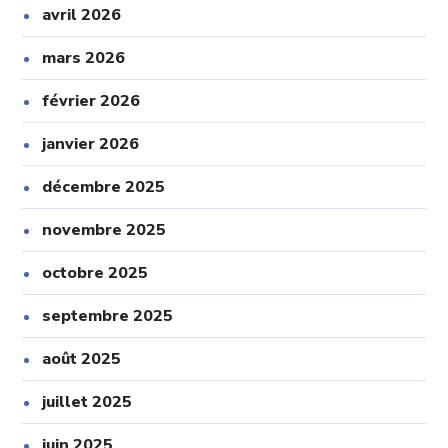
avril 2026
mars 2026
février 2026
janvier 2026
décembre 2025
novembre 2025
octobre 2025
septembre 2025
août 2025
juillet 2025
juin 2025