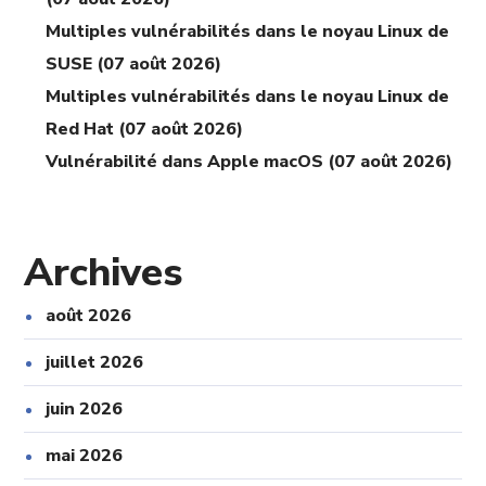
Multiples vulnérabilités dans le noyau Linux de
SUSE (07 août 2026)
Multiples vulnérabilités dans le noyau Linux de
Red Hat (07 août 2026)
Vulnérabilité dans Apple macOS (07 août 2026)
Archives
août 2026
juillet 2026
juin 2026
mai 2026