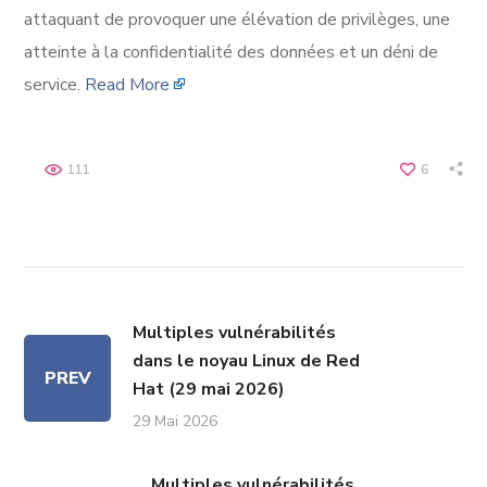
attaquant de provoquer une élévation de privilèges, une
atteinte à la confidentialité des données et un déni de
service.
Read More
111
6
Multiples vulnérabilités
dans le noyau Linux de Red
PREV
Hat (29 mai 2026)
29 Mai 2026
Multiples vulnérabilités