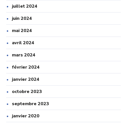
juillet 2024
juin 2024
mai 2024
avril 2024
mars 2024
février 2024
janvier 2024
octobre 2023
septembre 2023
janvier 2020