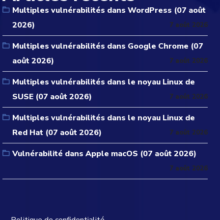
Multiples vulnérabilités dans WordPress (07 août
2026)
7 août 2026
Multiples vulnérabilités dans Google Chrome (07
août 2026)
7 août 2026
Multiples vulnérabilités dans le noyau Linux de
SUSE (07 août 2026)
7 août 2026
Multiples vulnérabilités dans le noyau Linux de
Red Hat (07 août 2026)
7 août 2026
Vulnérabilité dans Apple macOS (07 août 2026)
7 août 2026