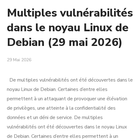
Multiples vulnérabilités
dans le noyau Linux de
Debian (29 mai 2026)
29 Mai 2026
De multiples vulnérabilités ont été découvertes dans le
noyau Linux de Debian. Certaines d’entre elles
permettent à un attaquant de provoquer une élévation
de privilèges, une atteinte à la confidentialité des
données et un déni de service. De multiples
vulnérabilités ont été découvertes dans le noyau Linux
de Debian. Certaines d’entre elles permettent à un