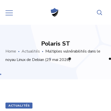
Polaris ST
Home
Actualités
Multiples vulnérabilités dans le
noyau Linux de Debian (29 mai 2026)
ACTUALITÉS