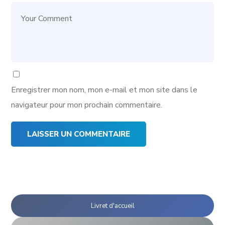
Enregistrer mon nom, mon e-mail et mon site dans le
navigateur pour mon prochain commentaire.
Livret d'accueil