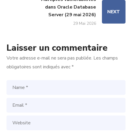
dans Oracle Database
NEXT
Server (29 mai 2026)
29 Mai 2026
Laisser un commentaire
Votre adresse e-mail ne sera pas publiée.
Les champs
obligatoires sont indiqués avec
*