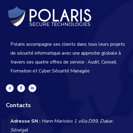
Polaris accompagne ses clients dans tous leurs projets
de sécurité informatique avec une approche globale
à
travers ses quatre offres de service : Audit, Conseil,
Formation et Cyber Sécurité Managée
Contacts
Adresse SN :
Hann Maristes 1 villa D99, Dakar,
Sénégal