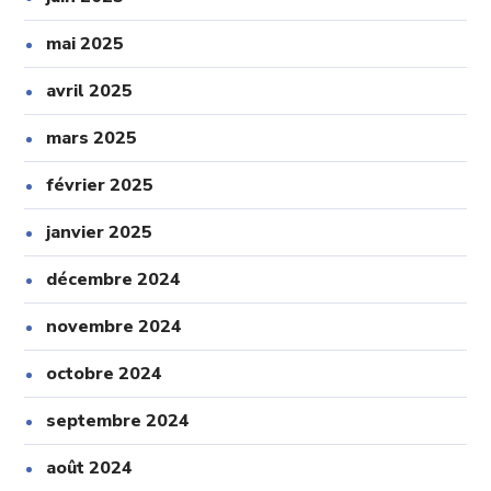
mai 2025
avril 2025
mars 2025
février 2025
janvier 2025
décembre 2024
novembre 2024
octobre 2024
septembre 2024
août 2024