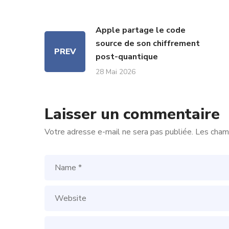
Apple partage le code
source de son chiffrement
PREV
post-quantique
28 Mai 2026
Laisser un commentaire
Votre adresse e-mail ne sera pas publiée.
Les champ