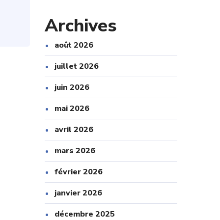
Archives
août 2026
juillet 2026
juin 2026
mai 2026
avril 2026
mars 2026
février 2026
janvier 2026
décembre 2025