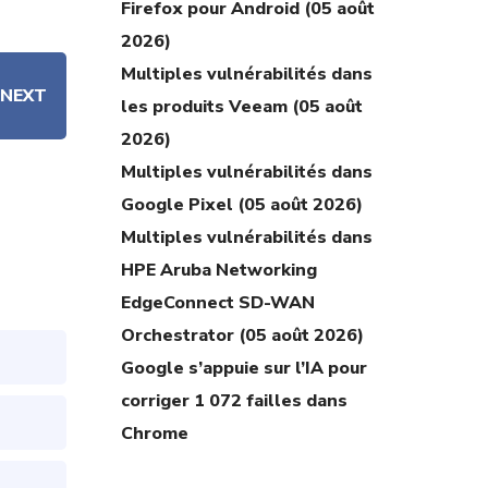
Firefox pour Android (05 août
2026)
Multiples vulnérabilités dans
NEXT
les produits Veeam (05 août
2026)
Multiples vulnérabilités dans
Google Pixel (05 août 2026)
Multiples vulnérabilités dans
HPE Aruba Networking
EdgeConnect SD-WAN
Orchestrator (05 août 2026)
Google s’appuie sur l’IA pour
corriger 1 072 failles dans
Chrome