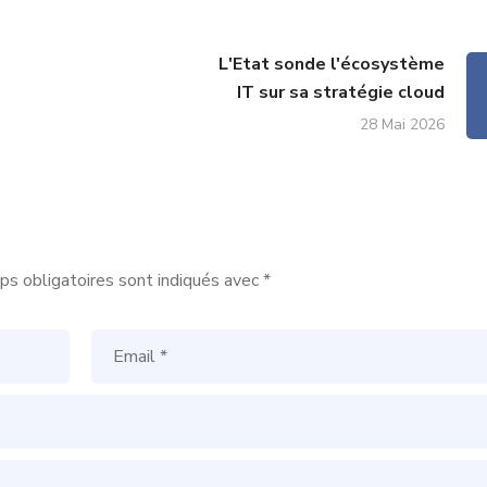
L'Etat sonde l'écosystème
IT sur sa stratégie cloud
28 Mai 2026
s obligatoires sont indiqués avec
*