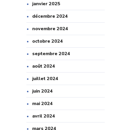
janvier 2025
décembre 2024
novembre 2024
octobre 2024
septembre 2024
août 2024
juillet 2024
juin 2024
mai 2024
avril 2024
mars 2024