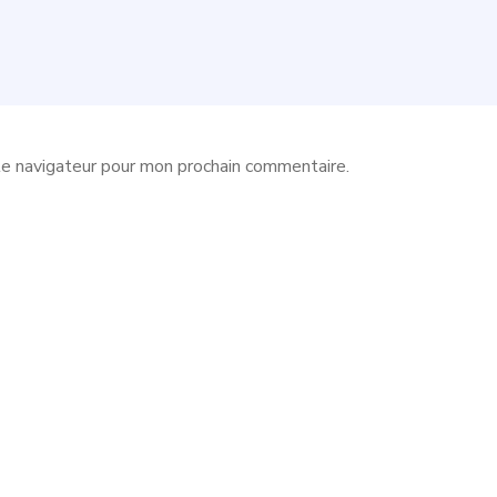
le navigateur pour mon prochain commentaire.