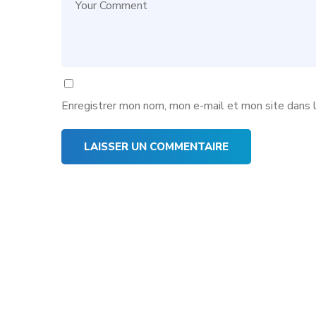
Enregistrer mon nom, mon e-mail et mon site dans 