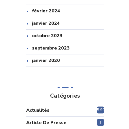
février 2024
janvier 2024
octobre 2023
septembre 2023
janvier 2020
Catégories
Actualités
5 908
Article De Presse
1