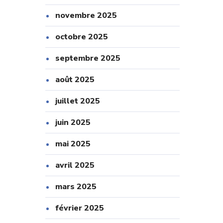
novembre 2025
octobre 2025
septembre 2025
août 2025
juillet 2025
juin 2025
mai 2025
avril 2025
mars 2025
février 2025