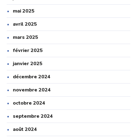
mai 2025
avril 2025
mars 2025
février 2025
janvier 2025
décembre 2024
novembre 2024
octobre 2024
septembre 2024
août 2024