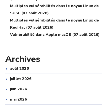
Multiples vulnérabilités dans le noyau Linux de
SUSE (07 août 2026)
Multiples vulnérabilités dans le noyau Linux de
Red Hat (07 août 2026)
Vulnérabilité dans Apple macOS (07 août 2026)
Archives
août 2026
juillet 2026
juin 2026
mai 2026