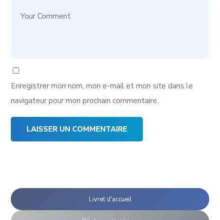
Enregistrer mon nom, mon e-mail et mon site dans le
navigateur pour mon prochain commentaire.
Livret d'accueil