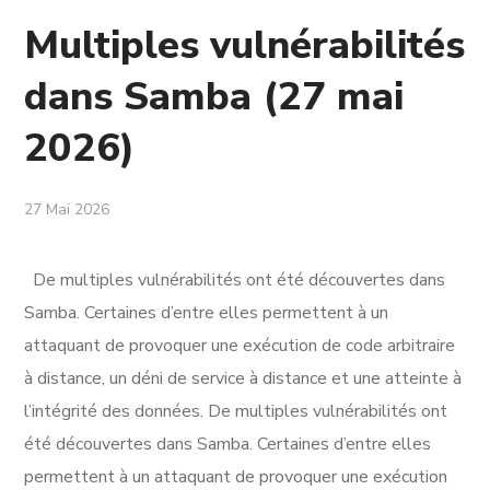
Multiples vulnérabilités
dans Samba (27 mai
2026)
27 Mai 2026
De multiples vulnérabilités ont été découvertes dans
Samba. Certaines d’entre elles permettent à un
attaquant de provoquer une exécution de code arbitraire
à distance, un déni de service à distance et une atteinte à
l’intégrité des données. De multiples vulnérabilités ont
été découvertes dans Samba. Certaines d’entre elles
permettent à un attaquant de provoquer une exécution