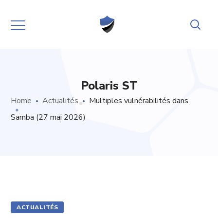
Polaris ST
Home
Actualités
Multiples vulnérabilités dans
Samba (27 mai 2026)
ACTUALITÉS