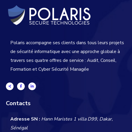
Polaris accompagne ses clients dans tous leurs projets
de sécurité informatique avec une approche globale
à
travers ses quatre offres de service : Audit, Conseil,
Formation et Cyber Sécurité Managée
Contacts
Adresse SN :
Hann Maristes 1 villa D99, Dakar,
Sénégal