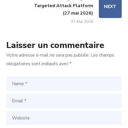
Targeted Attack Platform
NEXT
(27 mai 2026)
27 Mai 2026
Laisser un commentaire
Votre adresse e-mail ne sera pas publiée.
Les champs
obligatoires sont indiqués avec
*