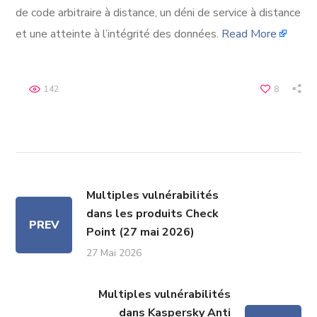
de code arbitraire à distance, un déni de service à distance
et une atteinte à l’intégrité des données.
Read More
142
8
Multiples vulnérabilités
dans les produits Check
PREV
Point (27 mai 2026)
27 Mai 2026
Multiples vulnérabilités
dans Kaspersky Anti