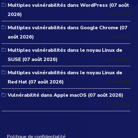
Multiples vulnérabilités dans WordPress (07 août
2026)
7 août 2026
Multiples vulnérabilités dans Google Chrome (07
août 2026)
7 août 2026
Multiples vulnérabilités dans le noyau Linux de
SUSE (07 août 2026)
7 août 2026
Multiples vulnérabilités dans le noyau Linux de
Red Hat (07 août 2026)
7 août 2026
Vulnérabilité dans Apple macOS (07 août 2026)
7 août 2026
Politique de confidentialité