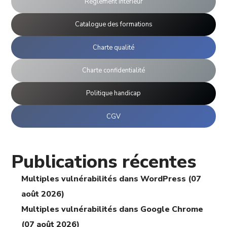
Règlement intérieur
Catalogue des formations
Charte qualité
Charte confidentialité
Politique handicap
CGV
Publications récentes
Multiples vulnérabilités dans WordPress (07
août 2026)
Multiples vulnérabilités dans Google Chrome
(07 août 2026)