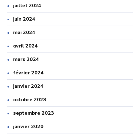
juillet 2024
juin 2024
mai 2024
avril 2024
mars 2024
février 2024
janvier 2024
octobre 2023
septembre 2023
janvier 2020