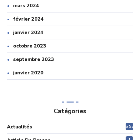
mars 2024
février 2024
janvier 2024
octobre 2023
septembre 2023
janvier 2020
Catégories
Actualités
5 920