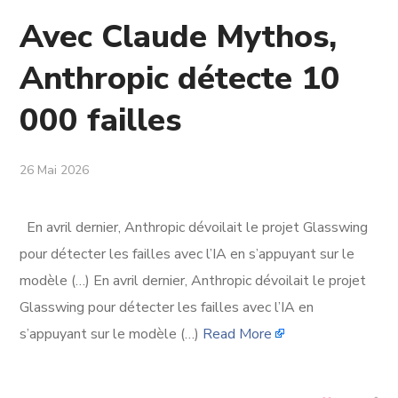
Avec Claude Mythos,
Anthropic détecte 10
000 failles
26 Mai 2026
En avril dernier, Anthropic dévoilait le projet Glasswing
pour détecter les failles avec l’IA en s’appuyant sur le
modèle (…) En avril dernier, Anthropic dévoilait le projet
Glasswing pour détecter les failles avec l’IA en
s’appuyant sur le modèle (…)
Read More