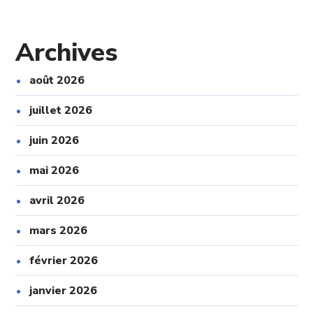
Archives
août 2026
juillet 2026
juin 2026
mai 2026
avril 2026
mars 2026
février 2026
janvier 2026