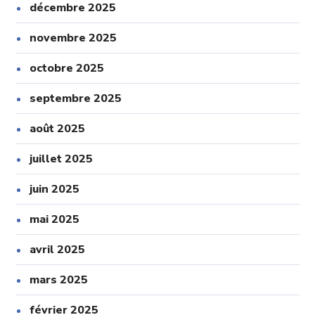
décembre 2025
novembre 2025
octobre 2025
septembre 2025
août 2025
juillet 2025
juin 2025
mai 2025
avril 2025
mars 2025
février 2025