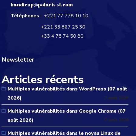
handicap@polaris-st.com
Téléphones :
+221 77 778 10 10
+221 33 867 25 30
+33 4 78 74 50 80
Newsletter
Articles récents
Multiples vulnérabilités dans WordPress (07 août
2026)
7 août 2026
Multiples vulnérabilités dans Google Chrome (07
août 2026)
7 août 2026
Multiples vulnérabilités dans le noyau Linux de