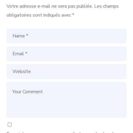
Votre adresse e-mail ne sera pas publiée.
Les champs
obligatoires sont indiqués avec
*