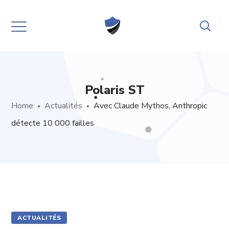
Polaris ST
Home
Actualités
Avec Claude Mythos, Anthropic
détecte 10 000 failles
ACTUALITÉS