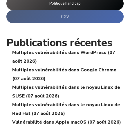
Politique handicap
CGV
Publications récentes
Multiples vulnérabilités dans WordPress (07
août 2026)
Multiples vulnérabilités dans Google Chrome
(07 août 2026)
Multiples vulnérabilités dans le noyau Linux de
SUSE (07 août 2026)
Multiples vulnérabilités dans le noyau Linux de
Red Hat (07 août 2026)
Vulnérabilité dans Apple macOS (07 août 2026)