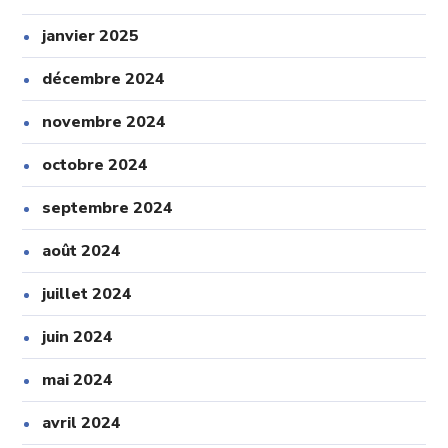
janvier 2025
décembre 2024
novembre 2024
octobre 2024
septembre 2024
août 2024
juillet 2024
juin 2024
mai 2024
avril 2024