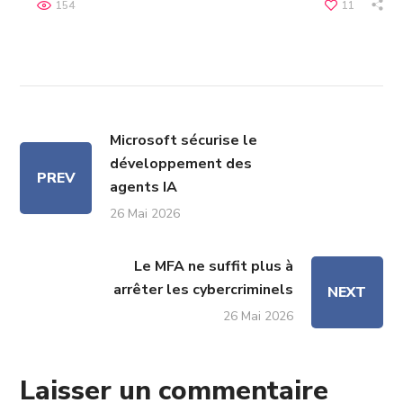
154
11
Microsoft sécurise le
développement des
PREV
agents IA
26 Mai 2026
Le MFA ne suffit plus à
arrêter les cybercriminels
NEXT
26 Mai 2026
Laisser un commentaire