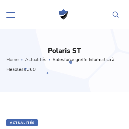
Polaris ST
Home
Actualités
Salesforce greffe Informatica à
Headless 360
ACTUALITÉS