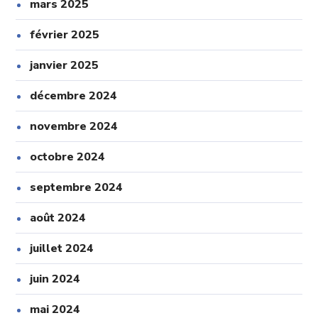
mars 2025
février 2025
janvier 2025
décembre 2024
novembre 2024
octobre 2024
septembre 2024
août 2024
juillet 2024
juin 2024
mai 2024