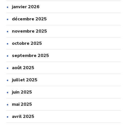
janvier 2026
décembre 2025
novembre 2025
octobre 2025
septembre 2025
août 2025
juillet 2025
juin 2025
mai 2025
avril 2025