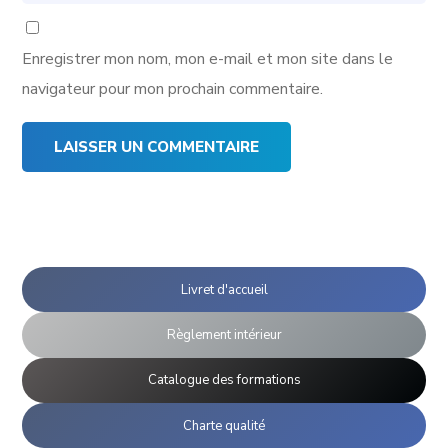
Enregistrer mon nom, mon e-mail et mon site dans le
navigateur pour mon prochain commentaire.
Livret d'accueil
Règlement intérieur
Catalogue des formations
Charte qualité