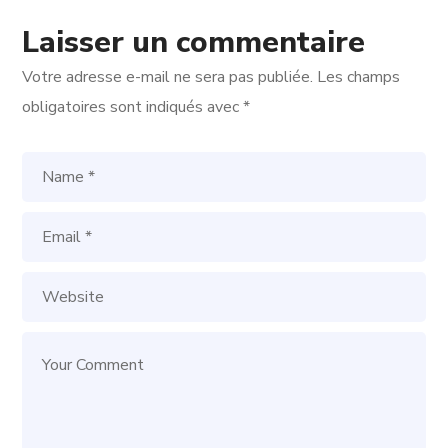
Laisser un commentaire
Votre adresse e-mail ne sera pas publiée.
Les champs
obligatoires sont indiqués avec
*