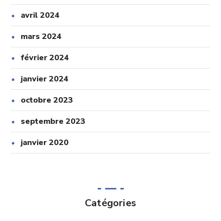
avril 2024
mars 2024
février 2024
janvier 2024
octobre 2023
septembre 2023
janvier 2020
Catégories