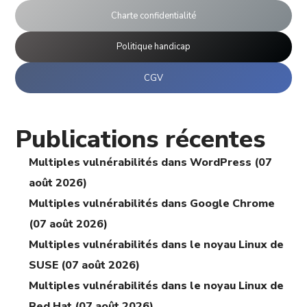
Charte confidentialité
Politique handicap
CGV
Publications récentes
Multiples vulnérabilités dans WordPress (07
août 2026)
Multiples vulnérabilités dans Google Chrome
(07 août 2026)
Multiples vulnérabilités dans le noyau Linux de
SUSE (07 août 2026)
Multiples vulnérabilités dans le noyau Linux de
Red Hat (07 août 2026)