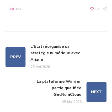
153
10
L'Etat réorganise sa
stratégie numérique avec
PREV
Ariane
25 Mai 2026
La plateforme Wimi en
partie qualifiée
NEXT
SecNumCloud
25 Mai 2026