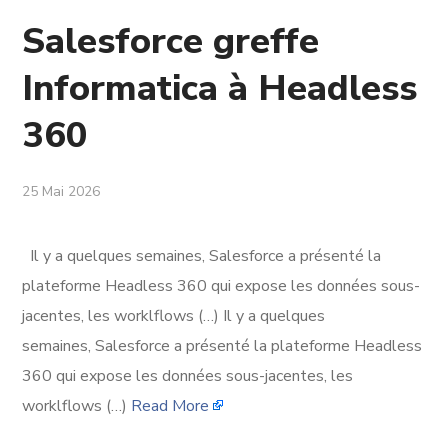
Salesforce greffe
Informatica à Headless
360
25 Mai 2026
Il y a quelques semaines, Salesforce a présenté la
plateforme Headless 360 qui expose les données sous-
jacentes, les worklflows (…) Il y a quelques
semaines, Salesforce a présenté la plateforme Headless
360 qui expose les données sous-jacentes, les
worklflows (…)
Read More