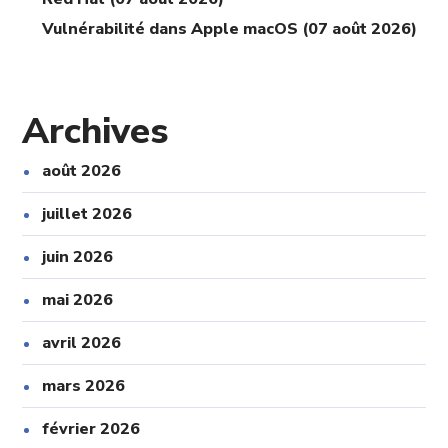
Vulnérabilité dans Apple macOS (07 août 2026)
Archives
août 2026
juillet 2026
juin 2026
mai 2026
avril 2026
mars 2026
février 2026