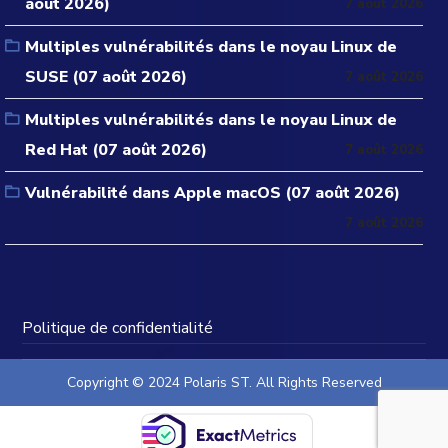
août 2026)
7 août 2026
Multiples vulnérabilités dans le noyau Linux de
SUSE (07 août 2026)
7 août 2026
Multiples vulnérabilités dans le noyau Linux de
Red Hat (07 août 2026)
7 août 2026
Vulnérabilité dans Apple macOS (07 août 2026)
7 août 2026
Politique de confidentialité
Copyright © 2024 Polaris ST. All Rights Reserved