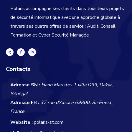
Polaris accompagne ses clients dans tous leurs projets
de sécurité informatique avec une approche globale
à
travers ses quatre offres de service : Audit, Conseil,
Formation et Cyber Sécurité Managée
Contacts
Adresse SN :
Hann Maristes 1 villa D99, Dakar,
Sénégal
Adresse FR :
37 rue d’Alsace 69800, St-Priest,
France
Website :
polaris-st.com