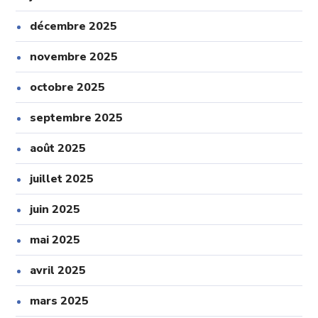
décembre 2025
novembre 2025
octobre 2025
septembre 2025
août 2025
juillet 2025
juin 2025
mai 2025
avril 2025
mars 2025