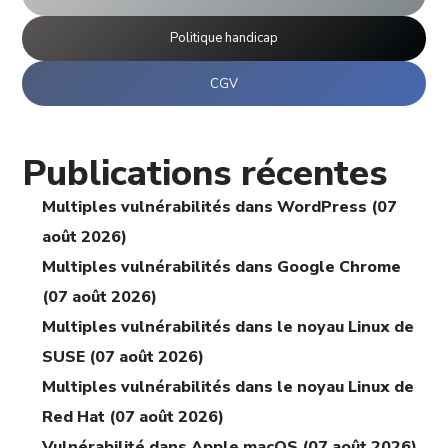
Politique handicap
CGV
Publications récentes
Multiples vulnérabilités dans WordPress (07
août 2026)
Multiples vulnérabilités dans Google Chrome
(07 août 2026)
Multiples vulnérabilités dans le noyau Linux de
SUSE (07 août 2026)
Multiples vulnérabilités dans le noyau Linux de
Red Hat (07 août 2026)
Vulnérabilité dans Apple macOS (07 août 2026)