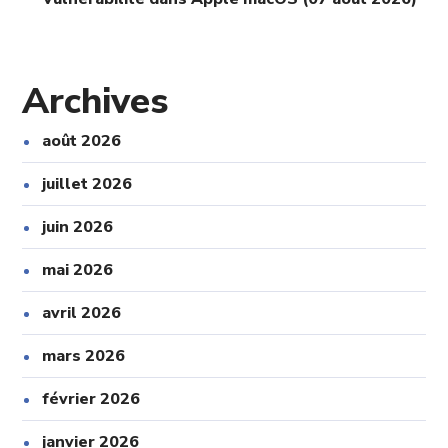
Archives
août 2026
juillet 2026
juin 2026
mai 2026
avril 2026
mars 2026
février 2026
janvier 2026