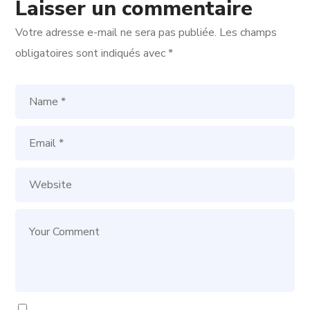
Laisser un commentaire
Votre adresse e-mail ne sera pas publiée.
Les champs
obligatoires sont indiqués avec
*