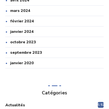
avril 2024
mars 2024
février 2024
janvier 2024
octobre 2023
septembre 2023
janvier 2020
Catégories
Actualités
5 920