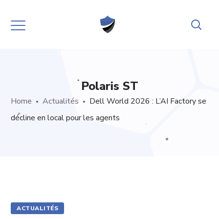
Polaris ST
Home
Actualités
Dell World 2026 : L’AI Factory se
décline en local pour les agents
ACTUALITÉS