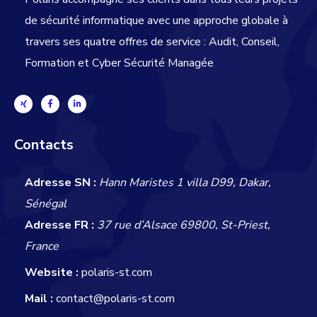
de sécurité informatique avec une approche globale
à
travers ses quatre offres de service : Audit, Conseil,
Formation et Cyber Sécurité Managée
Contacts
Adresse SN :
Hann Maristes 1 villa D99, Dakar,
Sénégal
Adresse FR :
37 rue d’Alsace 69800, St-Priest,
France
Website :
polaris-st.com
Mail :
contact@polaris-st.com