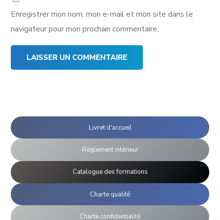
Enregistrer mon nom, mon e-mail et mon site dans le
navigateur pour mon prochain commentaire.
Livret d'accueil
Règlement intérieur
Catalogue des formations
Charte qualité
Charte confidentialité