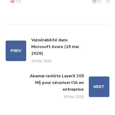
171
17
Vulnérabilité dans
Microsoft Azure (19 mai
PREV
2026)
19 Mai 2026
Akamai rachète LayerX 205
M$ pour sécuriser l'IA en
NEXT
entreprise
19 Mai 2026