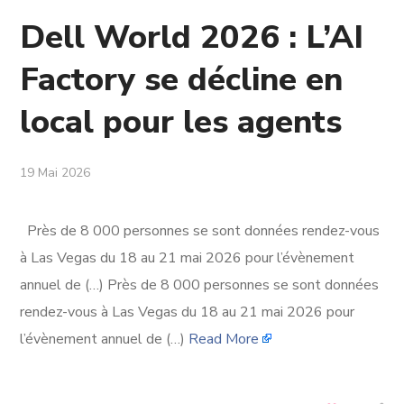
Dell World 2026 : L’AI
Factory se décline en
local pour les agents
19 Mai 2026
Près de 8 000 personnes se sont données rendez-vous
à Las Vegas du 18 au 21 mai 2026 pour l’évènement
annuel de (…) Près de 8 000 personnes se sont données
rendez-vous à Las Vegas du 18 au 21 mai 2026 pour
l’évènement annuel de (…)
Read More