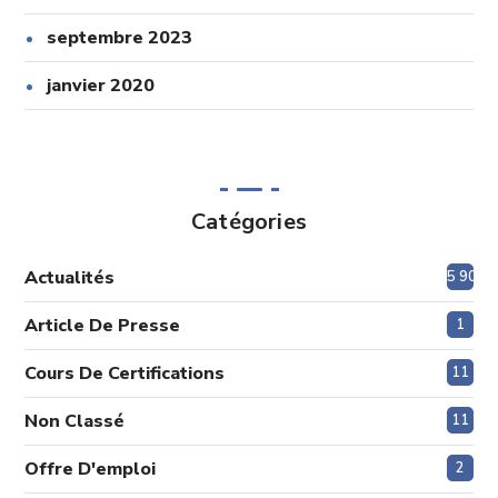
septembre 2023
janvier 2020
Catégories
Actualités
5 908
Article De Presse
1
Cours De Certifications
11
Non Classé
11
Offre D'emploi
2