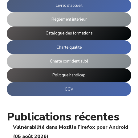
Livret d'accueil
Règlement intérieur
Catalogue des formations
Charte qualité
Charte confidentialité
Politique handicap
CGV
Publications récentes
Vulnérabilité dans Mozilla Firefox pour Android
(05 août 2026)