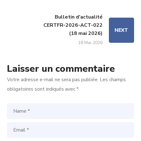
Bulletin d'actualité
CERTFR-2026-ACT-022
NEXT
(18 mai 2026)
18 Mai 2026
Laisser un commentaire
Votre adresse e-mail ne sera pas publiée.
Les champs
obligatoires sont indiqués avec
*