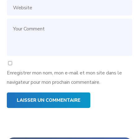
Enregistrer mon nom, mon e-mail et mon site dans le
navigateur pour mon prochain commentaire.