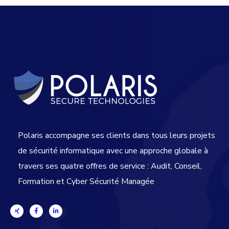
Polaris accompagne ses clients dans tous leurs projets
de sécurité informatique avec une approche globale
à
travers ses quatre offres de service : Audit, Conseil,
Formation et Cyber Sécurité Managée