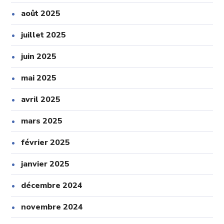
août 2025
juillet 2025
juin 2025
mai 2025
avril 2025
mars 2025
février 2025
janvier 2025
décembre 2024
novembre 2024