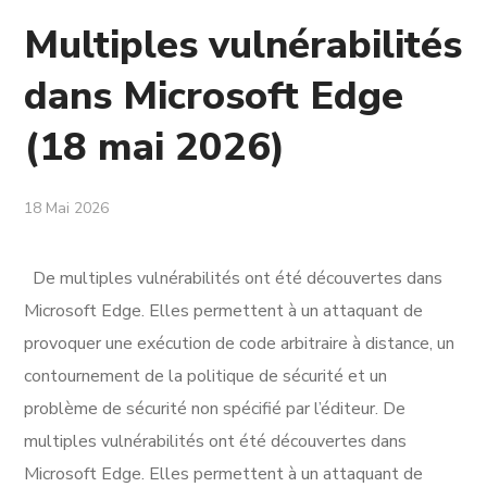
Multiples vulnérabilités
dans Microsoft Edge
(18 mai 2026)
18 Mai 2026
De multiples vulnérabilités ont été découvertes dans
Microsoft Edge. Elles permettent à un attaquant de
provoquer une exécution de code arbitraire à distance, un
contournement de la politique de sécurité et un
problème de sécurité non spécifié par l’éditeur. De
multiples vulnérabilités ont été découvertes dans
Microsoft Edge. Elles permettent à un attaquant de