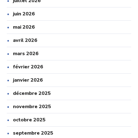
juillet 2026
juin 2026
mai 2026
avril 2026
mars 2026
février 2026
janvier 2026
décembre 2025
novembre 2025
octobre 2025
septembre 2025