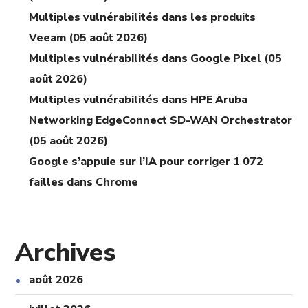
Multiples vulnérabilités dans les produits
Veeam (05 août 2026)
Multiples vulnérabilités dans Google Pixel (05
août 2026)
Multiples vulnérabilités dans HPE Aruba
Networking EdgeConnect SD-WAN Orchestrator
(05 août 2026)
Google s’appuie sur l’IA pour corriger 1 072
failles dans Chrome
Archives
août 2026