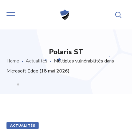
Polaris ST
Home
Actualités
Multiples vulnérabilités dans
Microsoft Edge (18 mai 2026)
ACTUALITÉS