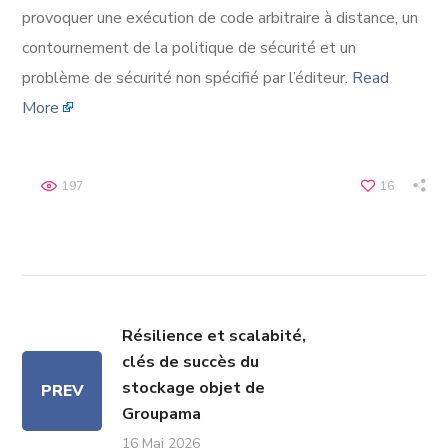
provoquer une exécution de code arbitraire à distance, un
contournement de la politique de sécurité et un
problème de sécurité non spécifié par l’éditeur.
Read
More
197
16
Résilience et scalabité,
clés de succès du
stockage objet de
PREV
Groupama
16 Mai 2026