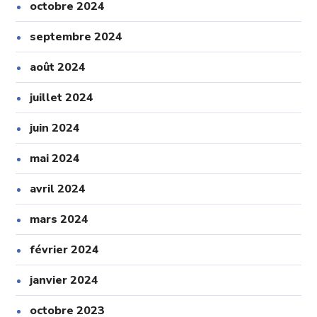
octobre 2024
septembre 2024
août 2024
juillet 2024
juin 2024
mai 2024
avril 2024
mars 2024
février 2024
janvier 2024
octobre 2023