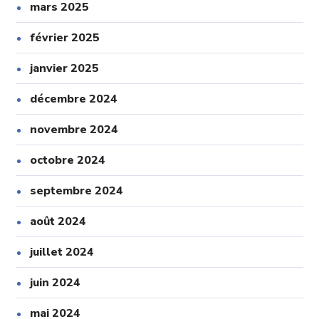
mars 2025
février 2025
janvier 2025
décembre 2024
novembre 2024
octobre 2024
septembre 2024
août 2024
juillet 2024
juin 2024
mai 2024