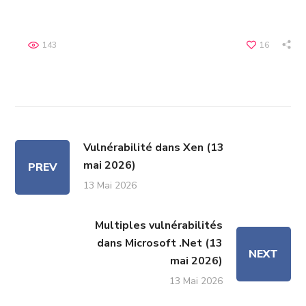
143
16
Vulnérabilité dans Xen (13
mai 2026)
PREV
13 Mai 2026
Multiples vulnérabilités
dans Microsoft .Net (13
NEXT
mai 2026)
13 Mai 2026