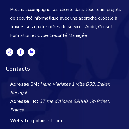
Polaris accompagne ses clients dans tous leurs projets
de sécurité informatique avec une approche globale
à
travers ses quatre offres de service : Audit, Conseil,
Formation et Cyber Sécurité Managée
Contacts
Adresse SN :
Hann Maristes 1 villa D99, Dakar,
Sénégal
Adresse FR :
37 rue d’Alsace 69800, St-Priest,
France
Website :
polaris-st.com