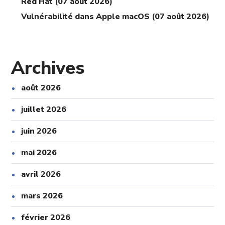
Red Hat (07 août 2026)
Vulnérabilité dans Apple macOS (07 août 2026)
Archives
août 2026
juillet 2026
juin 2026
mai 2026
avril 2026
mars 2026
février 2026