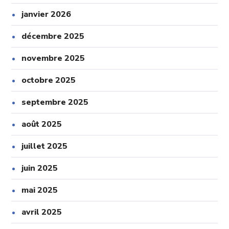
janvier 2026
décembre 2025
novembre 2025
octobre 2025
septembre 2025
août 2025
juillet 2025
juin 2025
mai 2025
avril 2025