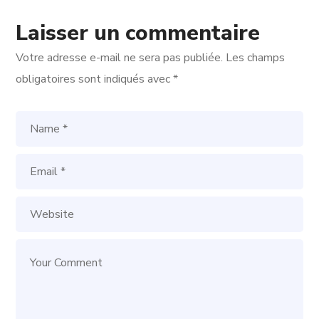
Laisser un commentaire
Votre adresse e-mail ne sera pas publiée.
Les champs
obligatoires sont indiqués avec
*