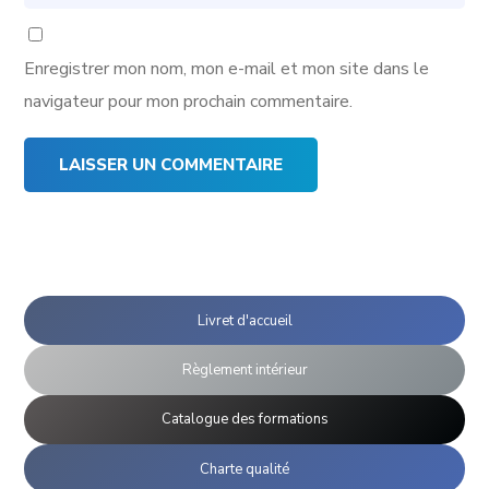
Enregistrer mon nom, mon e-mail et mon site dans le
navigateur pour mon prochain commentaire.
Livret d'accueil
Règlement intérieur
Catalogue des formations
Charte qualité