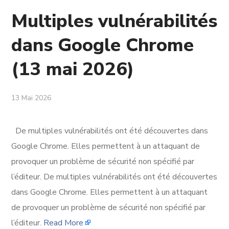
Multiples vulnérabilités
dans Google Chrome
(13 mai 2026)
13 Mai 2026
De multiples vulnérabilités ont été découvertes dans
Google Chrome. Elles permettent à un attaquant de
provoquer un problème de sécurité non spécifié par
l’éditeur. De multiples vulnérabilités ont été découvertes
dans Google Chrome. Elles permettent à un attaquant
de provoquer un problème de sécurité non spécifié par
l’éditeur.
Read More