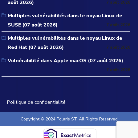
août 2026)
7 août 2026
Multiples vulnérabilités dans le noyau Linux de
SUSE (07 août 2026)
7 août 2026
Multiples vulnérabilités dans le noyau Linux de
Red Hat (07 août 2026)
7 août 2026
Vulnérabilité dans Apple macOS (07 août 2026)
7 août 2026
Politique de confidentialité
Copyright © 2024 Polaris ST. All Rights Reserved