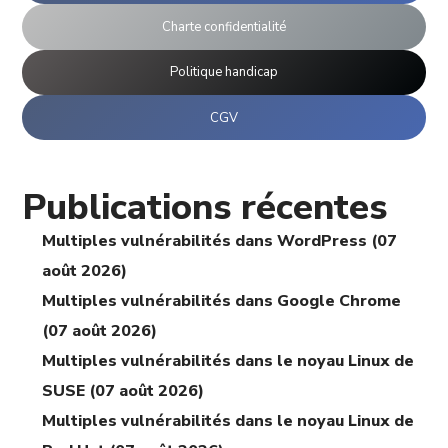
Charte confidentialité
Politique handicap
CGV
Publications récentes
Multiples vulnérabilités dans WordPress (07
août 2026)
Multiples vulnérabilités dans Google Chrome
(07 août 2026)
Multiples vulnérabilités dans le noyau Linux de
SUSE (07 août 2026)
Multiples vulnérabilités dans le noyau Linux de