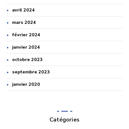
avril 2024
mars 2024
février 2024
janvier 2024
octobre 2023
septembre 2023
janvier 2020
Catégories