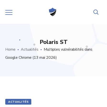
Polaris ST
Home
Actualités
Multiples vulnérabilités dans
Google Chrome (13 mai 2026)
ACTUALITÉS