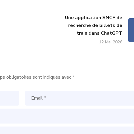
Une application SNCF de
recherche de billets de
train dans ChatGPT
12 Mai 2026
s obligatoires sont indiqués avec
*