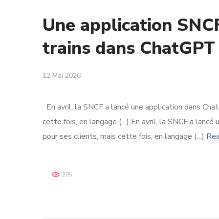
Une application SNCF
trains dans ChatGPT
12 Mai 2026
En avril, la SNCF a lancé une application dans Chat
cette fois, en langage (…) En avril, la SNCF a lancé
pour ses clients, mais cette fois, en langage (…)
Rea
205