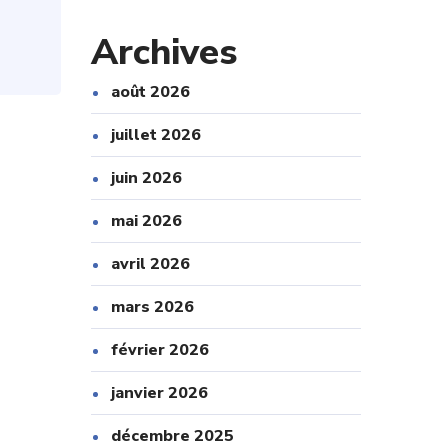
Archives
août 2026
juillet 2026
juin 2026
mai 2026
avril 2026
mars 2026
février 2026
janvier 2026
décembre 2025