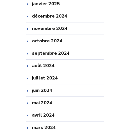
janvier 2025
décembre 2024
novembre 2024
octobre 2024
septembre 2024
août 2024
juillet 2024
juin 2024
mai 2024
avril 2024
mars 2024