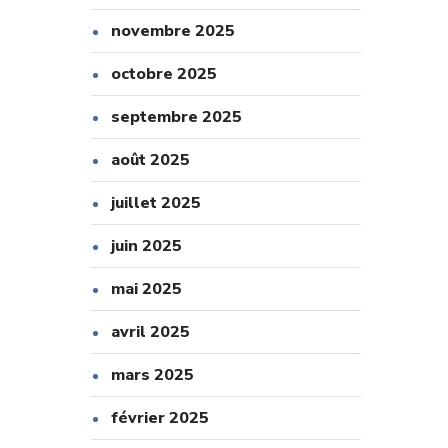
novembre 2025
octobre 2025
septembre 2025
août 2025
juillet 2025
juin 2025
mai 2025
avril 2025
mars 2025
février 2025