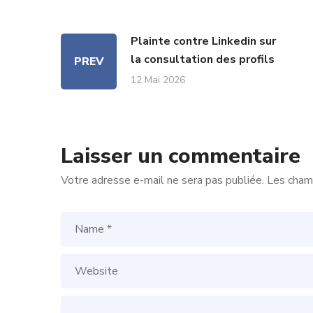
Plainte contre Linkedin sur
la consultation des profils
PREV
12 Mai 2026
Laisser un commentaire
Votre adresse e-mail ne sera pas publiée.
Les champ