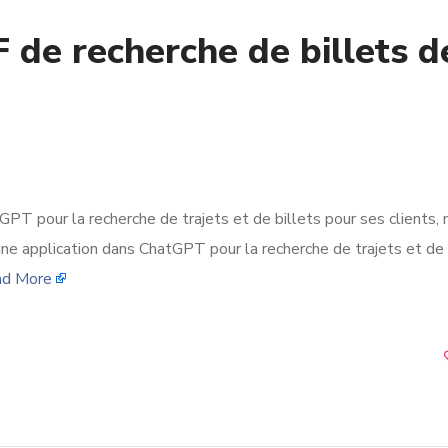
 de recherche de billets d
GPT pour la recherche de trajets et de billets pour ses clients, 
 une application dans ChatGPT pour la recherche de trajets et de 
d More