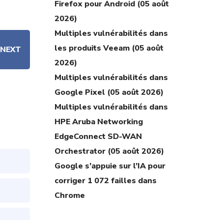
Firefox pour Android (05 août
2026)
Multiples vulnérabilités dans
les produits Veeam (05 août
NEXT
2026)
Multiples vulnérabilités dans
Google Pixel (05 août 2026)
Multiples vulnérabilités dans
HPE Aruba Networking
EdgeConnect SD-WAN
Orchestrator (05 août 2026)
Google s’appuie sur l’IA pour
corriger 1 072 failles dans
Chrome