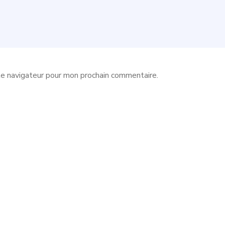
le navigateur pour mon prochain commentaire.