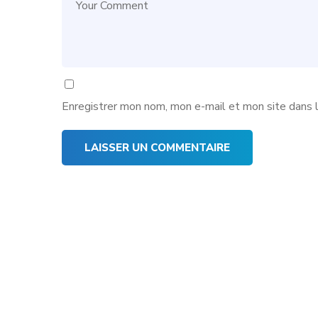
Enregistrer mon nom, mon e-mail et mon site dans 