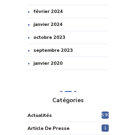
février 2024
janvier 2024
octobre 2023
septembre 2023
janvier 2020
Catégories
Actualités
5 908
Article De Presse
1