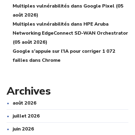
Multiples vulnérabilités dans Google Pixel (05
août 2026)
Multiples vulnérabilités dans HPE Aruba
Networking EdgeConnect SD-WAN Orchestrator
(05 août 2026)
Google s’appuie sur l’IA pour corriger 1 072
failles dans Chrome
Archives
août 2026
juillet 2026
juin 2026