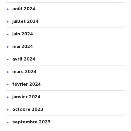
août 2024
juillet 2024
juin 2024
mai 2024
avril 2024
mars 2024
février 2024
janvier 2024
octobre 2023
septembre 2023