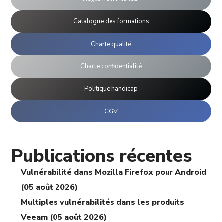
Catalogue des formations
Charte qualité
Charte confidentialité
Politique handicap
CGV
Publications récentes
Vulnérabilité dans Mozilla Firefox pour Android
(05 août 2026)
Multiples vulnérabilités dans les produits
Veeam (05 août 2026)