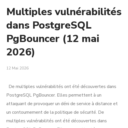
Multiples vulnérabilités
dans PostgreSQL
PgBouncer (12 mai
2026)
12 Mai 2026
De multiples vulnérabilités ont été découvertes dans
PostgreSQL PgBouncer. Elles permettent à un
attaquant de provoquer un déni de service à distance et
un contournement de la politique de sécurité. De
multiples vulnérabilités ont été découvertes dans