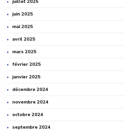
juillet 2025
juin 2025
mai 2025
avril 2025
mars 2025
février 2025
janvier 2025
décembre 2024
novembre 2024
octobre 2024
septembre 2024