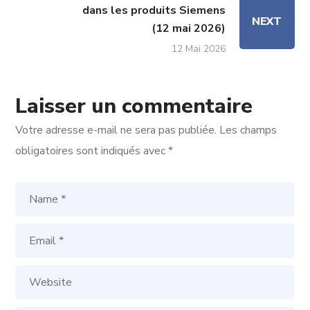
dans les produits Siemens
NEXT
(12 mai 2026)
12 Mai 2026
Laisser un commentaire
Votre adresse e-mail ne sera pas publiée.
Les champs
obligatoires sont indiqués avec
*