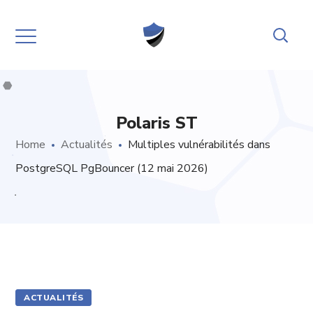
Polaris ST
Home
Actualités
Multiples vulnérabilités dans
PostgreSQL PgBouncer (12 mai 2026)
ACTUALITÉS