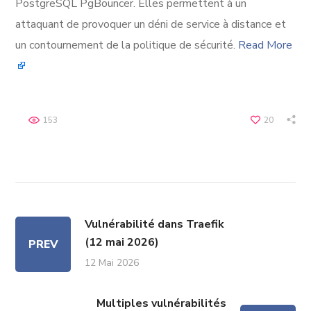
PostgreSQL PgBouncer. Elles permettent à un
attaquant de provoquer un déni de service à distance et
un contournement de la politique de sécurité.
Read More
153
20
Vulnérabilité dans Traefik
(12 mai 2026)
PREV
12 Mai 2026
Multiples vulnérabilités