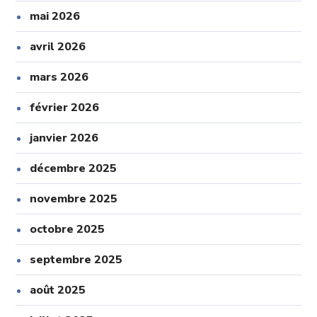
mai 2026
avril 2026
mars 2026
février 2026
janvier 2026
décembre 2025
novembre 2025
octobre 2025
septembre 2025
août 2025