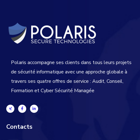
Polaris accompagne ses clients dans tous leurs projets
de sécurité informatique avec une approche globale
à
travers ses quatre offres de service : Audit, Conseil,
Formation et Cyber Sécurité Managée
Contacts