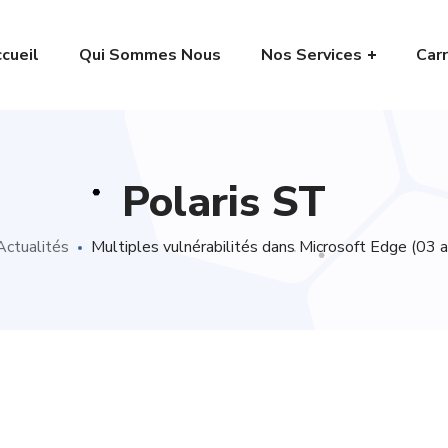
cueil
Qui Sommes Nous
Nos Services
Carr
Polaris ST
Actualités
Multiples vulnérabilités dans Microsoft Edge (03 a