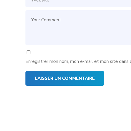
Enregistrer mon nom, mon e-mail et mon site dans 