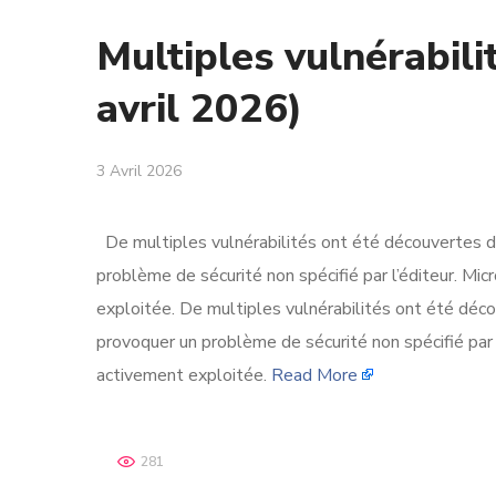
Multiples vulnérabil
avril 2026)
3 Avril 2026
De multiples vulnérabilités ont été découvertes d
problème de sécurité non spécifié par l’éditeur. M
exploitée. De multiples vulnérabilités ont été déc
provoquer un problème de sécurité non spécifié par
activement exploitée.
Read More
281