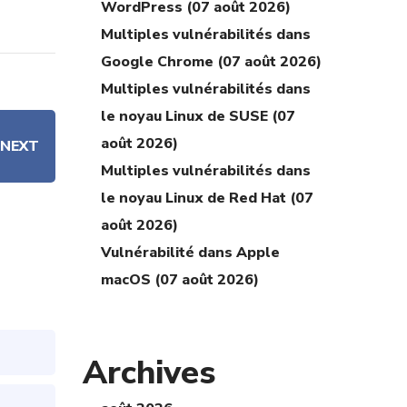
WordPress (07 août 2026)
Multiples vulnérabilités dans
Google Chrome (07 août 2026)
Multiples vulnérabilités dans
le noyau Linux de SUSE (07
août 2026)
NEXT
Multiples vulnérabilités dans
le noyau Linux de Red Hat (07
août 2026)
Vulnérabilité dans Apple
macOS (07 août 2026)
Archives