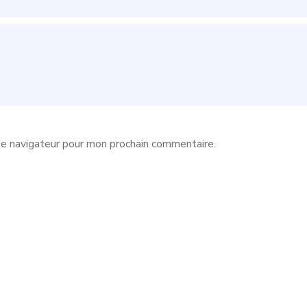
le navigateur pour mon prochain commentaire.