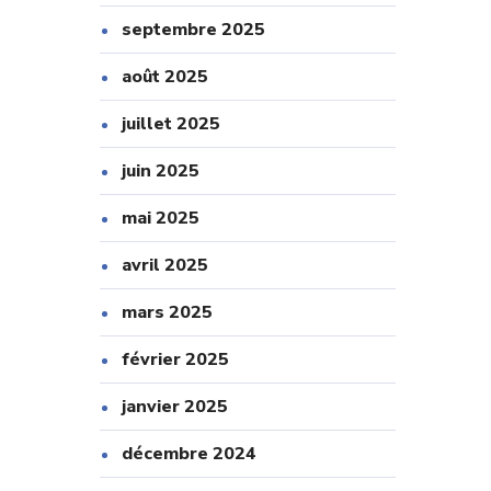
septembre 2025
août 2025
juillet 2025
juin 2025
mai 2025
avril 2025
mars 2025
février 2025
janvier 2025
décembre 2024