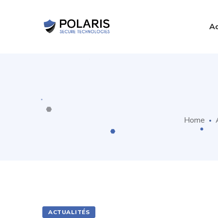
Ac
Home
ACTUALITÉS