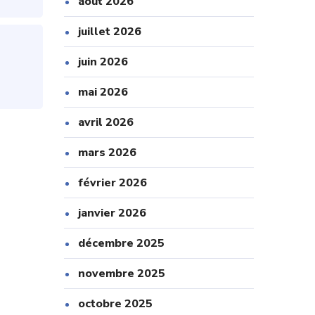
août 2026
juillet 2026
juin 2026
mai 2026
avril 2026
mars 2026
février 2026
janvier 2026
décembre 2025
novembre 2025
octobre 2025