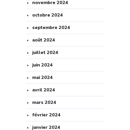
novembre 2024
octobre 2024
septembre 2024
août 2024
juillet 2024
juin 2024
mai 2024
avril 2024
mars 2024
février 2024
janvier 2024