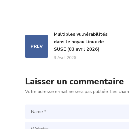
Multiples vulnérabilités
dans le noyau Linux de
PREV
SUSE (03 avril 2026)
3 Avril 2026
Laisser un commentaire
Votre adresse e-mail ne sera pas publiée.
Les champ