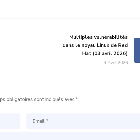
Multiples vulnérabilités
dans le noyau Linux de Red
Hat (03 avril 2026)
3 Avril 2026
s obligatoires sont indiqués avec
*