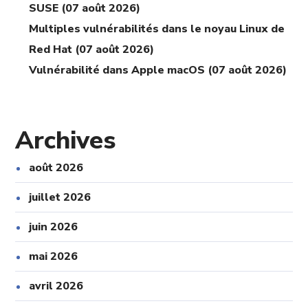
SUSE (07 août 2026)
Multiples vulnérabilités dans le noyau Linux de
Red Hat (07 août 2026)
Vulnérabilité dans Apple macOS (07 août 2026)
Archives
août 2026
juillet 2026
juin 2026
mai 2026
avril 2026