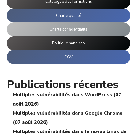
Catalogue des formations
Charte qualité
Charte confidentialité
Politique handicap
CGV
Publications récentes
Multiples vulnérabilités dans WordPress (07
août 2026)
Multiples vulnérabilités dans Google Chrome
(07 août 2026)
Multiples vulnérabilités dans le noyau Linux de