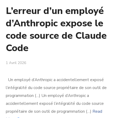
L’erreur d’un employé
d’Anthropic expose le
code source de Claude
Code
1 Avril 2026
Un employé d’Anthropic a accidentellement exposé
l’intégralité du code source propriétaire de son outil de
programmation (…) Un employé d’Anthropic a
accidentellement exposé l’intégralité du code source
propriétaire de son outil de programmation (…)
Read