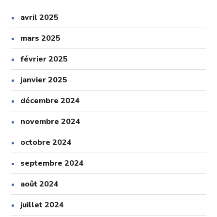
avril 2025
mars 2025
février 2025
janvier 2025
décembre 2024
novembre 2024
octobre 2024
septembre 2024
août 2024
juillet 2024