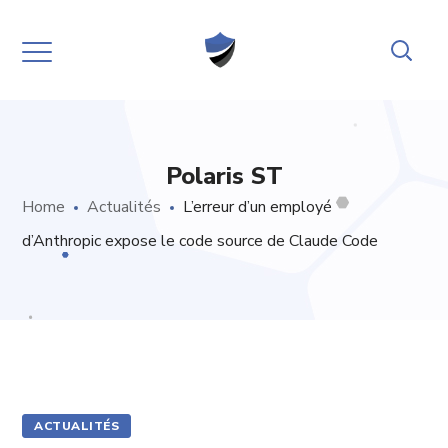
Polaris ST
Home
Actualités
L’erreur d’un employé
d’Anthropic expose le code source de Claude Code
ACTUALITÉS