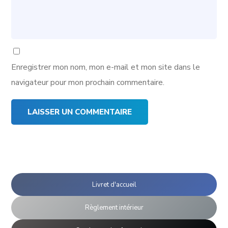
Enregistrer mon nom, mon e-mail et mon site dans le
navigateur pour mon prochain commentaire.
Livret d'accueil
Règlement intérieur