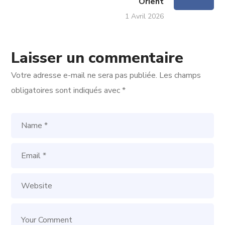
Orient
1 Avril 2026
Laisser un commentaire
Votre adresse e-mail ne sera pas publiée.
Les champs
obligatoires sont indiqués avec
*