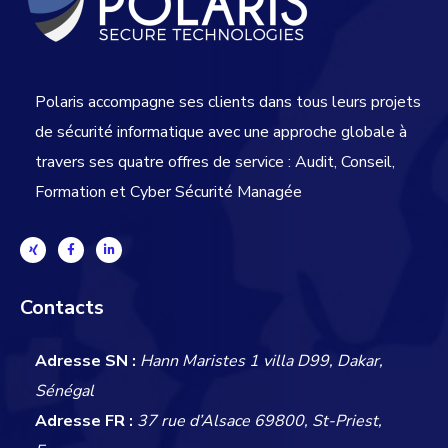
Polaris accompagne ses clients dans tous leurs projets
de sécurité informatique avec une approche globale
à
travers ses quatre offres de service : Audit, Conseil,
Formation et Cyber Sécurité Managée
Contacts
Adresse SN :
Hann Maristes 1 villa D99, Dakar,
Sénégal
Adresse FR :
37 rue d’Alsace 69800, St-Priest,