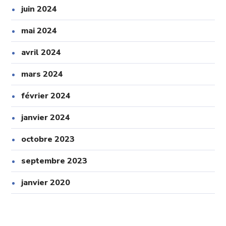
juin 2024
mai 2024
avril 2024
mars 2024
février 2024
janvier 2024
octobre 2023
septembre 2023
janvier 2020