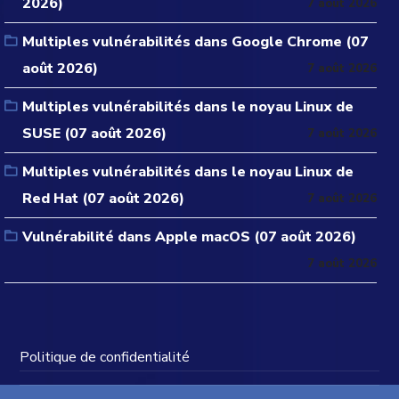
2026)
7 août 2026
Multiples vulnérabilités dans Google Chrome (07
août 2026)
7 août 2026
Multiples vulnérabilités dans le noyau Linux de
SUSE (07 août 2026)
7 août 2026
Multiples vulnérabilités dans le noyau Linux de
Red Hat (07 août 2026)
7 août 2026
Vulnérabilité dans Apple macOS (07 août 2026)
7 août 2026
Politique de confidentialité