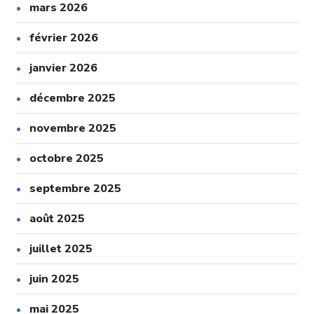
mars 2026
février 2026
janvier 2026
décembre 2025
novembre 2025
octobre 2025
septembre 2025
août 2025
juillet 2025
juin 2025
mai 2025