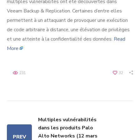
multiples vulnérabilités ont été découvertes dans
Veeam Backup & Replication. Certaines d’entre elles
permettent à un attaquant de provoquer une exécution
de code arbitraire à distance, une élévation de privilèges
et une atteinte à la confidentialité des données.
Read
More
231
32
Multiples vulnérabilités
dans les produits Palo
Alto Networks (12 mars
PREV