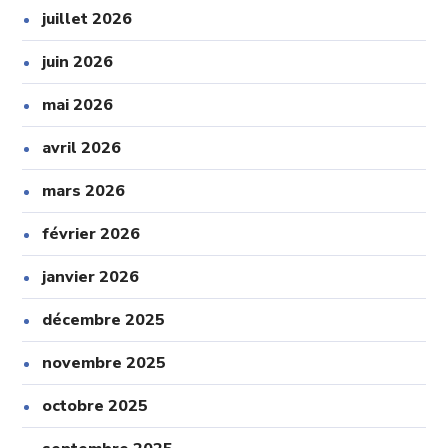
juillet 2026
juin 2026
mai 2026
avril 2026
mars 2026
février 2026
janvier 2026
décembre 2025
novembre 2025
octobre 2025