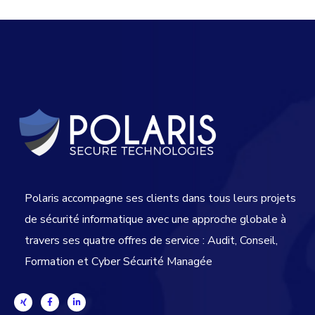
Polaris accompagne ses clients dans tous leurs projets
de sécurité informatique avec une approche globale
à
travers ses quatre offres de service : Audit, Conseil,
Formation et Cyber Sécurité Managée