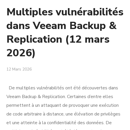
Multiples vulnérabilités
dans Veeam Backup &
Replication (12 mars
2026)
12 Mars 2026
De multiples vulnérabilités ont été découvertes dans
Veeam Backup & Replication. Certaines d’entre elles
permettent à un attaquant de provoquer une exécution
de code arbitraire à distance, une élévation de privilèges
et une atteinte à la confidentialité des données. De