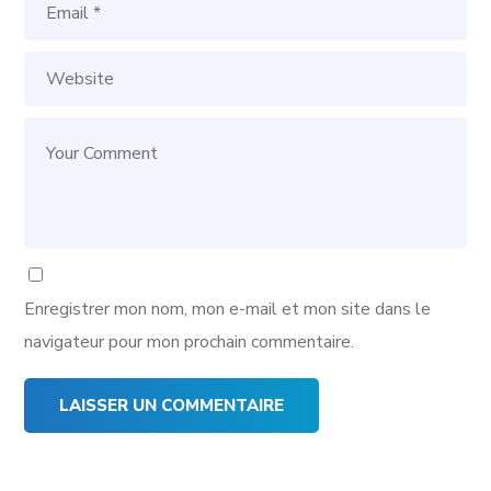
Enregistrer mon nom, mon e-mail et mon site dans le
navigateur pour mon prochain commentaire.