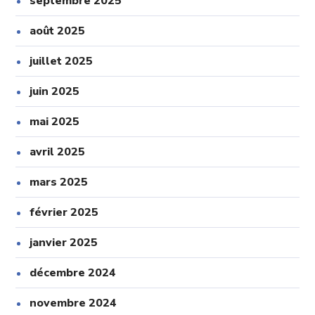
septembre 2025
août 2025
juillet 2025
juin 2025
mai 2025
avril 2025
mars 2025
février 2025
janvier 2025
décembre 2024
novembre 2024