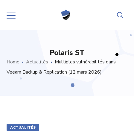
Polaris ST
Home
Actualités
Multiples vulnérabilités dans
Veeam Backup & Replication (12 mars 2026)
ACTUALITÉS