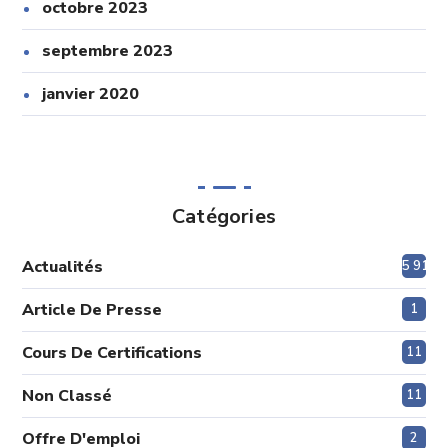
octobre 2023
septembre 2023
janvier 2020
Catégories
Actualités
5 915
Article De Presse
1
Cours De Certifications
11
Non Classé
11
Offre D'emploi
2