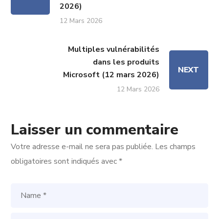
2026)
12 Mars 2026
Multiples vulnérabilités
dans les produits
NEXT
Microsoft (12 mars 2026)
12 Mars 2026
Laisser un commentaire
Votre adresse e-mail ne sera pas publiée.
Les champs
obligatoires sont indiqués avec
*