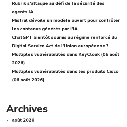
Rubrik s’attaque au défi de la sécurité des
agents IA
Mistral dévoile un modèle ouvert pour contrôler
les contenus générés par l’IA
ChatGPT bientôt soumis au régime renforcé du
Digital Service Act de l’Union européenne ?
Multiples vulnérabilités dans KeyCloak (06 août
2026)
Multiples vulnérabilités dans les produits Cisco
(06 août 2026)
Archives
août 2026