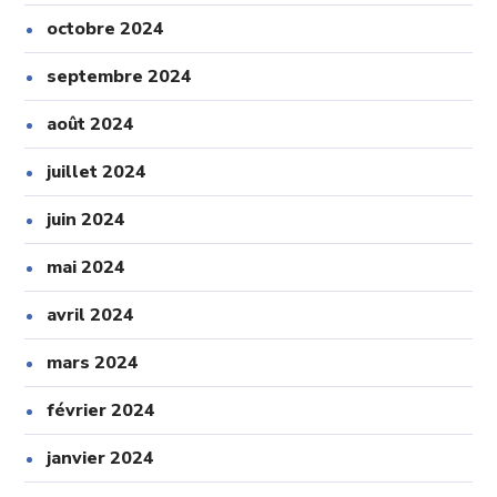
octobre 2024
septembre 2024
août 2024
juillet 2024
juin 2024
mai 2024
avril 2024
mars 2024
février 2024
janvier 2024