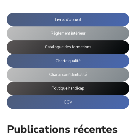
Livret d'accueil
Règlement intérieur
Catalogue des formations
Charte qualité
Charte confidentialité
Politique handicap
CGV
Publications récentes