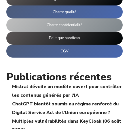
Charte qualité
Charte confidentialité
Politique handicap
CGV
Publications récentes
Mistral dévoile un modèle ouvert pour contrôler
les contenus générés par l’IA
ChatGPT bientôt soumis au régime renforcé du
Digital Service Act de l’Union européenne ?
Multiples vulnérabilités dans KeyCloak (06 août