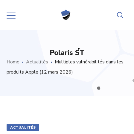
Polaris ST
Home
Actualités
Multiples vulnérabilités dans les
produits Apple (12 mars 2026)
ACTUALITÉS