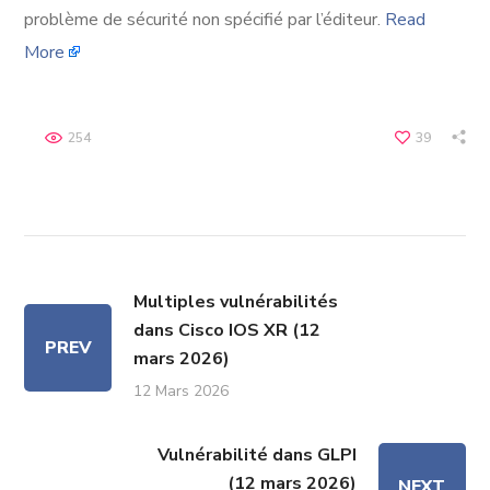
problème de sécurité non spécifié par l’éditeur.
Read
More
254
39
Multiples vulnérabilités
dans Cisco IOS XR (12
PREV
mars 2026)
12 Mars 2026
Vulnérabilité dans GLPI
(12 mars 2026)
NEXT