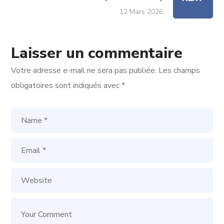
12 Mars 2026
Laisser un commentaire
Votre adresse e-mail ne sera pas publiée.
Les champs
obligatoires sont indiqués avec
*