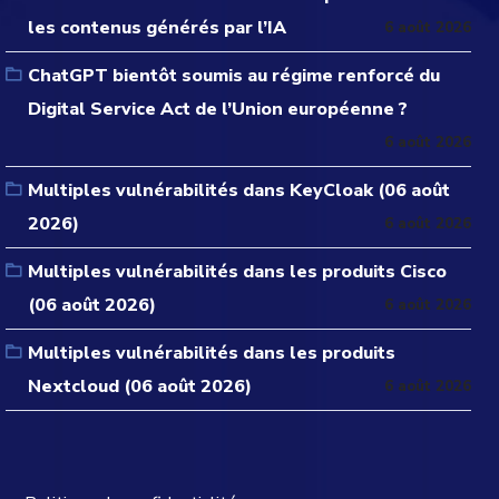
les contenus générés par l’IA
6 août 2026
ChatGPT bientôt soumis au régime renforcé du
Digital Service Act de l’Union européenne ?
6 août 2026
Multiples vulnérabilités dans KeyCloak (06 août
2026)
6 août 2026
Multiples vulnérabilités dans les produits Cisco
(06 août 2026)
6 août 2026
Multiples vulnérabilités dans les produits
Nextcloud (06 août 2026)
6 août 2026