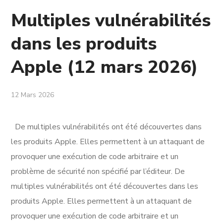
Multiples vulnérabilités
dans les produits
Apple (12 mars 2026)
12 Mars 2026
De multiples vulnérabilités ont été découvertes dans
les produits Apple. Elles permettent à un attaquant de
provoquer une exécution de code arbitraire et un
problème de sécurité non spécifié par l’éditeur. De
multiples vulnérabilités ont été découvertes dans les
produits Apple. Elles permettent à un attaquant de
provoquer une exécution de code arbitraire et un