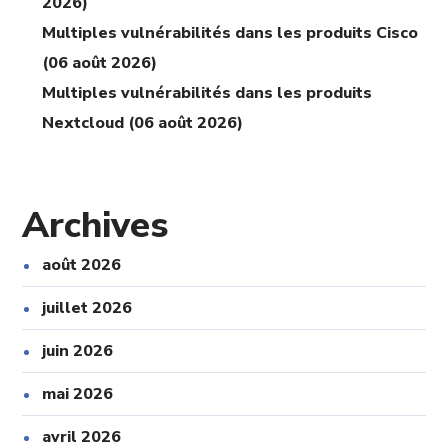
2026)
Multiples vulnérabilités dans les produits Cisco
(06 août 2026)
Multiples vulnérabilités dans les produits
Nextcloud (06 août 2026)
Archives
août 2026
juillet 2026
juin 2026
mai 2026
avril 2026