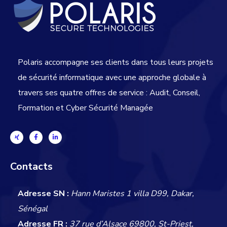
Polaris accompagne ses clients dans tous leurs projets
de sécurité informatique avec une approche globale
à
travers ses quatre offres de service : Audit, Conseil,
Formation et Cyber Sécurité Managée
Contacts
Adresse SN :
Hann Maristes 1 villa D99, Dakar,
Sénégal
Adresse FR :
37 rue d’Alsace 69800, St-Priest,