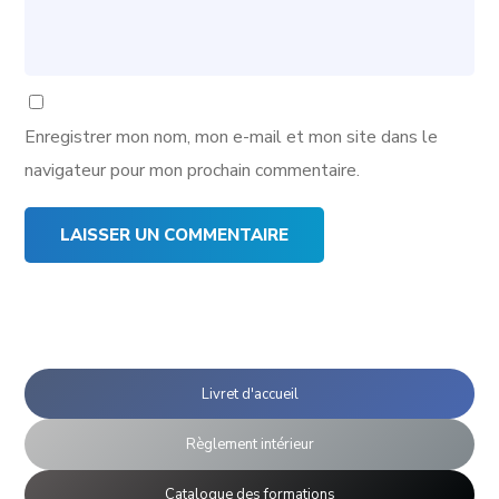
Enregistrer mon nom, mon e-mail et mon site dans le
navigateur pour mon prochain commentaire.
Livret d'accueil
Règlement intérieur
Catalogue des formations