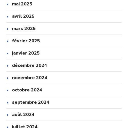
mai 2025
avril 2025
mars 2025
février 2025
janvier 2025
décembre 2024
novembre 2024
octobre 2024
septembre 2024
août 2024
juillet 2024