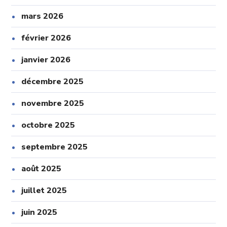
mars 2026
février 2026
janvier 2026
décembre 2025
novembre 2025
octobre 2025
septembre 2025
août 2025
juillet 2025
juin 2025