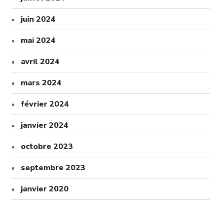
juin 2024
mai 2024
avril 2024
mars 2024
février 2024
janvier 2024
octobre 2023
septembre 2023
janvier 2020