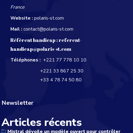
France
Website :
polaris-st.com
Mail :
contact@polaris-st.com
Réfèrent handicap :
referent-
handicap@polaris-st.com
Téléphones :
+221 77 778 10 10
+221 33 867 25 30
+33 4 78 74 50 80
Newsletter
Articles récents
Mistral dévoile un modèle ouvert pour contrôler